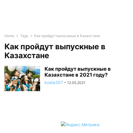
Home
Tags
Как пройдут выпускные в Казахстане
Как пройдут выпускные в
Казахстане
Как пройдут выпускные в
Казахстане в 2021 году?
kosta357
-
12.05.2021