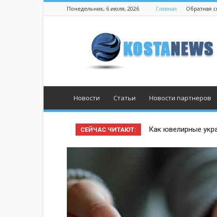
Понедельник, 6 июля, 2026
Главная
Обратная с
Костанай
Новости
Статьи
Новости партнеров
Как ювелирные укра
СЕЙЧАС ЧИТАЮТ: