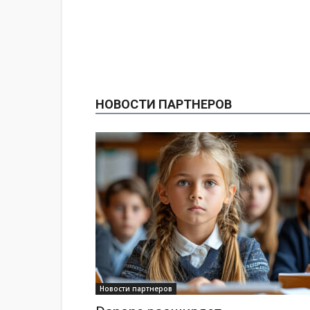
НОВОСТИ ПАРТНЕРОВ
Новости партнеров