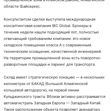
области (Байсерке).
Консультантом сделки выступила международная
консалтинговая компания IBC Global. Брокеры в
течение недели нашли подходящий лот, полностью
отвечающий требованиям компании: это новое
складское помещение класса А с современным
техническим оснащение, качественной инженерией.
На территории промышленной зоны есть поворотно-
разворотные площадки и паркинг для транспорта.
Склад имеет стратегическую локацию — в нескольких
километрах от БАКАД (Большой Алматинской
кольцевой автодороги), на первой линии
Кульджинского тракта. Вблизи активно расстраивается
автомагистраль Западная Европа — Западный Китай.
Такое расположение объекта позволяет арендатору