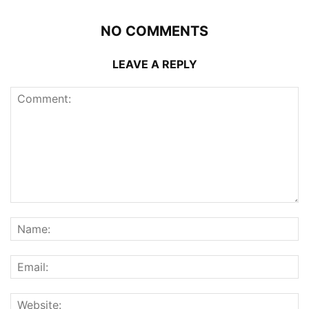
NO COMMENTS
LEAVE A REPLY