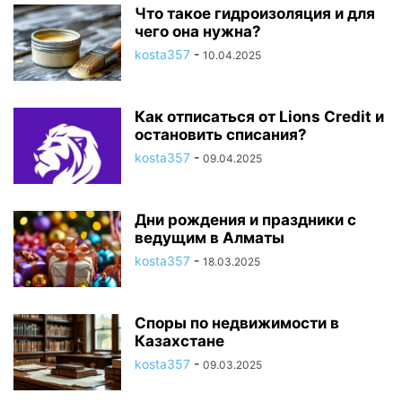
Что такое гидроизоляция и для
чего она нужна?
kosta357
-
10.04.2025
Как отписаться от Lions Credit и
остановить списания?
kosta357
-
09.04.2025
Дни рождения и праздники с
ведущим в Алматы
kosta357
-
18.03.2025
Споры по недвижимости в
Казахстане
kosta357
-
09.03.2025