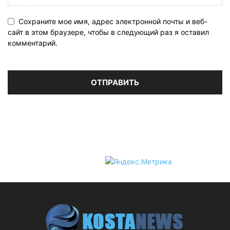
Сохраните мое имя, адрес электронной почты и веб-
сайт в этом браузере, чтобы в следующий раз я оставил
комментарий.