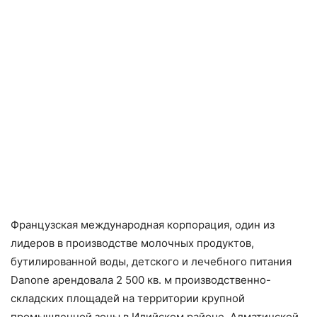
Французская международная корпорация, один из
лидеров в производстве молочных продуктов,
бутилированной воды, детского и лечебного питания
Danone арендовала 2 500 кв. м производственно-
складских площадей на территории крупной
промышленной зоны в Илийском районе, Алматинской