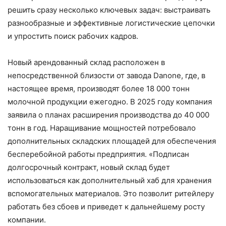
решить сразу несколько ключевых задач: выстраивать
разнообразные и эффективные логистические цепочки
и упростить поиск рабочих кадров.
Новый арендованный склад расположен в
непосредственной близости от завода Danone, где, в
настоящее время, производят более 18 000 тонн
молочной продукции ежегодно. ​В 2025 году компания
заявила о планах расширения производства до 40 000
тонн в год. Наращивание мощностей потребовало
дополнительных складских площадей для обеспечения
бесперебойной работы предприятия.​ «Подписан
долгосрочный контракт, новый склад будет
использоваться как дополнительный хаб для хранения
вспомогательных материалов. Это позволит ритейлеру
работать без сбоев и приведет к дальнейшему росту
компании.