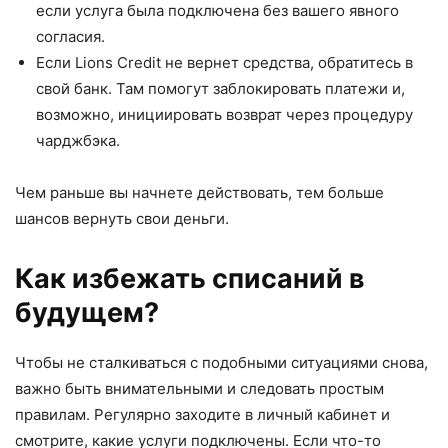
если услуга была подключена без вашего явного
согласия.
Если Lions Credit не вернет средства, обратитесь в
свой банк. Там помогут заблокировать платежи и,
возможно, инициировать возврат через процедуру
чарджбэка.
Чем раньше вы начнете действовать, тем больше
шансов вернуть свои деньги.
Как избежать списаний в
будущем?
Чтобы не сталкиваться с подобными ситуациями снова,
важно быть внимательными и следовать простым
правилам. Регулярно заходите в личный кабинет и
смотрите, какие услуги подключены. Если что-то