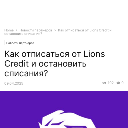
Home
Новости партнеров
Как отписаться от Lions Credit и
остановить списания?
Новости партнеров
Как отписаться от Lions
Credit и остановить
списания?
102
0
09.04.2025