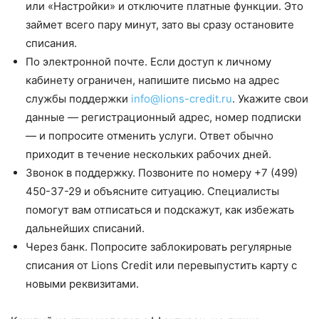
или «Настройки» и отключите платные функции. Это
займет всего пару минут, зато вы сразу остановите
списания.
По электронной почте. Если доступ к личному
кабинету ограничен, напишите письмо на адрес
службы поддержки
info@lions-credit.ru
. Укажите свои
данные — регистрационный адрес, номер подписки
— и попросите отменить услуги. Ответ обычно
приходит в течение нескольких рабочих дней.
Звонок в поддержку. Позвоните по номеру +7 (499)
450-37-29 и объясните ситуацию. Специалисты
помогут вам отписаться и подскажут, как избежать
дальнейших списаний.
Через банк. Попросите заблокировать регулярные
списания от Lions Credit или перевыпустить карту с
новыми реквизитами.