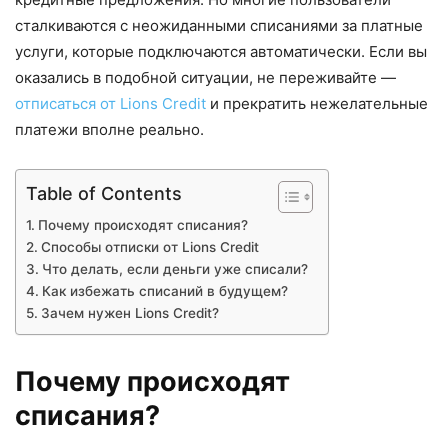
сталкиваются с неожиданными списаниями за платные
услуги, которые подключаются автоматически. Если вы
оказались в подобной ситуации, не переживайте —
отписаться от Lions Credit
и прекратить нежелательные
платежи вполне реально.
Table of Contents
Почему происходят списания?
Способы отписки от Lions Credit
Что делать, если деньги уже списали?
Как избежать списаний в будущем?
Зачем нужен Lions Credit?
Почему происходят
списания?