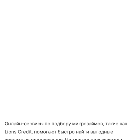
Онлайн-сервисы по подбору микрозаймов, такие как
Lions Credit, помогают быстро найти выгодные
кредитные предложения. Но многие пользователи