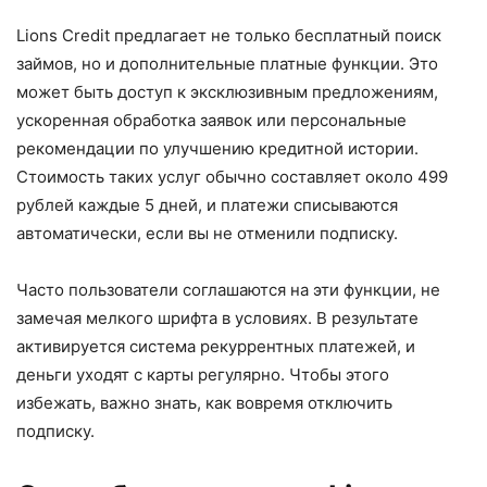
Lions Credit предлагает не только бесплатный поиск
займов, но и дополнительные платные функции. Это
может быть доступ к эксклюзивным предложениям,
ускоренная обработка заявок или персональные
рекомендации по улучшению кредитной истории.
Стоимость таких услуг обычно составляет около 499
рублей каждые 5 дней, и платежи списываются
автоматически, если вы не отменили подписку.
Часто пользователи соглашаются на эти функции, не
замечая мелкого шрифта в условиях. В результате
активируется система рекуррентных платежей, и
деньги уходят с карты регулярно. Чтобы этого
избежать, важно знать, как вовремя отключить
подписку.