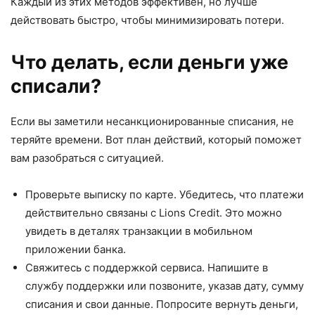
Каждый из этих методов эффективен, но лучше
действовать быстро, чтобы минимизировать потери.
Что делать, если деньги уже
списали?
Если вы заметили несанкционированные списания, не
теряйте времени. Вот план действий, который поможет
вам разобраться с ситуацией.
Проверьте выписку по карте. Убедитесь, что платежи
действительно связаны с Lions Credit. Это можно
увидеть в деталях транзакции в мобильном
приложении банка.
Свяжитесь с поддержкой сервиса. Напишите в
службу поддержки или позвоните, указав дату, сумму
списания и свои данные. Попросите вернуть деньги,