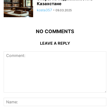
Казахстане
kosta357
-
09.03.2025
NO COMMENTS
LEAVE A REPLY