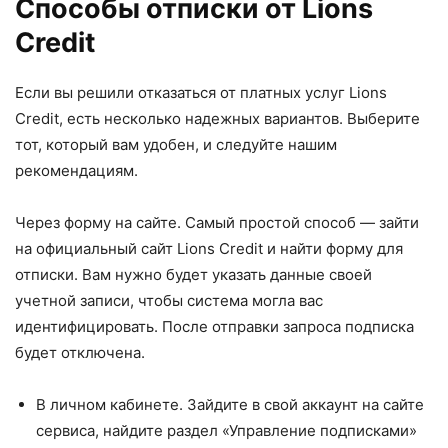
Способы отписки от Lions
Credit
Если вы решили отказаться от платных услуг Lions
Credit, есть несколько надежных вариантов. Выберите
тот, который вам удобен, и следуйте нашим
рекомендациям.
Через форму на сайте. Самый простой способ — зайти
на официальный сайт Lions Credit и найти форму для
отписки. Вам нужно будет указать данные своей
учетной записи, чтобы система могла вас
идентифицировать. После отправки запроса подписка
будет отключена.
В личном кабинете. Зайдите в свой аккаунт на сайте
сервиса, найдите раздел «Управление подписками»