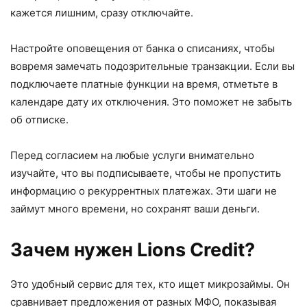
кажется лишним, сразу отключайте.
Настройте оповещения от банка о списаниях, чтобы
вовремя замечать подозрительные транзакции. Если вы
подключаете платные функции на время, отметьте в
календаре дату их отключения. Это поможет не забыть
об отписке.
Перед согласием на любые услуги внимательно
изучайте, что вы подписываете, чтобы не пропустить
информацию о рекуррентных платежах. Эти шаги не
займут много времени, но сохранят ваши деньги.
Зачем нужен Lions Credit?
Это удобный сервис для тех, кто ищет микрозаймы. Он
сравнивает предложения от разных МФО, показывая