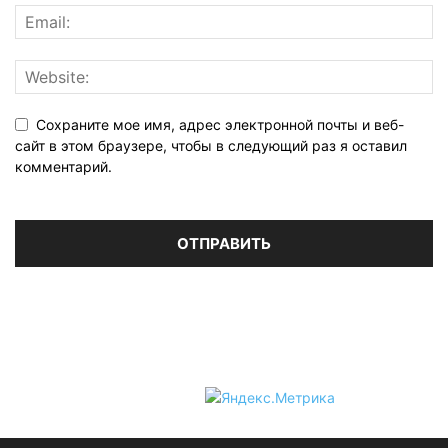
Сохраните мое имя, адрес электронной почты и веб-
сайт в этом браузере, чтобы в следующий раз я оставил
комментарий.