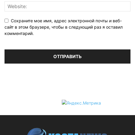
Сохраните мое имя, адрес электронной почты и веб-
сайт в этом браузере, чтобы в следующий раз я оставил
комментарий.