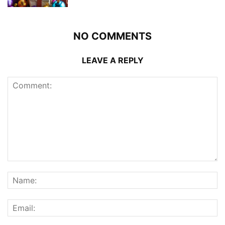
NO COMMENTS
LEAVE A REPLY