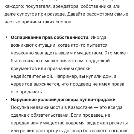
каждого: покупателя, арендатора, собственника или
даже супругов при разводе. Давайте рассмотрим самые
частые причины таких споров.
Оспаривание прав собственности
. Иногда
возникают ситуации, когда кто-то пытается
незаконно завладеть вашим имуществом. Это может
быть связано с мошенничеством, подделкой
документов или признанием сделки
недействительной. Например, вы купили дом, а
через год выясняется, что продавец не имел права
его продавать.
Нарушение условий договора купли-продажи
.
Покупка недвижимости в Казахстане — это всегда
сделка с обязательствами. Если продавец не
передал вам имущество вовремя, задержал расчеты
или решил расторгнуть договор без вашего согласия,