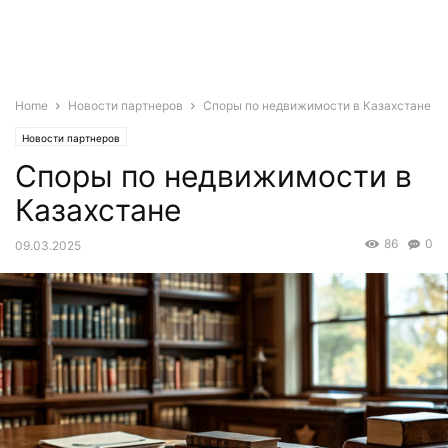
Home
Новости партнеров
Споры по недвижимости в Казахстане
Новости партнеров
Споры по недвижимости в
Казахстане
86
0
09.03.2025