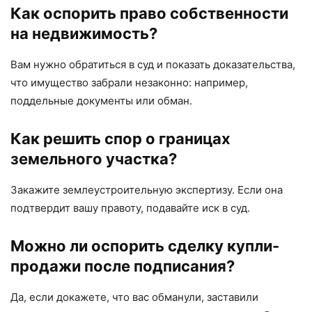
Как оспорить право собственности
на недвижимость?
Вам нужно обратиться в суд и показать доказательства,
что имущество забрали незаконно: например,
поддельные документы или обман.
Как решить спор о границах
земельного участка?
Закажите землеустроительную экспертизу. Если она
подтвердит вашу правоту, подавайте иск в суд.
Можно ли оспорить сделку купли-
продажи после подписания?
Да, если докажете, что вас обманули, заставили