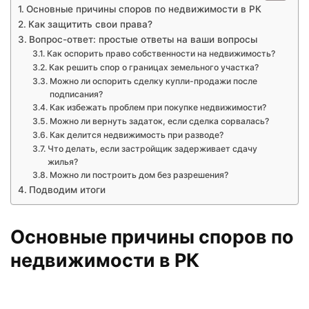
Основные причины споров по недвижимости в РК
Как защитить свои права?
Вопрос-ответ: простые ответы на ваши вопросы
Как оспорить право собственности на недвижимость?
Как решить спор о границах земельного участка?
Можно ли оспорить сделку купли-продажи после
подписания?
Как избежать проблем при покупке недвижимости?
Можно ли вернуть задаток, если сделка сорвалась?
Как делится недвижимость при разводе?
Что делать, если застройщик задерживает сдачу
жилья?
Можно ли построить дом без разрешения?
Подводим итоги
Основные причины споров по
недвижимости в РК