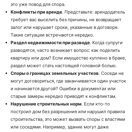
это уже повод для спора.
Конфликты при аренде
. Представьте: арендодатель
требует вас выселить без причины, не возвращает
залог или нарушает сроки, указанные в договоре.
Такие ситуации встречаются нередко.
Раздел недвижимости при разводе
. Когда супруги
разводятся, часто возникает вопрос: как поделить
квартиру или дом? Если имущество куплено в браке,
раздел может стать настоящей головной болью.
Споры о границах земельных участков
. Соседи не
могут договориться, где заканчивается один участок
и начинается другой? Ошибки в документах или
старые замеры нередко приводят к конфликтам.
Нарушение строительных норм
. Если кто-то
построил дом без разрешения или нарушил правила
строительства, это может вызвать споры с властями
или соседями. Например, здание могут даже