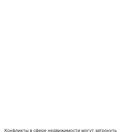
Конфликты в сфере недвижимости могут затронуть