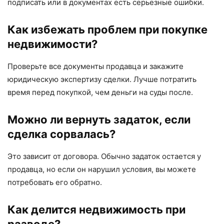
подписать или в документах есть серьезные ошибки.
Как избежать проблем при покупке
недвижимости?
Проверьте все документы продавца и закажите
юридическую экспертизу сделки. Лучше потратить
время перед покупкой, чем деньги на суды после.
Можно ли вернуть задаток, если
сделка сорвалась?
Это зависит от договора. Обычно задаток остается у
продавца, но если он нарушил условия, вы можете
потребовать его обратно.
Как делится недвижимость при