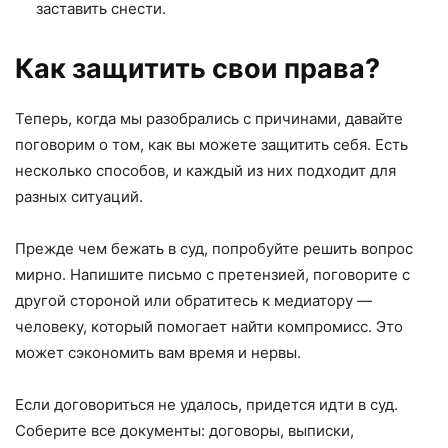
заставить снести.
Как защитить свои права?
Теперь, когда мы разобрались с причинами, давайте
поговорим о том, как вы можете защитить себя. Есть
несколько способов, и каждый из них подходит для
разных ситуаций.
Прежде чем бежать в суд, попробуйте решить вопрос
мирно. Напишите письмо с претензией, поговорите с
другой стороной или обратитесь к медиатору —
человеку, который помогает найти компромисс. Это
может сэкономить вам время и нервы.
Если договориться не удалось, придется идти в суд.
Соберите все документы: договоры, выписки,