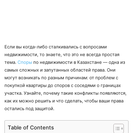
Если вы когда-либо сталкивались с вопросами
недвижимости, то знаете, что это не всегда простая
тема.
Споры
по недвижимости в Казахстане — одна из
самых сложных и запутанных областей права. Они
могут возникать по разным причинам: от проблем с
покупкой квартиры до споров с соседями о границах
участка. Узнайте, почему такие конфликты появляются,
как их можно решить и что сделать, чтобы ваши права
остались под защитой.
Table of Contents