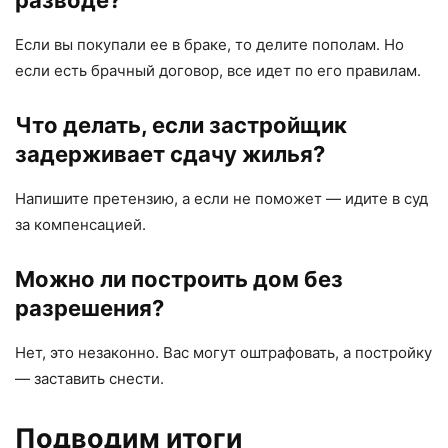
разводе?
Если вы покупали ее в браке, то делите пополам. Но
если есть брачный договор, все идет по его правилам.
Что делать, если застройщик
задерживает сдачу жилья?
Напишите претензию, а если не поможет — идите в суд
за компенсацией.
Можно ли построить дом без
разрешения?
Нет, это незаконно. Вас могут оштрафовать, а постройку
— заставить снести.
Подводим итоги