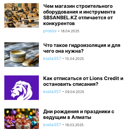
Чем магазин строительного
оборудования и инструмента
SBSANBEL.KZ отличается от
конкурентов
prostor
-
18.04.2025
Что такое гидроизоляция и для
чего она нужна?
kosta357
-
10.04.2025
Как отписаться от Lions Credit и
остановить списания?
kosta357
-
09.04.2025
Дни рождения и праздники с
ведущим в Алматы
kosta357
-
18.03.2025