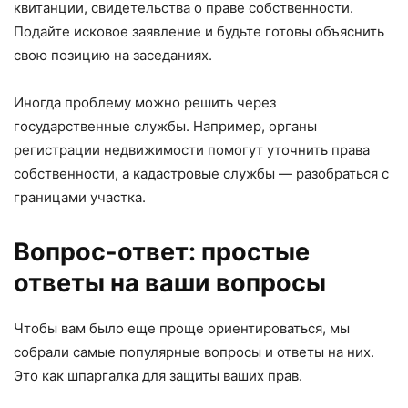
квитанции, свидетельства о праве собственности.
Подайте исковое заявление и будьте готовы объяснить
свою позицию на заседаниях.
Иногда проблему можно решить через
государственные службы. Например, органы
регистрации недвижимости помогут уточнить права
собственности, а кадастровые службы — разобраться с
границами участка.
Вопрос-ответ: простые
ответы на ваши вопросы
Чтобы вам было еще проще ориентироваться, мы
собрали самые популярные вопросы и ответы на них.
Это как шпаргалка для защиты ваших прав.