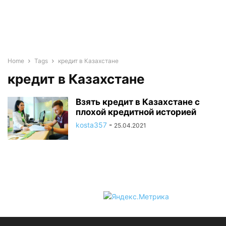
Home
Tags
кредит в Казахстане
кредит в Казахстане
Взять кредит в Казахстане с
плохой кредитной историей
kosta357
-
25.04.2021