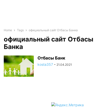
Home
Tags
официальный сайт Отбасы Банка
официальный сайт Отбасы
Банка
Отбасы Банк
kosta357
-
21.04.2021