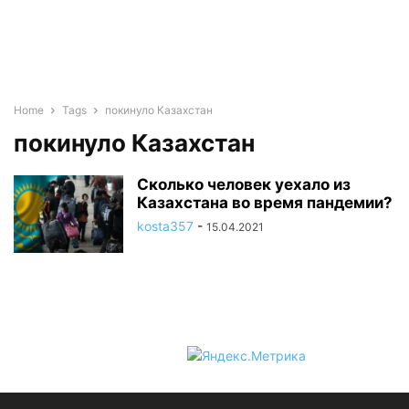
Home
Tags
покинуло Казахстан
покинуло Казахстан
Сколько человек уехало из
Казахстана во время пандемии?
kosta357
-
15.04.2021