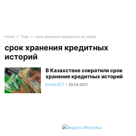
Home
Tags
срок хранения кредитных историй
срок хранения кредитных
историй
В Казахстане сократили срок
хранения кредитных историй
kosta357
-
29.04.2021