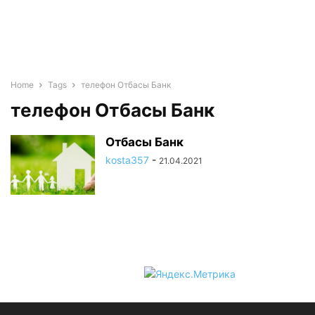
Home
Tags
телефон Отбасы Банк
телефон Отбасы Банк
Отбасы Банк
kosta357
-
21.04.2021