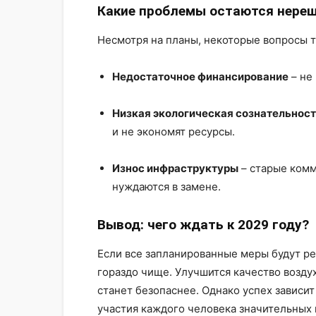
Какие проблемы остаются нере
Несмотря на планы, некоторые вопросы 
Недостаточное финансирование
– не
Низкая экологическая сознательност
и не экономят ресурсы.
Износ инфраструктуры
– старые комм
нуждаются в замене.
Вывод: чего ждать к 2029 году?
Если все запланированные меры будут ре
гораздо чище. Улучшится качество воздух
станет безопаснее. Однако успех зависит 
участия каждого человека значительных