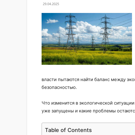
29.04.2025
власти пытаются найти баланс между эк
безопасностью.
Что изменится в экологической ситуации
уже запущены и какие проблемы остают
Table of Contents