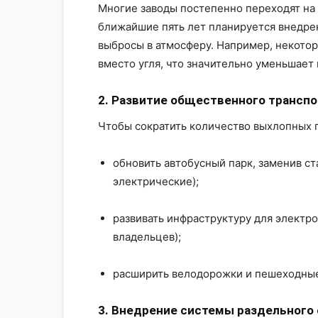
Многие заводы постепенно переходят на
ближайшие пять лет планируется внедр
выбросы в атмосферу. Например, некотор
вместо угля, что значительно уменьшает
2. Развитие общественного трансп
Чтобы сократить количество выхлопных г
обновить автобусный парк, заменив с
электрические);
развивать инфраструктуру для электр
владельцев);
расширить велодорожки и пешеходные
3. Внедрение системы раздельного 