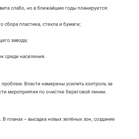
вита слабо, но в ближайшие годы планируется:
о сбора пластика, стекла и бумаги;
его завода;
к среди населения.
х проблем. Власти намерены усилить контроль за
ти мероприятия по очистке береговой линии.
 В планах – высадка новых зелёных зон, создание
.