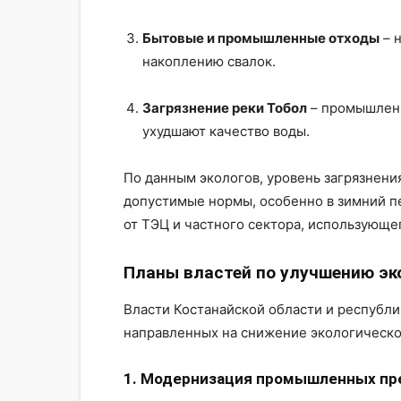
Бытовые и промышленные отходы
– 
накоплению свалок.
Загрязнение реки Тобол
– промышленн
ухудшают качество воды.
По данным экологов, уровень загрязнени
допустимые нормы, особенно в зимний п
от ТЭЦ и частного сектора, использующег
Планы властей по улучшению эк
Власти Костанайской области и республи
направленных на снижение экологическо
1. Модернизация промышленных пр