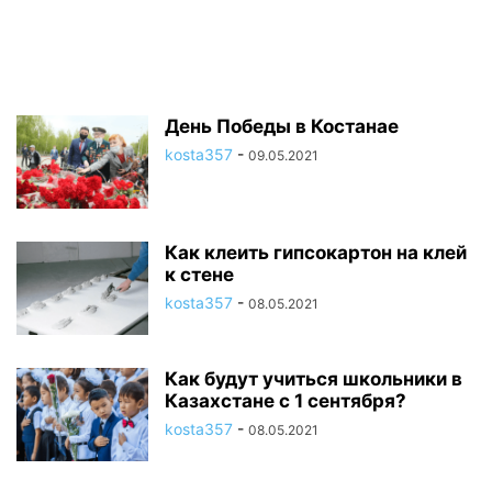
День Победы в Костанае
kosta357
-
09.05.2021
Как клеить гипсокартон на клей
к стене
kosta357
-
08.05.2021
Как будут учиться школьники в
Казахстане с 1 сентября?
kosta357
-
08.05.2021