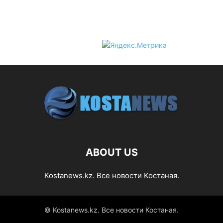
ABOUT US
Kostanews.kz. Все новости Костаная.
© Kostanews.kz. Все новости Костаная.