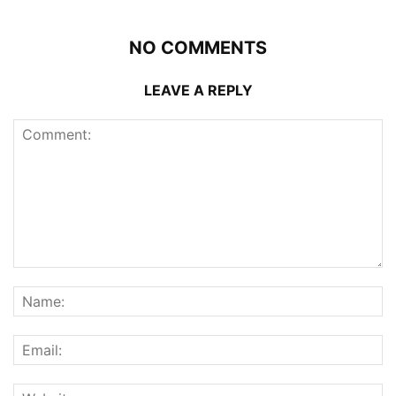
NO COMMENTS
LEAVE A REPLY