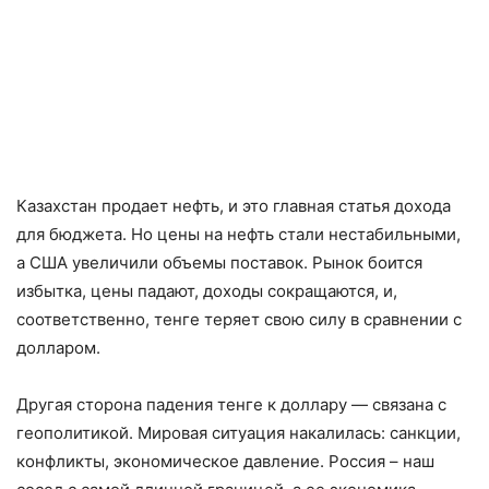
Казахстан продает нефть, и это главная статья дохода
для бюджета. Но цены на нефть стали нестабильными,
а США увеличили объемы поставок. Рынок боится
избытка, цены падают, доходы сокращаются, и,
соответственно, тенге теряет свою силу в сравнении с
долларом.
Другая сторона падения тенге к доллару — связана с
геополитикой. Мировая ситуация накалилась: санкции,
конфликты, экономическое давление. Россия – наш