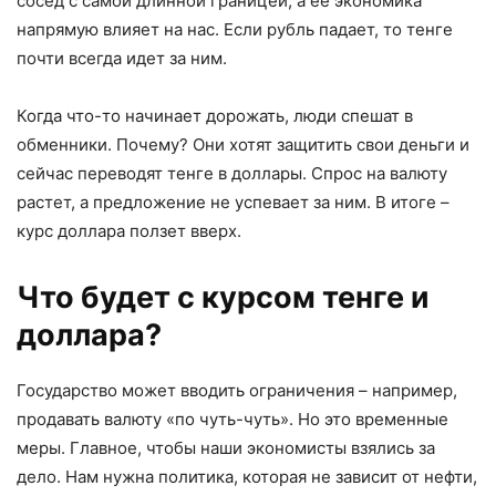
сосед с самой длинной границей, а ее экономика
напрямую влияет на нас. Если рубль падает, то тенге
почти всегда идет за ним.
Когда что-то начинает дорожать, люди спешат в
обменники. Почему? Они хотят защитить свои деньги и
сейчас переводят тенге в доллары. Спрос на валюту
растет, а предложение не успевает за ним. В итоге –
курс доллара ползет вверх.
Что будет с курсом тенге и
доллара?
Государство может вводить ограничения – например,
продавать валюту «по чуть-чуть». Но это временные
меры. Главное, чтобы наши экономисты взялись за
дело. Нам нужна политика, которая не зависит от нефти,