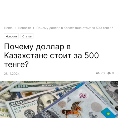
Home
Новости
Почему доллар в Казахстане стоит за 500 тенге?
Новости
Статьи
Почему доллар в
Казахстане стоит за 500
тенге?
70
0
28.11.2024