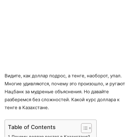
Видите, как доллар подрос, а тенге, наоборот, упал.
Многие удивляются, почему это произошло, и ругают
Нацбанк за мудреные объяснения. Но давайте
разберемся без сложностей. Какой курс доллара к
тенге в Казахстане.
Table of Contents
Почему доллар растет в Казахстане?