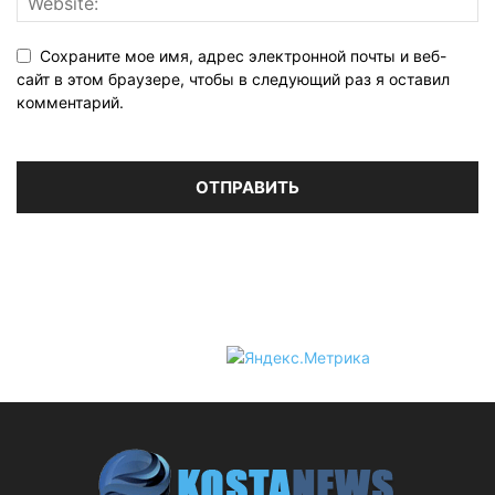
Сохраните мое имя, адрес электронной почты и веб-
сайт в этом браузере, чтобы в следующий раз я оставил
комментарий.