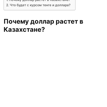
Что будет с курсом тенге и доллара?
Почему доллар растет в
Казахстане?