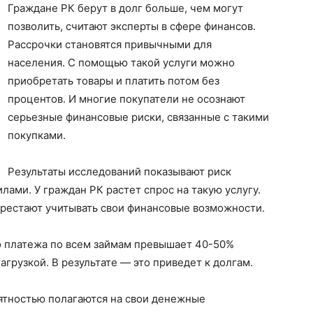
Граждане РК берут в долг больше, чем могут
позволить, считают эксперты в сфере финансов.
Рассрочки становятся привычными для
населения. С помощью такой услуги можно
приобретать товары и платить потом без
процентов. И многие покупатели не осознают
серьезные финансовые риски, связанные с такими
покупками.
Результаты исследований показывают риск
илами. У граждан РК растет спрос на такую услугу.
рестают учитывать свои финансовые возможности.
о платежа по всем займам превышает 40-50%
агрузкой. В результате — это приведет к долгам.
ятностью полагаются на свои денежные