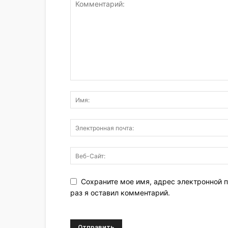
Сохраните мое имя, адрес электронной п
раз я оставил комментарий.