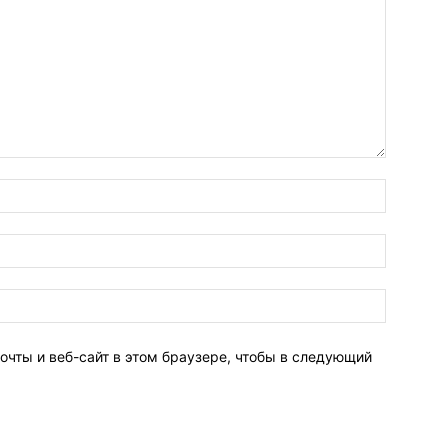
очты и веб-сайт в этом браузере, чтобы в следующий