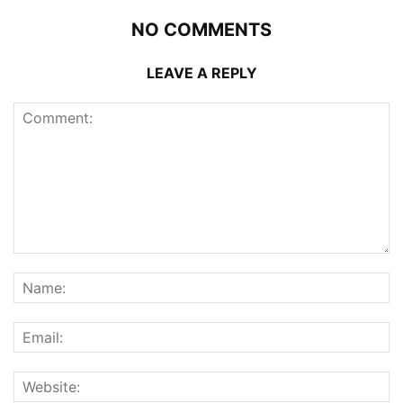
NO COMMENTS
LEAVE A REPLY