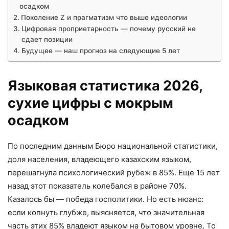
осадком
Поколение Z и прагматизм что выше идеологии
Цифровая проприетарность — почему русский не
сдает позиции
Будущее — наш прогноз на следующие 5 лет
Языковая статистика 2026,
сухие цифры с мокрым
осадком
По последним данным Бюро национальной статистики,
доля населения, владеющего казахским языком,
перешагнула психологический рубеж в 85%. Еще 15 лет
назад этот показатель колебался в районе 70%.
Казалось бы — победа госполитики. Но есть нюанс:
если копнуть глубже, выясняется, что значительная
часть этих 85% владеют языком на бытовом уровне. То