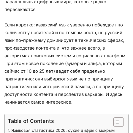
параллельных цифровых мира, которые редко
пересекаются.
Если коротко: казахский язык уверенно побеждает по
количеству носителей и по темпам роста, но русский
язык по-прежнему доминирует в технических сферах,
производстве контента и, что важнее всего, в
алгоритмах поисковых систем и социальных платформ.
При этом новое поколение (зумеры и альфа, которым
сейчас от 10 до 25 лет) ведет себя предельно
прагматично: они выбирают язык не по принципу
патриотизма или исторической памяти, а по принципу
доступности контента и перспектив карьеры. И здесь
начинается самое интересное.
Table of Contents
Языковая статистика 2026, сухие цифры с мокрым