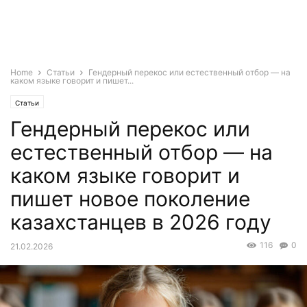
Home
Статьи
Гендерный перекос или естественный отбор — на
каком языке говорит и пишет...
Статьи
Гендерный перекос или
естественный отбор — на
каком языке говорит и
пишет новое поколение
казахстанцев в 2026 году
116
0
21.02.2026