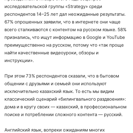
исследовательской группы «Strategy» среди
респондентов 14–25 лет дал неожиданные результаты.
67% опрошенных заявили, что в интернете они чаще
всего сталкиваются с контентом на русском языке. 58%
признались, что ищут информацию в Google и YouTube
преимущественно на русском, потому что «так проще
найти качественные видеоуроки, обзоры и
инструкции».
При этом 73% респондентов сказали, что в бытовом
общении с друзьями и семьей они используют
исключительно казахский язык. То есть мы видим
классический сценарий «билингвального раздвоения»:
дома и в кругу своих — казахский, в профессиональном
поиске и потреблении сложного контента — русский.
Английский язык, вопреки ожиданиям многих