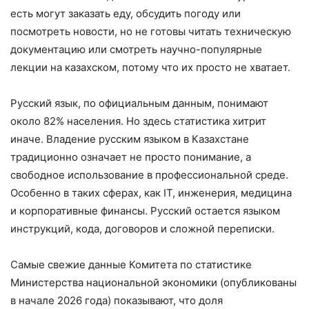
есть могут заказать еду, обсудить погоду или
посмотреть новости, но не готовы читать техническую
документацию или смотреть научно-популярные
лекции на казахском, потому что их просто не хватает.
Русский язык, по официальным данным, понимают
около 82% населения. Но здесь статистика хитрит
иначе. Владение русским языком в Казахстане
традиционно означает не просто понимание, а
свободное использование в профессиональной среде.
Особенно в таких сферах, как IT, инженерия, медицина
и корпоративные финансы. Русский остается языком
инструкций, кода, договоров и сложной переписки.
Самые свежие данные Комитета по статистике
Министерства национальной экономики (опубликованы
в начале 2026 года) показывают, что доля