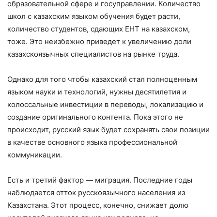
образовательной сфере и госуправлении. Количество
школ с казахским языком обучения будет расти,
количество студентов, сдающих ЕНТ на казахском,
тоже. Это неизбежно приведет к увеличению доли
казахскоязычных специалистов на рынке труда.
Однако для того чтобы казахский стал полноценным
языком науки и технологий, нужны десятилетия и
колоссальные инвестиции в переводы, локализацию и
создание оригинального контента. Пока этого не
происходит, русский язык будет сохранять свои позиции
в качестве основного языка профессиональной
коммуникации.
Есть и третий фактор — миграция. Последние годы
наблюдается отток русскоязычного населения из
Казахстана. Этот процесс, конечно, снижает долю