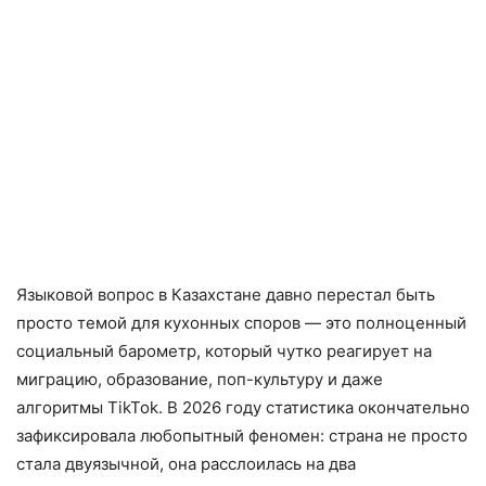
Языковой вопрос в Казахстане давно перестал быть
просто темой для кухонных споров — это полноценный
социальный барометр, который чутко реагирует на
миграцию, образование, поп-культуру и даже
алгоритмы TikTok. В 2026 году статистика окончательно
зафиксировала любопытный феномен: страна не просто
стала двуязычной, она расслоилась на два