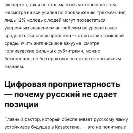
экспертов, так и не стал массовым вторым языком.
Несмотря на все усилия по продвижению трехъязычия,
лишь 12% молодых людей могут похвастаться
уверенным владением английским на уровне выше
среднего. Основная проблема — отсутствие языковой
среды. Учить английский в вакууме, смотря
голливудские фильмы с субтитрами, можно
бесконечно, но без практики он остается пассивным
знанием.
Цифровая проприетарность
— почему русский не сдает
позиции
Главный фактор, который обеспечивает русскому языку
устойчивое будущее в Казахстане, — это не политика и