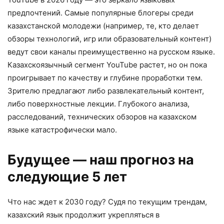
предпочтений. Самые популярные блогеры среди
казахстанской молодежи (например, те, кто делает
обзоры технологий, игр или образовательный контент)
ведут свои каналы преимущественно на русском языке.
Казахскоязычный сегмент YouTube растет, но он пока
проигрывает по качеству и глубине проработки тем.
Зрителю предлагают либо развлекательный контент,
либо поверхностные лекции. Глубокого анализа,
расследований, технических обзоров на казахском
языке катастрофически мало.
Будущее — наш прогноз на
следующие 5 лет
Что нас ждет к 2030 году? Судя по текущим трендам,
казахский язык продолжит укрепляться в