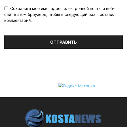
Сохраните мое имя, адрес электронной почты и веб-
сайт в этом браузере, чтобы в следующий раз я оставил
комментарий.