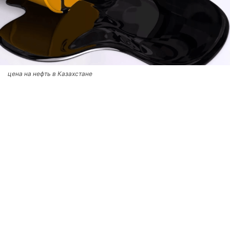
цена на нефть в Казахстане