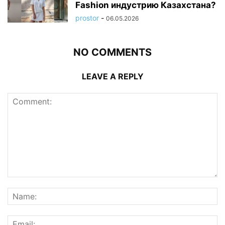
Fashion индустрию Казахстана?
prostor
-
06.05.2026
NO COMMENTS
LEAVE A REPLY