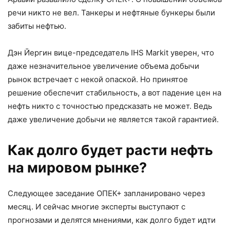
речи никто не вел. Танкеры и нефтяные бункеры были
забиты нефтью.
Дэн Йергин вице-председатель IHS Markit уверен, что
даже незначительное увеличение объема добычи
рынок встречает с некой опаской. Но принятое
решение обеспечит стабильность, а вот падение цен на
нефть никто с точностью предсказать не может. Ведь
даже увеличение добычи не является такой гарантией.
Как долго будет расти нефть
на мировом рынке?
Следующее заседание ОПЕК+ запланировано через
месяц. И сейчас многие эксперты выступают с
прогнозами и делятся мнениями, как долго будет идти