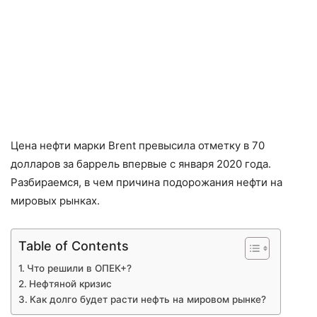
Цена нефти марки Brent превысила отметку в 70
долларов за баррель впервые с января 2020 года.
Разбираемся, в чем причина подорожания нефти на
мировых рынках.
Table of Contents
Что решили в ОПЕК+?
Нефтяной кризис
Как долго будет расти нефть на мировом рынке?