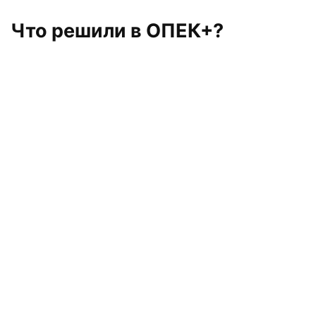
Что решили в ОПЕК+?