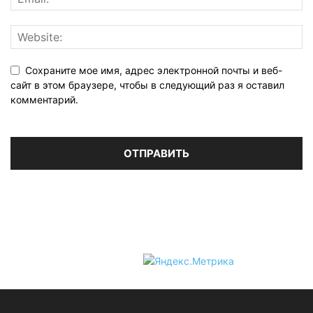
Сохраните мое имя, адрес электронной почты и веб-
сайт в этом браузере, чтобы в следующий раз я оставил
комментарий.