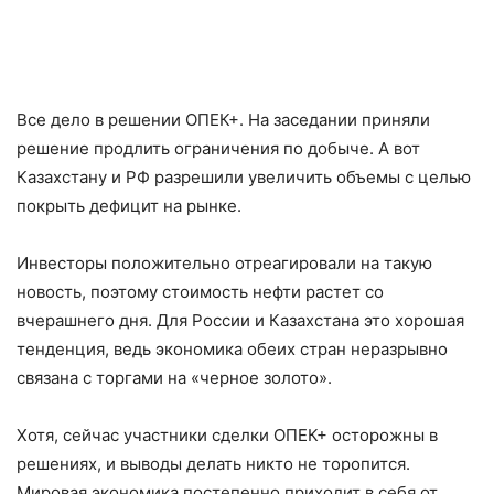
Все дело в решении ОПЕК+. На заседании приняли
решение продлить ограничения по добыче. А вот
Казахстану и РФ разрешили увеличить объемы с целью
покрыть дефицит на рынке.
Инвесторы положительно отреагировали на такую
новость, поэтому стоимость нефти растет со
вчерашнего дня. Для России и Казахстана это хорошая
тенденция, ведь экономика обеих стран неразрывно
связана с торгами на «черное золото».
Хотя, сейчас участники сделки ОПЕК+ осторожны в
решениях, и выводы делать никто не торопится.
Мировая экономика постепенно приходит в себя от