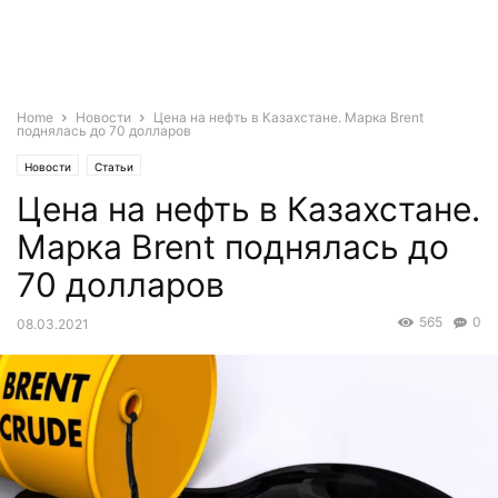
Home
Новости
Цена на нефть в Казахстане. Марка Brent
поднялась до 70 долларов
Новости
Статьи
Цена на нефть в Казахстане.
Марка Brent поднялась до
70 долларов
565
0
08.03.2021