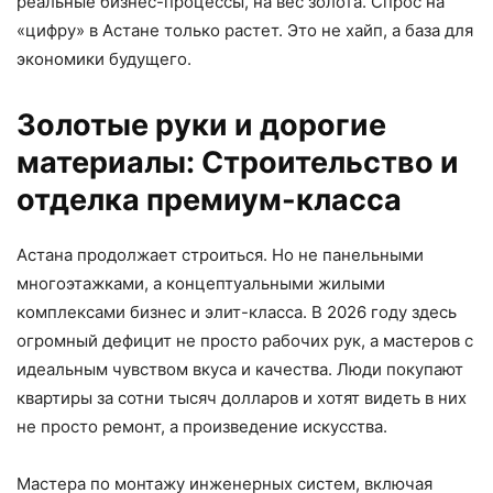
реальные бизнес-процессы, на вес золота. Спрос на
«цифру» в Астане только растет. Это не хайп, а база для
экономики будущего.
Золотые руки и дорогие
материалы: Строительство и
отделка премиум-класса
Астана продолжает строиться. Но не панельными
многоэтажками, а концептуальными жилыми
комплексами бизнес и элит-класса. В 2026 году здесь
огромный дефицит не просто рабочих рук, а мастеров с
идеальным чувством вкуса и качества. Люди покупают
квартиры за сотни тысяч долларов и хотят видеть в них
не просто ремонт, а произведение искусства.
Мастера по монтажу инженерных систем, включая