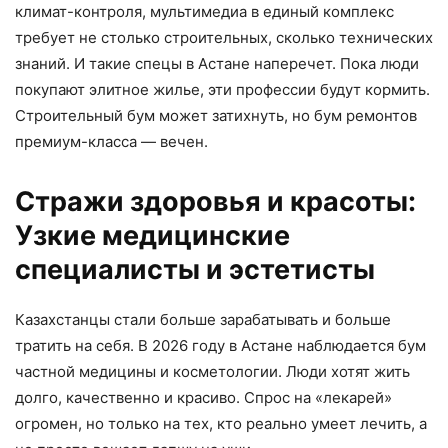
климат-контроля, мультимедиа в единый комплекс
требует не столько строительных, сколько технических
знаний. И такие спецы в Астане наперечет. Пока люди
покупают элитное жилье, эти профессии будут кормить.
Строительный бум может затихнуть, но бум ремонтов
премиум-класса — вечен.
Стражи здоровья и красоты:
Узкие медицинские
специалисты и эстетисты
Казахстанцы стали больше зарабатывать и больше
тратить на себя. В 2026 году в Астане наблюдается бум
частной медицины и косметологии. Люди хотят жить
долго, качественно и красиво. Спрос на «лекарей»
огромен, но только на тех, кто реально умеет лечить, а