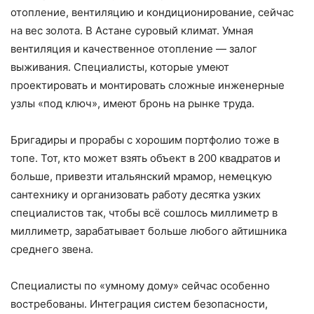
отопление, вентиляцию и кондиционирование, сейчас
на вес золота. В Астане суровый климат. Умная
вентиляция и качественное отопление — залог
выживания. Специалисты, которые умеют
проектировать и монтировать сложные инженерные
узлы «под ключ», имеют бронь на рынке труда.
Бригадиры и прорабы с хорошим портфолио тоже в
топе. Тот, кто может взять объект в 200 квадратов и
больше, привезти итальянский мрамор, немецкую
сантехнику и организовать работу десятка узких
специалистов так, чтобы всё сошлось миллиметр в
миллиметр, зарабатывает больше любого айтишника
среднего звена.
Специалисты по «умному дому» сейчас особенно
востребованы. Интеграция систем безопасности,