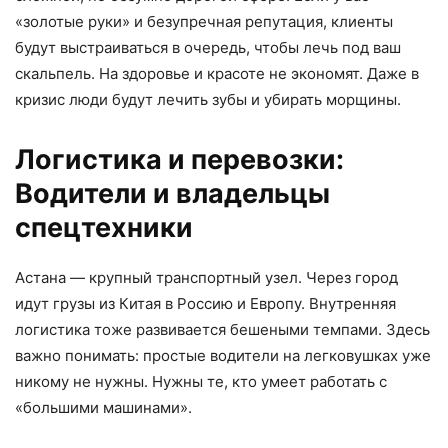
«золотые руки» и безупречная репутация, клиенты
будут выстраиваться в очередь, чтобы лечь под ваш
скальпель. На здоровье и красоте не экономят. Даже в
кризис люди будут лечить зубы и убирать морщины.
Логистика и перевозки:
Водители и владельцы
спецтехники
Астана — крупный транспортный узел. Через город
идут грузы из Китая в Россию и Европу. Внутренняя
логистика тоже развивается бешеными темпами. Здесь
важно понимать: простые водители на легковушках уже
никому не нужны. Нужны те, кто умеет работать с
«большими машинами».