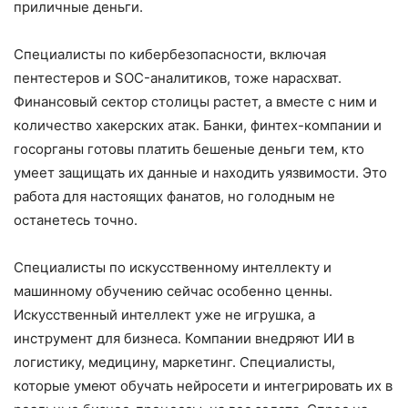
приличные деньги.
Специалисты по кибербезопасности, включая
пентестеров и SOC-аналитиков, тоже нарасхват.
Финансовый сектор столицы растет, а вместе с ним и
количество хакерских атак. Банки, финтех-компании и
госорганы готовы платить бешеные деньги тем, кто
умеет защищать их данные и находить уязвимости. Это
работа для настоящих фанатов, но голодным не
останетесь точно.
Специалисты по искусственному интеллекту и
машинному обучению сейчас особенно ценны.
Искусственный интеллект уже не игрушка, а
инструмент для бизнеса. Компании внедряют ИИ в
логистику, медицину, маркетинг. Специалисты,
которые умеют обучать нейросети и интегрировать их в