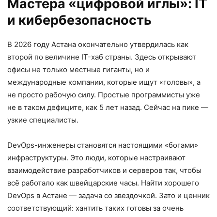
Мастера «цифровой иглы»: IT
и кибербезопасность
В 2026 году Астана окончательно утвердилась как
второй по величине IT-хаб страны. Здесь открывают
офисы не только местные гиганты, но и
международные компании, которые ищут «головы», а
не просто рабочую силу. Простые программисты уже
не в таком дефиците, как 5 лет назад. Сейчас на пике —
узкие специалисты.
DevOps-инженеры становятся настоящими «богами»
инфраструктуры. Это люди, которые настраивают
взаимодействие разработчиков и серверов так, чтобы
всё работало как швейцарские часы. Найти хорошего
DevOps в Астане — задача со звездочкой. Зато и ценник
соответствующий: хантить таких готовы за очень