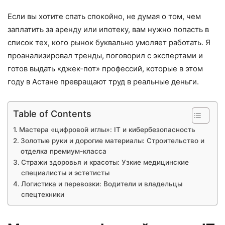
Если вы хотите спать спокойно, не думая о том, чем
заплатить за аренду или ипотеку, вам нужно попасть в
список тех, кого рынок буквально умоляет работать. Я
проанализировал тренды, поговорил с экспертами и
готов выдать «джек-пот» профессий, которые в этом
году в Астане превращают труд в реальные деньги.
Table of Contents
Мастера «цифровой иглы»: IT и кибербезопасность
Золотые руки и дорогие материалы: Строительство и
отделка премиум-класса
Стражи здоровья и красоты: Узкие медицинские
специалисты и эстетисты
Логистика и перевозки: Водители и владельцы
спецтехники