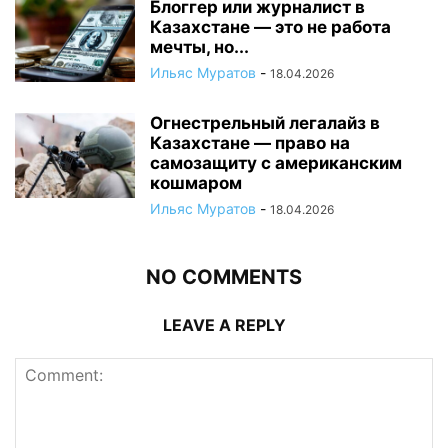
Блоггер или журналист в
Казахстане — это не работа
мечты, но...
Ильяс Муратов
-
18.04.2026
Огнестрельный легалайз в
Казахстане — право на
самозащиту с американским
кошмаром
Ильяс Муратов
-
18.04.2026
NO COMMENTS
LEAVE A REPLY