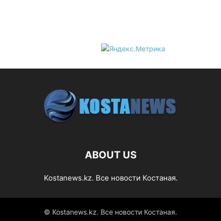
ABOUT US
Kostanews.kz. Все новости Костаная.
© Kostanews.kz. Все новости Костаная.