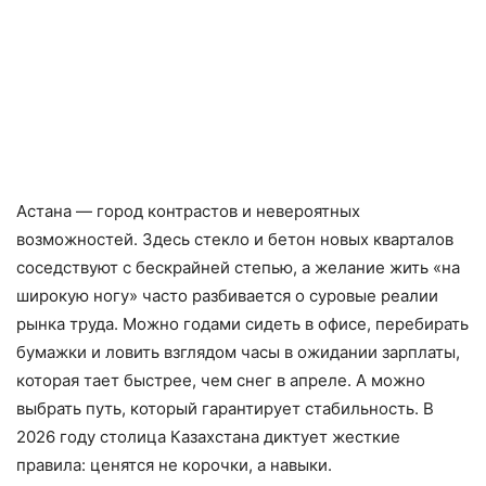
Астана — город контрастов и невероятных
возможностей. Здесь стекло и бетон новых кварталов
соседствуют с бескрайней степью, а желание жить «на
широкую ногу» часто разбивается о суровые реалии
рынка труда. Можно годами сидеть в офисе, перебирать
бумажки и ловить взглядом часы в ожидании зарплаты,
которая тает быстрее, чем снег в апреле. А можно
выбрать путь, который гарантирует стабильность. В
2026 году столица Казахстана диктует жесткие
правила: ценятся не корочки, а навыки.