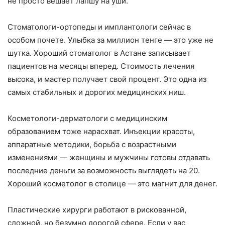
не просто вешает лапшу на уши.
Стоматологи-ортопеды и имплантологи сейчас в
особом почете. Улыбка за миллион тенге — это уже не
шутка. Хороший стоматолог в Астане записывает
пациентов на месяцы вперед. Стоимость лечения
высока, и мастер получает свой процент. Это одна из
самых стабильных и дорогих медицинских ниш.
Косметологи-дерматологи с медицинским
образованием тоже нарасхват. Инъекции красоты,
аппаратные методики, борьба с возрастными
изменениями — женщины и мужчины готовы отдавать
последние деньги за возможность выглядеть на 20.
Хороший косметолог в столице — это магнит для денег.
Пластические хирурги работают в рискованной,
сложной, но безумно дорогой сфере. Если у вас