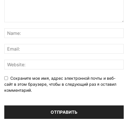
Сохраните мое имя, адрес электронной почты и веб-
сайт в этом браузере, чтобы в следующий раз я оставил
комментарий.