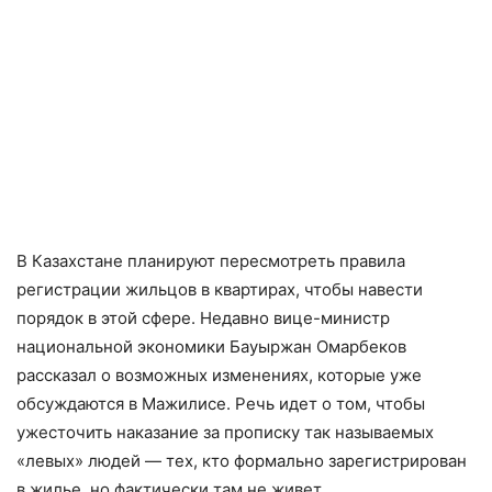
В Казахстане планируют пересмотреть правила
регистрации жильцов в квартирах, чтобы навести
порядок в этой сфере. Недавно вице-министр
национальной экономики Бауыржан Омарбеков
рассказал о возможных изменениях, которые уже
обсуждаются в Мажилисе. Речь идет о том, чтобы
ужесточить наказание за прописку так называемых
«левых» людей — тех, кто формально зарегистрирован
в жилье, но фактически там не живет.