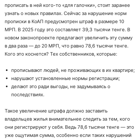
прописать в ней кого-то «для галочки», стоит заранее
узнать о новых правилах. Сейчас за нарушение норм
прописки в КоАП предусмотрен штраф в размере 10
МРП. В 2025 году это составляет 39,3 тысячи тенге. В
новом законопроекте предлагают увеличить эту сумму
в два раза — до 20 МРП, что равно 78,6 тысячи тенге.
Кого это коснется? Тех собственников, которые:
прописывают людей, не проживающих в их квартире;
нарушают установленные нормы регистрации;
делают это ради выгоды, не задумываясь о
последствиях.
Такое увеличение штрафа должно заставить
владельцев жилья внимательнее следить за тем, кого
они регистрируют у себя. Ведь 78,6 тысячи тенге — это
уже ощутимая сумма, особенно если таких нарушений