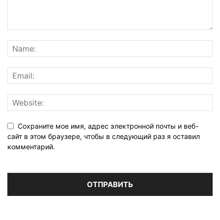
Сохраните мое имя, адрес электронной почты и веб-
сайт в этом браузере, чтобы в следующий раз я оставил
комментарий.