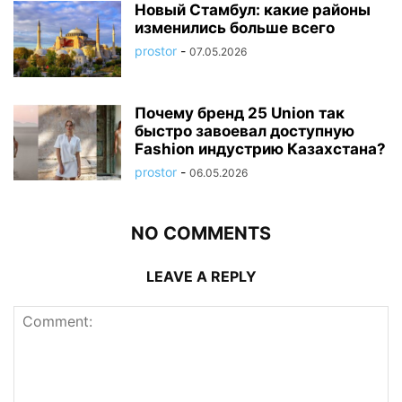
Новый Стамбул: какие районы
изменились больше всего
prostor
-
07.05.2026
Почему бренд 25 Union так
быстро завоевал доступную
Fashion индустрию Казахстана?
prostor
-
06.05.2026
NO COMMENTS
LEAVE A REPLY