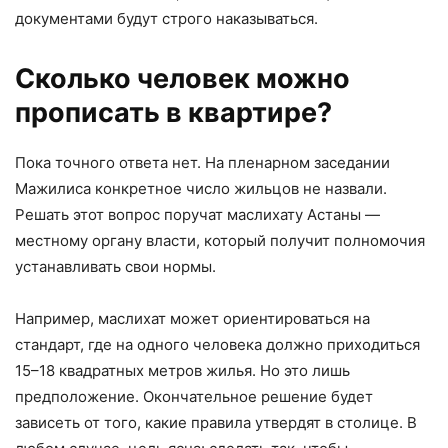
документами будут строго наказываться.
Сколько человек можно
прописать в квартире?
Пока точного ответа нет. На пленарном заседании
Мажилиса конкретное число жильцов не назвали.
Решать этот вопрос поручат маслихату Астаны —
местному органу власти, который получит полномочия
устанавливать свои нормы.
Например, маслихат может ориентироваться на
стандарт, где на одного человека должно приходиться
15–18 квадратных метров жилья. Но это лишь
предположение. Окончательное решение будет
зависеть от того, какие правила утвердят в столице. В