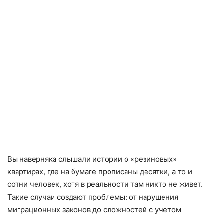
Вы наверняка слышали истории о «резиновых»
квартирах, где на бумаге прописаны десятки, а то и
сотни человек, хотя в реальности там никто не живет.
Такие случаи создают проблемы: от нарушения
миграционных законов до сложностей с учетом