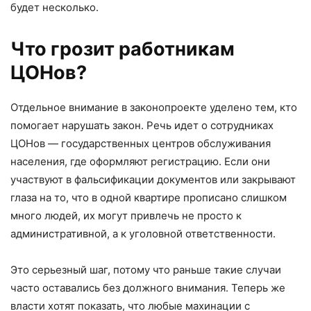
будет несколько.
Что грозит работникам
ЦОНов?
Отдельное внимание в законопроекте уделено тем, кто
помогает нарушать закон. Речь идет о сотрудниках
ЦОНов — государственных центров обслуживания
населения, где оформляют регистрацию. Если они
участвуют в фальсификации документов или закрывают
глаза на то, что в одной квартире прописано слишком
много людей, их могут привлечь не просто к
административной, а к уголовной ответственности.
Это серьезный шаг, потому что раньше такие случаи
часто оставались без должного внимания. Теперь же
власти хотят показать, что любые махинации с