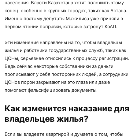
населения. Власти Казахстана хотят положить этому
конец, особенно в крупных городах, таких как Астана.
Именно поэтому депутаты Мажилиса уже приняли в
первом чтении поправки, которые затронут КоАП.
Эти изменения направлены на то, чтобы владельцы
жилья и работники государственных служб, таких как
ЦОНы, серьезнее относились к процессу регистрации.
Ведь сейчас некоторые собственники за деньги
прописывают у себя посторонних людей, а сотрудники
ЦОНов порой закрывают на это глаза или даже
помогают фальсифицировать документы.
Как изменится наказание для
владельцев жилья?
Если вы владеете квартирой и думаете о том, чтобы