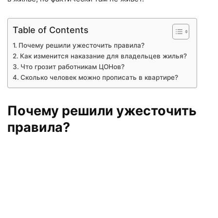
Table of Contents
Почему решили ужесточить правила?
Как изменится наказание для владельцев жилья?
Что грозит работникам ЦОНов?
Сколько человек можно прописать в квартире?
Почему решили ужесточить
правила?