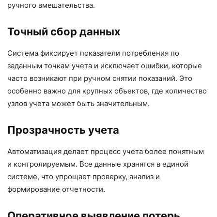
ручного вмешательства.
Точный сбор данных
Система фиксирует показатели потребления по
заданным точкам учета и исключает ошибки, которые
часто возникают при ручном снятии показаний. Это
особенно важно для крупных объектов, где количество
узлов учета может быть значительным.
Прозрачность учета
Автоматизация делает процесс учета более понятным
и контролируемым. Все данные хранятся в единой
системе, что упрощает проверку, анализ и
формирование отчетности.
Оперативное выявление потерь