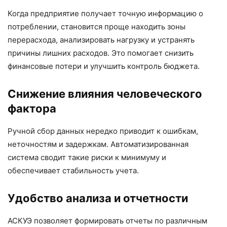
Когда предприятие получает точную информацию о
потреблении, становится проще находить зоны
перерасхода, анализировать нагрузку и устранять
причины лишних расходов. Это помогает снизить
финансовые потери и улучшить контроль бюджета.
Снижение влияния человеческого
фактора
Ручной сбор данных нередко приводит к ошибкам,
неточностям и задержкам. Автоматизированная
система сводит такие риски к минимуму и
обеспечивает стабильность учета.
Удобство анализа и отчетности
АСКУЭ позволяет формировать отчеты по различным