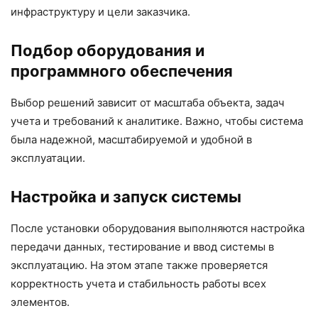
инфраструктуру и цели заказчика.
Подбор оборудования и
программного обеспечения
Выбор решений зависит от масштаба объекта, задач
учета и требований к аналитике. Важно, чтобы система
была надежной, масштабируемой и удобной в
эксплуатации.
Настройка и запуск системы
После установки оборудования выполняются настройка
передачи данных, тестирование и ввод системы в
эксплуатацию. На этом этапе также проверяется
корректность учета и стабильность работы всех
элементов.