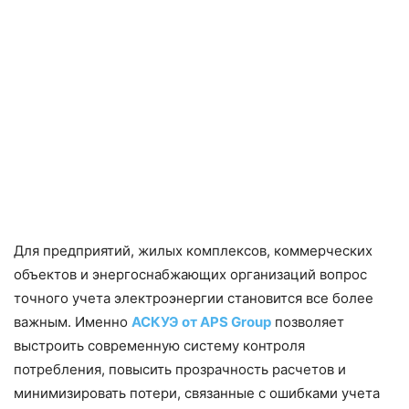
Для предприятий, жилых комплексов, коммерческих
объектов и энергоснабжающих организаций вопрос
точного учета электроэнергии становится все более
важным. Именно
АСКУЭ от APS Group
позволяет
выстроить современную систему контроля
потребления, повысить прозрачность расчетов и
минимизировать потери, связанные с ошибками учета