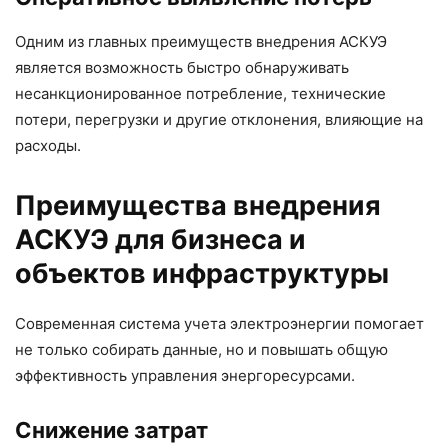
Одним из главных преимуществ внедрения АСКУЭ
является возможность быстро обнаруживать
несанкционированное потребление, технические
потери, перегрузки и другие отклонения, влияющие на
расходы.
Преимущества внедрения
АСКУЭ для бизнеса и
объектов инфраструктуры
Современная система учета электроэнергии помогает
не только собирать данные, но и повышать общую
эффективность управления энергоресурсами.
Снижение затрат