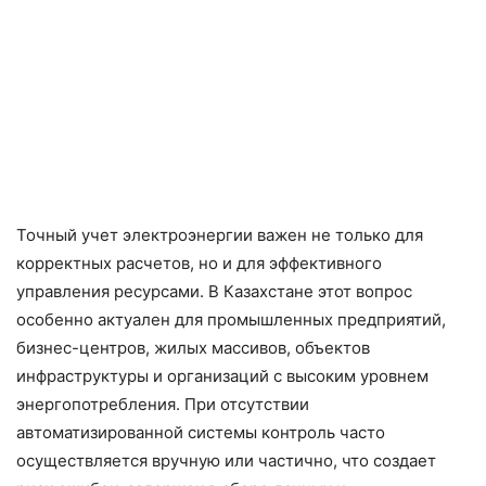
Точный учет электроэнергии важен не только для
корректных расчетов, но и для эффективного
управления ресурсами. В Казахстане этот вопрос
особенно актуален для промышленных предприятий,
бизнес-центров, жилых массивов, объектов
инфраструктуры и организаций с высоким уровнем
энергопотребления. При отсутствии
автоматизированной системы контроль часто
осуществляется вручную или частично, что создает