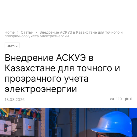
Home
Статьи
Внедрение АСКУЭ в Казахстане для точного и
прозрачного учета электроэнергии
Статьи
Внедрение АСКУЭ в
Казахстане для точного и
прозрачного учета
электроэнергии
119
0
13.03.2026