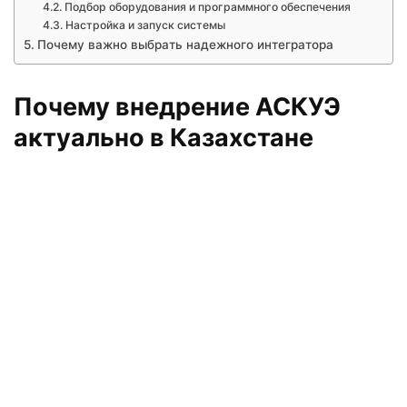
Подбор оборудования и программного обеспечения
Настройка и запуск системы
Почему важно выбрать надежного интегратора
Почему внедрение АСКУЭ
актуально в Казахстане