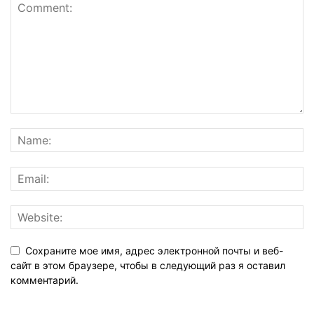
Сохраните мое имя, адрес электронной почты и веб-
сайт в этом браузере, чтобы в следующий раз я оставил
комментарий.