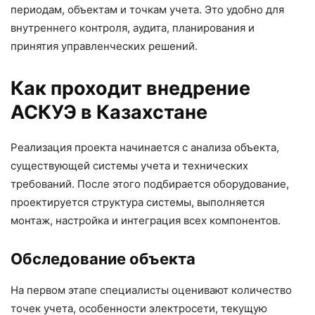
периодам, объектам и точкам учета. Это удобно для
внутреннего контроля, аудита, планирования и
принятия управленческих решений.
Как проходит внедрение
АСКУЭ в Казахстане
Реализация проекта начинается с анализа объекта,
существующей системы учета и технических
требований. После этого подбирается оборудование,
проектируется структура системы, выполняется
монтаж, настройка и интеграция всех компонентов.
Обследование объекта
На первом этапе специалисты оценивают количество
точек учета, особенности электросети, текущую