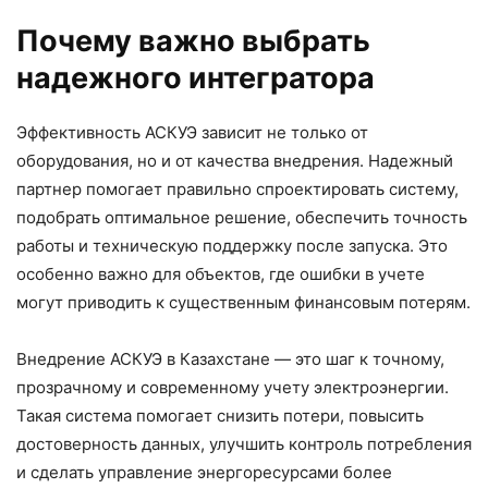
Почему важно выбрать
надежного интегратора
Эффективность АСКУЭ зависит не только от
оборудования, но и от качества внедрения. Надежный
партнер помогает правильно спроектировать систему,
подобрать оптимальное решение, обеспечить точность
работы и техническую поддержку после запуска. Это
особенно важно для объектов, где ошибки в учете
могут приводить к существенным финансовым потерям.
Внедрение АСКУЭ в Казахстане — это шаг к точному,
прозрачному и современному учету электроэнергии.
Такая система помогает снизить потери, повысить
достоверность данных, улучшить контроль потребления
и сделать управление энергоресурсами более