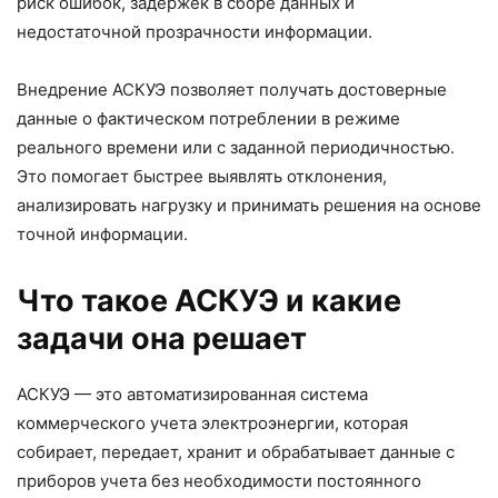
риск ошибок, задержек в сборе данных и
недостаточной прозрачности информации.
Внедрение АСКУЭ позволяет получать достоверные
данные о фактическом потреблении в режиме
реального времени или с заданной периодичностью.
Это помогает быстрее выявлять отклонения,
анализировать нагрузку и принимать решения на основе
точной информации.
Что такое АСКУЭ и какие
задачи она решает
АСКУЭ — это автоматизированная система
коммерческого учета электроэнергии, которая
собирает, передает, хранит и обрабатывает данные с
приборов учета без необходимости постоянного