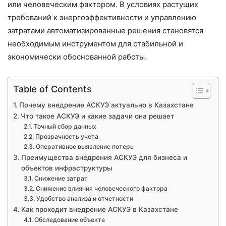
или человеческим фактором. В условиях растущих
требований к энергоэффективности и управлению
затратами автоматизированные решения становятся
необходимым инструментом для стабильной и
экономически обоснованной работы.
Table of Contents
Почему внедрение АСКУЭ актуально в Казахстане
Что такое АСКУЭ и какие задачи она решает
Точный сбор данных
Прозрачность учета
Оперативное выявление потерь
Преимущества внедрения АСКУЭ для бизнеса и
объектов инфраструктуры
Снижение затрат
Снижение влияния человеческого фактора
Удобство анализа и отчетности
Как проходит внедрение АСКУЭ в Казахстане
Обследование объекта