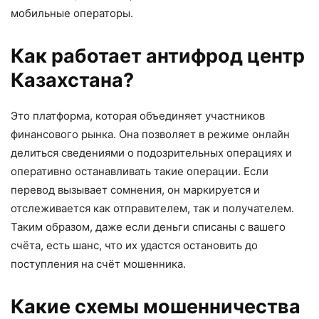
мобильные операторы.
Как работает антифрод центр
Казахстана?
Это платформа, которая объединяет участников
финансового рынка. Она позволяет в режиме онлайн
делиться сведениями о подозрительных операциях и
оперативно останавливать такие операции. Если
перевод вызывает сомнения, он маркируется и
отслеживается как отправителем, так и получателем.
Таким образом, даже если деньги списаны с вашего
счёта, есть шанс, что их удастся остановить до
поступления на счёт мошенника.
Какие схемы мошенничества