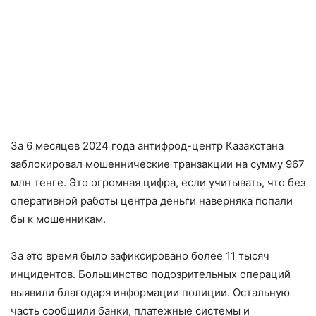
За 6 месяцев 2024 года антифрод-центр Казахстана
заблокировал мошеннические транзакции на сумму 967
млн тенге. Это огромная цифра, если учитывать, что без
оперативной работы центра деньги наверняка попали
бы к мошенникам.
За это время было зафиксировано более 11 тысяч
инцидентов. Большинство подозрительных операций
выявили благодаря информации полиции. Остальную
часть сообщили банки, платежные системы и