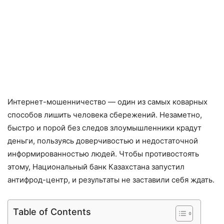
Интернет-мошенничество — один из самых коварных
способов лишить человека сбережений. Незаметно,
быстро и порой без следов злоумышленники крадут
деньги, пользуясь доверчивостью и недостаточной
информированностью людей. Чтобы противостоять
этому, Национальный банк Казахстана запустил
антифрод-центр, и результаты не заставили себя ждать.
Table of Contents