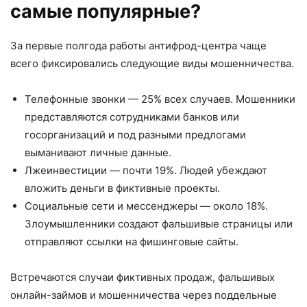
самые популярные?
За первые полгода работы антифрод-центра чаще
всего фиксировались следующие виды мошенничества.
Телефонные звонки — 25% всех случаев. Мошенники
представляются сотрудниками банков или
госорганизаций и под разными предлогами
выманивают личные данные.
Лжеинвестиции — почти 19%. Людей убеждают
вложить деньги в фиктивные проекты.
Социальные сети и мессенджеры — около 18%.
Злоумышленники создают фальшивые страницы или
отправляют ссылки на фишинговые сайты.
Встречаются случаи фиктивных продаж, фальшивых
онлайн-займов и мошенничества через поддельные