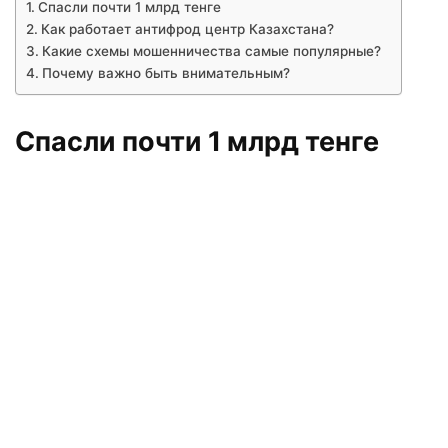
Спасли почти 1 млрд тенге
Как работает антифрод центр Казахстана?
Какие схемы мошенничества самые популярные?
Почему важно быть внимательным?
Спасли почти 1 млрд тенге