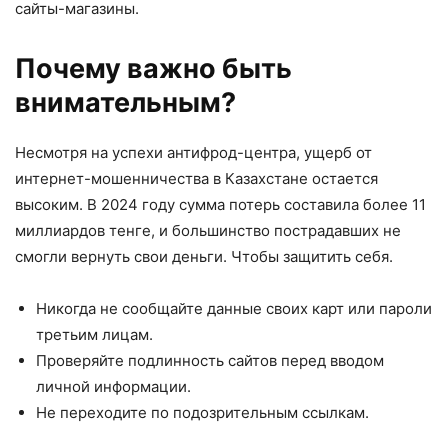
сайты-магазины.
Почему важно быть
внимательным?
Несмотря на успехи антифрод-центра, ущерб от
интернет-мошенничества в Казахстане остается
высоким. В 2024 году сумма потерь составила более 11
миллиардов тенге, и большинство пострадавших не
смогли вернуть свои деньги. Чтобы защитить себя.
Никогда не сообщайте данные своих карт или пароли
третьим лицам.
Проверяйте подлинность сайтов перед вводом
личной информации.
Не переходите по подозрительным ссылкам.