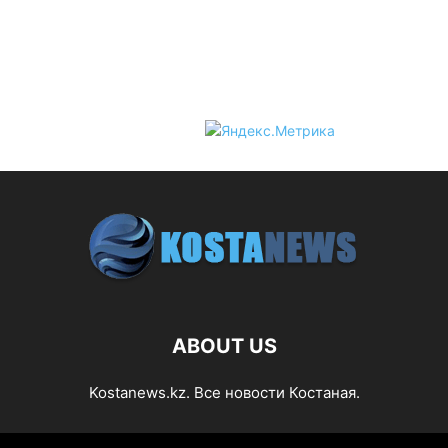
ABOUT US
Kostanews.kz. Все новости Костаная.