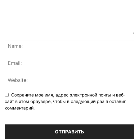
Сохраните мое имя, адрес электронной почты и веб-
сайт в этом браузере, чтобы в следующий раз я оставил
комментарий.