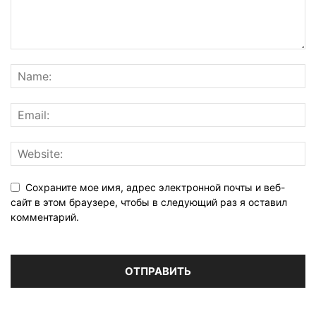
Сохраните мое имя, адрес электронной почты и веб-
сайт в этом браузере, чтобы в следующий раз я оставил
комментарий.