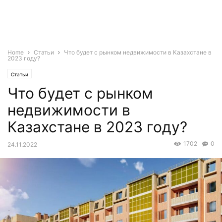
Home
Статьи
Что будет с рынком недвижимости в Казахстане в
2023 году?
Статьи
Что будет с рынком
недвижимости в
Казахстане в 2023 году?
1702
0
24.11.2022