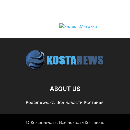
ABOUT US
Kostanews.kz. Все новости Костаная.
© Kostanews.kz. Все новости Костаная.