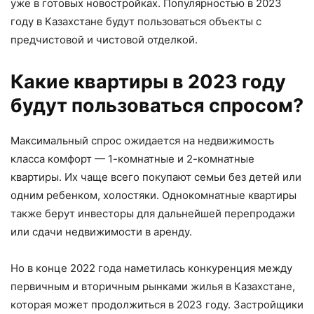
уже в готовых новостройках. Популярностью в 2023
году в Казахстане будут пользоваться объекты с
предчистовой и чистовой отделкой.
Какие квартиры в 2023 году
будут пользоваться спросом?
Максимальный спрос ожидается на недвижимость
класса комфорт — 1-комнатные и 2-комнатные
квартиры. Их чаще всего покупают семьи без детей или
одним ребенком, холостяки. Однокомнатные квартиры
также берут инвесторы для дальнейшей перепродажи
или сдачи недвижимости в аренду.
Но в конце 2022 года наметилась конкуренция между
первичным и вторичным рынками жилья в Казахстане,
которая может продолжиться в 2023 году. Застройщики