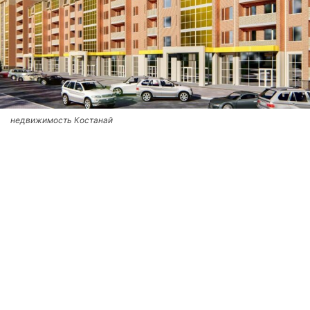
недвижимость Костанай