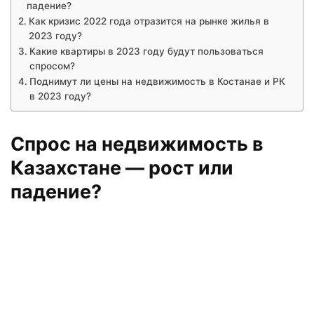
падение?
Как кризис 2022 года отразится на рынке жилья в
2023 году?
Какие квартиры в 2023 году будут пользоваться
спросом?
Поднимут ли цены на недвижимость в Костанае и РК
в 2023 году?
Спрос на недвижимость в
Казахстане — рост или
падение?