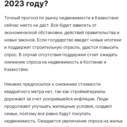
2023 году?
Точный прогноз по рынку недвижимости в Казахстане
сейчас никто не даст. Все будет зависеть от
экономической обстановки, действий правительства и
новых законов. Если государство введет новые ипотеки
и поддержит строительную отрасль, удастся повысить
спрос. В случае отсутствия поддержки стоит ожидать
снижение спроса на недвижимость в Костанае и
Казахстане.
Никаких предпосылок к снижению стоимости
квадратного метра нет, так как стройматериалы
дорожают за счет ускорившейся инфляции. Люди
продолжают улучшать жилищные условия, создают
семьи, поэтому все равно будут покупать
недвижимость. Ожидается увеличение спроса на жилье