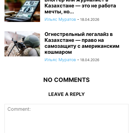
Казахстане — это не работа
мечты, но...
Ильяс Муратов
-
18.04.2026
Огнестрельный легалайз в
Казахстане — право на
самозащиту с американским
кошмаром
Ильяс Муратов
-
18.04.2026
NO COMMENTS
LEAVE A REPLY