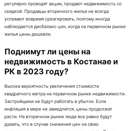
регулярно проводят акции, продают недвижимость со
скидкой. Продавцы вторичного жилья не всегда
успевают вовремя среагировать, поэтому иногда
наблюдается дисбаланс цен, когда на первичном рынке
жилья цены дешевле.
Поднимут ли цены на
недвижимость в Костанае и
РК в 2023 году?
Высока вероятность увеличения стоимости
квадратного метра на первичном рынке недвижимости.
Застройщики не будут работать в убыток. Если
инфляция в мире не замедлится, цены продолжат
расти. На вторичном рынке люди все равно будут
думать, что в случае снижения цен на свою