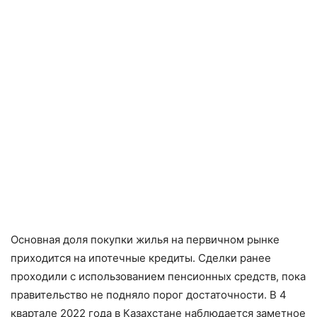
Основная доля покупки жилья на первичном рынке
приходится на ипотечные кредиты. Сделки ранее
проходили с использованием пенсионных средств, пока
правительство не подняло порог достаточности. В 4
квартале 2022 года в Казахстане наблюдается заметное