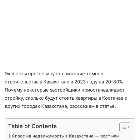
Эксперты прогнозируют снижение темпов
строительства в Казахстане в 2023 году на 20-30%.
Почему некоторые застройщики приостанавливают
стройку, сколько будут стоить квартиры в Костанае и
других городах Казахстана, расскажем в статье.
Table of Contents
Спрос на недвижимость в Казахстане — рост или