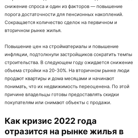
снижение спроса и один из факторов — повышение
порога достаточности для пенсионных накоплений.
Сокращается количество сделок на первичном и
вторичном рынке жилья.
Повышение цен на стройматериалы и повышение
инфляции, подтолкнули застройщиков сократить темпы
строительства. В следующем году ожидается снижение
объема стройки на 20-30%. На вторичном рынке люди
продают квартиры и дома месяцами и начинают
понимать, что их недвижимость переоценена. По этой
причине владельцы готовы предоставлять скидки
покупателям или снимают объекты с продажи.
Как кризис 2022 года
отразится на рынке жилья в