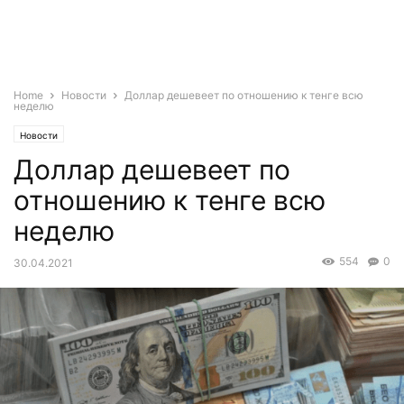
Home
Новости
Доллар дешевеет по отношению к тенге всю
неделю
Новости
Доллар дешевеет по
отношению к тенге всю
неделю
554
0
30.04.2021