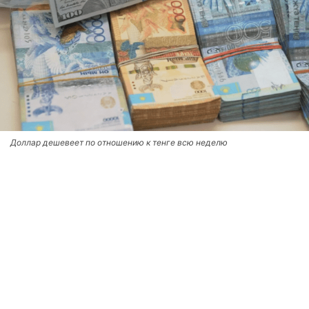
Доллар дешевеет по отношению к тенге всю неделю