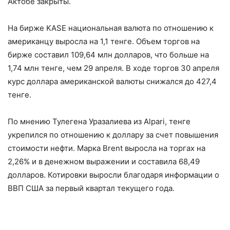
Актобе закрыты.
На бирже KASE национальная валюта по отношению к
американцу выросла на 1,1 тенге. Объем торгов на
бирже составил 109,64 млн долларов, что больше на
1,74 млн тенге, чем 29 апреля. В ходе торгов 30 апреля
курс доллара американской валюты снижался до 427,4
тенге.
По мнению Тулегена Уразалиева из Alpari, тенге
укрепился по отношению к доллару за счет повышения
стоимости нефти. Марка Brent выросла на торгах на
2,26% и в денежном выражении и составила 68,49
долларов. Котировки выросли благодаря информации о
ВВП США за первый квартал текущего года.