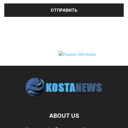
ABOUT US