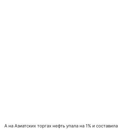
А на Азиатских торгах нефть упала на 1% и составила