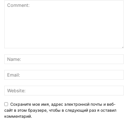
Сохраните мое имя, адрес электронной почты и веб-
сайт в этом браузере, чтобы в следующий раз я оставил
комментарий.