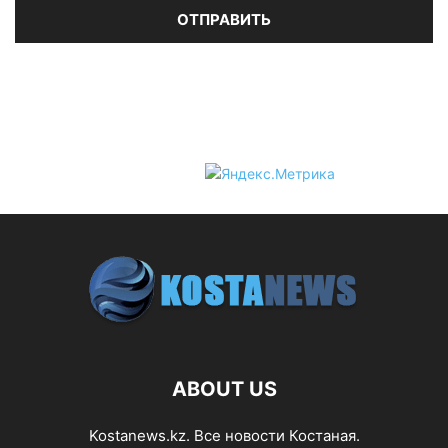
ABOUT US
Kostanews.kz. Все новости Костаная.