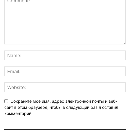
Сохраните мое имя, адрес электронной почты и веб-
сайт в этом браузере, чтобы в следующий раз я оставил
комментарий.