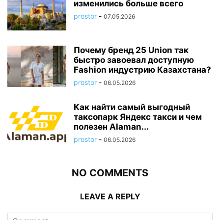
изменились больше всего
prostor
-
07.05.2026
Почему бренд 25 Union так
быстро завоевал доступную
Fashion индустрию Казахстана?
prostor
-
06.05.2026
Как найти самый выгодный
таксопарк Яндекс такси и чем
полезен Alaman...
prostor
-
06.05.2026
NO COMMENTS
LEAVE A REPLY