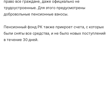
право все граждане, даже официально не
трудоустроенные. Для этого предусмотрены
добровольные пенсионные взносы.
Пенсионный фонд РК также прикроет счета, с которых
были сняты все средства, и не было новых поступлений
в течение 30 дней.