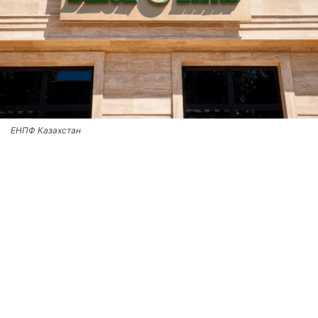
ЕНПФ Казахстан