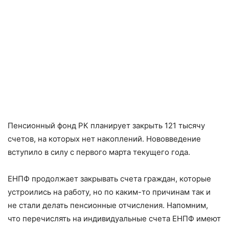
Пенсионный фонд РК планирует закрыть 121 тысячу
счетов, на которых нет накоплений. Нововведение
вступило в силу с первого марта текущего года.
ЕНПФ продолжает закрывать счета граждан, которые
устроились на работу, но по каким-то причинам так и
не стали делать пенсионные отчисления. Напомним,
что перечислять на индивидуальные счета ЕНПФ имеют