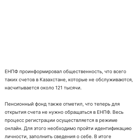
ЕНПФ проинформировал общественность, что всего
таких счетов в Казахстане, которые не обслуживаются,
насчитывается около 121 тысячи.
Пенсионный фонд также отметил, что теперь для
открытия счета не нужно обращаться в ЕНПФ. Весь
процесс регистрации осуществляется в режиме
онлайн. Для этого необходимо пройти идентификацию
личности, заполнить сведения о себе. В итоге