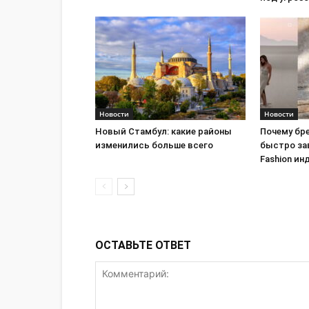
Новости
Новости
Новый Стамбул: какие районы
Почему бре
изменились больше всего
быстро за
Fashion ин
ОСТАВЬТЕ ОТВЕТ