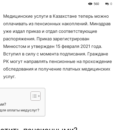
560
0
Медицинские услуги в Казахстане теперь можно
оплачивать из пенсионных накоплений. Минздрав
уже издал приказ и отдал соответствующие
распоряжения. Приказ зарегистрирован
Минюстом и утвержден 15 февраля 2021 года.
Вступил в силу с момента подписания. Граждане
РК могут направлять пенсионные на прохождение
обследования и получение платных медицинских
услуг.
ми?
 для оплаты медуслуг?