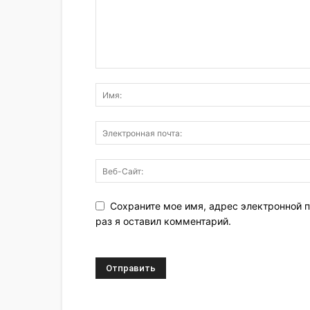
Сохраните мое имя, адрес электронной п
раз я оставил комментарий.