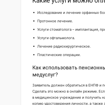
Какие услуги можно оп
Исследование и лечение орфанных бо
Протонное лечение.
Услуги стоматолога – имплантация, пр
Услуги офтальмолога.
Лечение радиохирургическое.
Пластические операции.
Как использовать пенсионн
медуслуг?
Заявитель должен обратиться в ЕНПФ и п
Сделать это можно в онлайн режиме. Есл
в медицинское учреждение и получить н
копию удостоверения личности, а также 