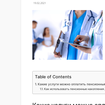
19.02.2021
Table of Contents
Какие услуги можно оплатить пенсионны
Как использовать пенсионные накопления