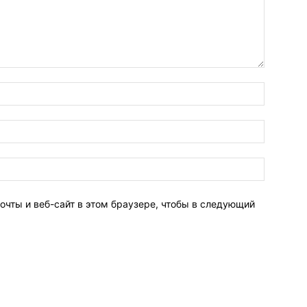
очты и веб-сайт в этом браузере, чтобы в следующий