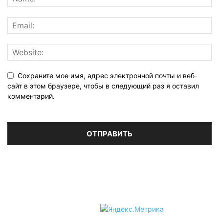
Сохраните мое имя, адрес электронной почты и веб-
сайт в этом браузере, чтобы в следующий раз я оставил
комментарий.