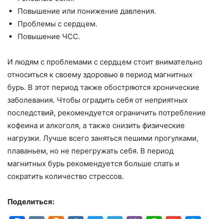
Повышение или понижение давления.
Проблемы с сердцем.
Повышение ЧСС.
И людям с проблемами с сердцем стоит внимательно
относиться к своему здоровью в период магнитных
бурь. В этот период также обостряются хронические
заболевания. Чтобы оградить себя от неприятных
последствий, рекомендуется ограничить потребление
кофеина и алкоголя, а также снизить физические
нагрузки. Лучше всего заняться пешими прогулками,
плаваньем, но не перегружать себя. В период
магнитных бурь рекомендуется больше спать и
сократить количество стрессов.
Поделиться: