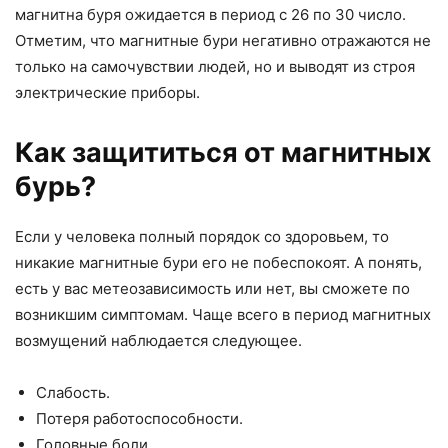
магнитна буря ожидается в период с 26 по 30 число.
Отметим, что магнитные бури негативно отражаются не
только на самочувствии людей, но и выводят из строя
электрические приборы.
Как защититься от магнитных
бурь?
Если у человека полный порядок со здоровьем, то
никакие магнитные бури его не побеспокоят. А понять,
есть у вас метеозависимость или нет, вы сможете по
возникшим симптомам. Чаще всего в период магнитных
возмущений наблюдается следующее.
Слабость.
Потеря работоспособности.
Головные боли.