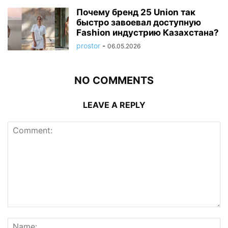
Почему бренд 25 Union так
быстро завоевал доступную
Fashion индустрию Казахстана?
prostor
-
06.05.2026
NO COMMENTS
LEAVE A REPLY