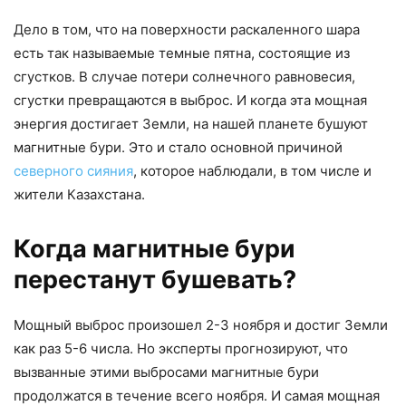
Дело в том, что на поверхности раскаленного шара
есть так называемые темные пятна, состоящие из
сгустков. В случае потери солнечного равновесия,
сгустки превращаются в выброс. И когда эта мощная
энергия достигает Земли, на нашей планете бушуют
магнитные бури. Это и стало основной причиной
северного сияния
, которое наблюдали, в том числе и
жители Казахстана.
Когда магнитные бури
перестанут бушевать?
Мощный выброс произошел 2-3 ноября и достиг Земли
как раз 5-6 числа. Но эксперты прогнозируют, что
вызванные этими выбросами магнитные бури
продолжатся в течение всего ноября. И самая мощная