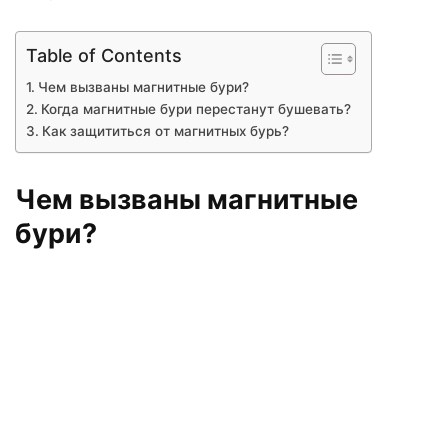
Table of Contents
Чем вызваны магнитные бури?
Когда магнитные бури перестанут бушевать?
Как защититься от магнитных бурь?
Чем вызваны магнитные
бури?