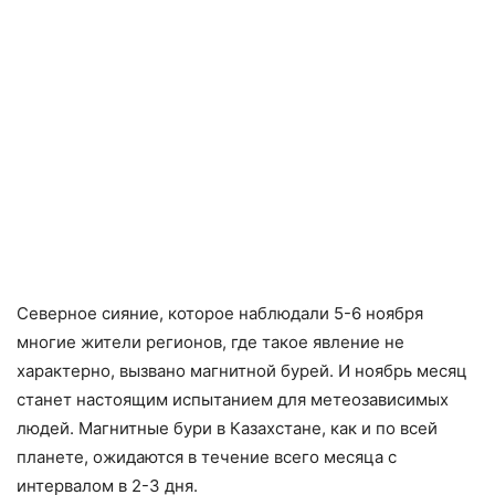
Северное сияние, которое наблюдали 5-6 ноября
многие жители регионов, где такое явление не
характерно, вызвано магнитной бурей. И ноябрь месяц
станет настоящим испытанием для метеозависимых
людей. Магнитные бури в Казахстане, как и по всей
планете, ожидаются в течение всего месяца с
интервалом в 2-3 дня.