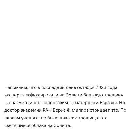
Напомним, что в последний день октября 2023 года
эксперты зафиксировали на Солнце большую трещину.
По размерам она сопоставима с материком Евразия. Но
доктор академии РАН Борис Филиппов отрицает это. По
словам ученого, не было никаких трещин, а это
светящиеся облака на Солнце.