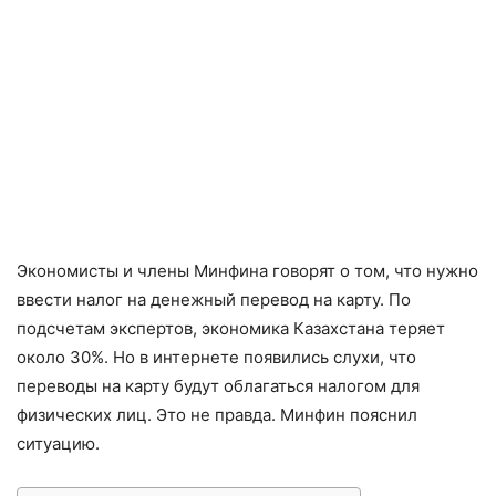
Экономисты и члены Минфина говорят о том, что нужно
ввести налог на денежный перевод на карту. По
подсчетам экспертов, экономика Казахстана теряет
около 30%. Но в интернете появились слухи, что
переводы на карту будут облагаться налогом для
физических лиц. Это не правда. Минфин пояснил
ситуацию.