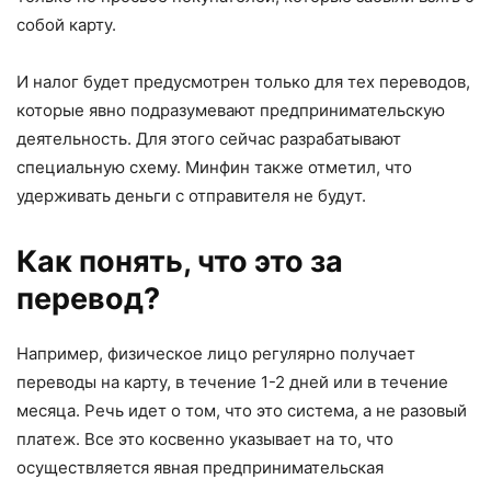
собой карту.
И налог будет предусмотрен только для тех переводов,
которые явно подразумевают предпринимательскую
деятельность. Для этого сейчас разрабатывают
специальную схему. Минфин также отметил, что
удерживать деньги с отправителя не будут.
Как понять, что это за
перевод?
Например, физическое лицо регулярно получает
переводы на карту, в течение 1-2 дней или в течение
месяца. Речь идет о том, что это система, а не разовый
платеж. Все это косвенно указывает на то, что
осуществляется явная предпринимательская