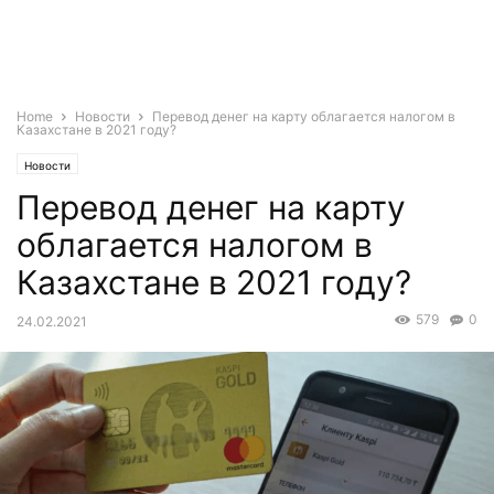
Home
Новости
Перевод денег на карту облагается налогом в
Казахстане в 2021 году?
Новости
Перевод денег на карту
облагается налогом в
Казахстане в 2021 году?
579
0
24.02.2021