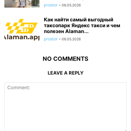
prostor
-
06.05.2026
Как найти самый выгодный
таксопарк Яндекс такси и чем
полезен Alaman...
prostor
-
06.05.2026
NO COMMENTS
LEAVE A REPLY