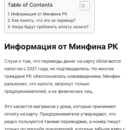
Table of Contents
Информация от Минфина РК
Как понять, что это за перевод?
Когда будут требовать оплату налога?
Информация от Минфина РК
Слухи о том, что переводы денег на карту облагаются
налогом с 2021 года, не подтвердились. Но многие
граждане РК обеспокоились нововведением. Минфин
разъяснил, что налоги, затронут только
предпринимателей, а не физических лиц.
Это касается магазинов у дома, которые принимают
оплату на карту. Предприниматели утверждают, что
редко пользуются такими переводами, а номер пишут
только по просьбе покупателей, которые забыли взять с