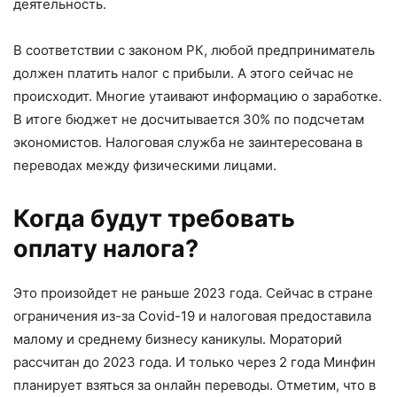
деятельность.
В соответствии с законом РК, любой предприниматель
должен платить налог с прибыли. А этого сейчас не
происходит. Многие утаивают информацию о заработке.
В итоге бюджет не досчитывается 30% по подсчетам
экономистов. Налоговая служба не заинтересована в
переводах между физическими лицами.
Когда будут требовать
оплату налога?
Это произойдет не раньше 2023 года. Сейчас в стране
ограничения из-за Covid-19 и налоговая предоставила
малому и среднему бизнесу каникулы. Мораторий
рассчитан до 2023 года. И только через 2 года Минфин
планирует взяться за онлайн переводы. Отметим, что в