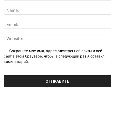
Сохраните мое имя, адрес электронной почты и веб-
сайт в этом браузере, чтобы в следующий раз я оставил
комментарий.