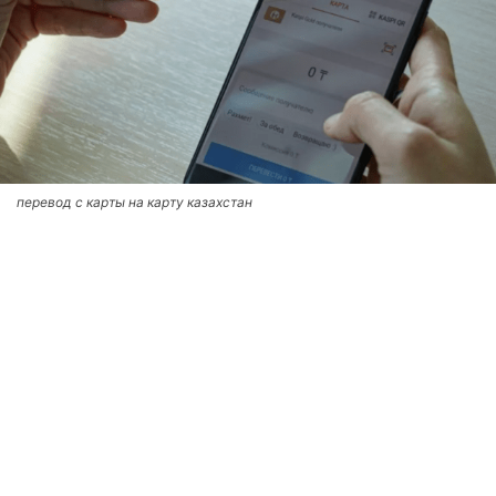
перевод с карты на карту казахстан