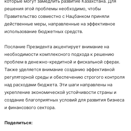
которые могут замедлить развитие Казахстана. Для
решения этой проблемы необходимо, чтобы
Правительство совместно с Нацбанком приняли
действенные меры, направленные на эффективное
использование бюджетных средств.
Послание Президента акцентирует внимание на
необходимости комплексного подхода к решению
проблем в денежно-кредитной и фискальной сферах.
Также уделяется внимание созданию эффективной
регуляторной среды и обеспечению строгого контроля
над расходами бюджета. Эти шаги направлены на
укрепление экономической устойчивости страны и
создание благоприятных условий для развития бизнеса
и финансового сектора.
Поделиться: