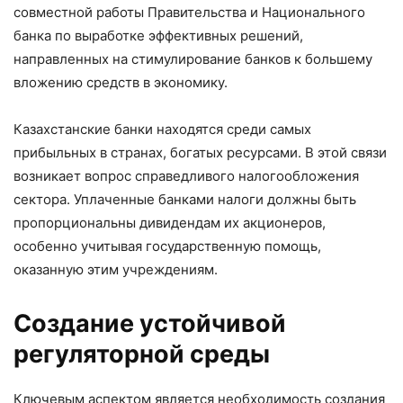
совместной работы Правительства и Национального
банка по выработке эффективных решений,
направленных на стимулирование банков к большему
вложению средств в экономику.
Казахстанские банки находятся среди самых
прибыльных в странах, богатых ресурсами. В этой связи
возникает вопрос справедливого налогообложения
сектора. Уплаченные банками налоги должны быть
пропорциональны дивидендам их акционеров,
особенно учитывая государственную помощь,
оказанную этим учреждениям.
Создание устойчивой
регуляторной среды
Ключевым аспектом является необходимость создания