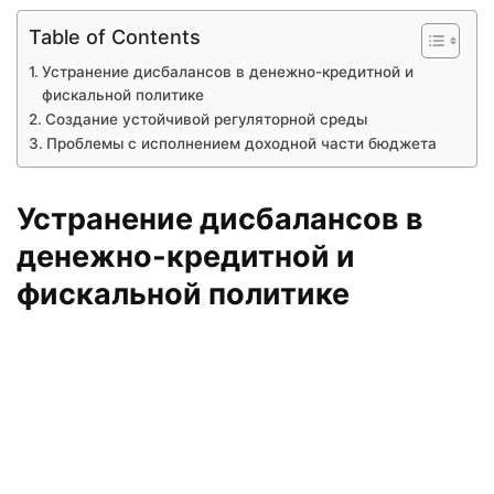
Table of Contents
Устранение дисбалансов в денежно-кредитной и
фискальной политике
Создание устойчивой регуляторной среды
Проблемы с исполнением доходной части бюджета
Устранение дисбалансов в
денежно-кредитной и
фискальной политике