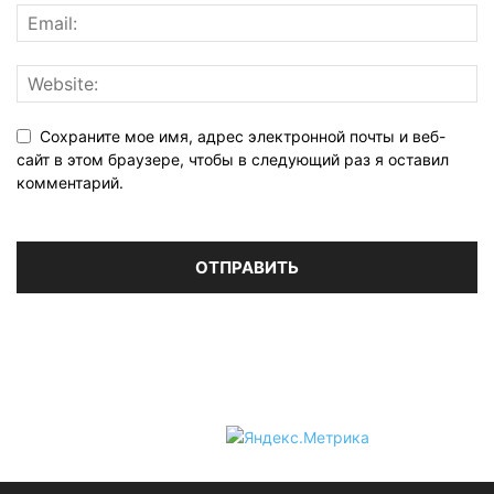
Сохраните мое имя, адрес электронной почты и веб-
сайт в этом браузере, чтобы в следующий раз я оставил
комментарий.