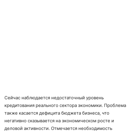
Сейчас наблюдается недостаточный уровень
кредитования реального сектора экономики. Проблема
также касается дефицита бюджета бизнеса, что
негативно сказывается на экономическом росте и
деловой активности. Отмечается необходимость