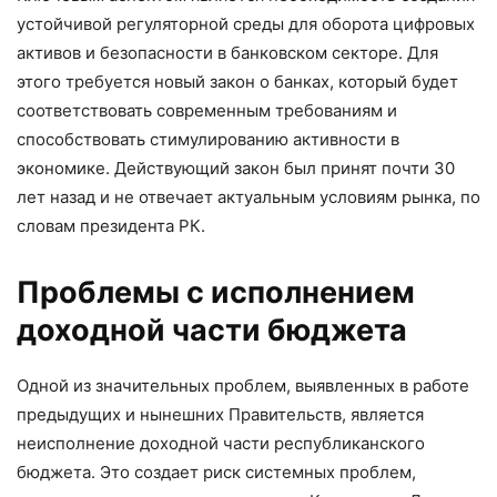
устойчивой регуляторной среды для оборота цифровых
активов и безопасности в банковском секторе. Для
этого требуется новый закон о банках, который будет
соответствовать современным требованиям и
способствовать стимулированию активности в
экономике. Действующий закон был принят почти 30
лет назад и не отвечает актуальным условиям рынка, по
словам президента РК.
Проблемы с исполнением
доходной части бюджета
Одной из значительных проблем, выявленных в работе
предыдущих и нынешних Правительств, является
неисполнение доходной части республиканского
бюджета. Это создает риск системных проблем,