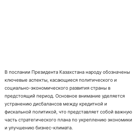
В послании Президента Казахстана народу обозначены
ключевые аспекты, касающиеся политического и
социально-экономического развития страны в
предстоящий период. Основное внимание уделяется
устранению дисбалансов между кредитной и
фискальной политикой, что представляет собой важную
часть стратегического плана по укреплению экономики
и улучшению бизнес-климата.