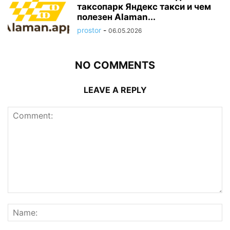
таксопарк Яндекс такси и чем
полезен Alaman...
prostor
-
06.05.2026
NO COMMENTS
LEAVE A REPLY