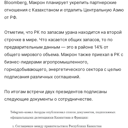
Bloomberg, Макрон планирует укрепить партнерские
отношения с Казахстаном и отдалить Центральную Азию
от РФ.
Отметим, что РК по запасам урана находится на второй
строчке в мире. Что касается общих запасов, то по
предварительным данным — это в районе 14% от
общего мирового объема. Макрон также приехал в РК с
бизнес-лидерами агропромышленного,
горнодобывающего, энергетического сектора с целью
подписания различных соглашений.
По итогам встречи двух президентов подписаны
следующие документы о сотрудничестве.