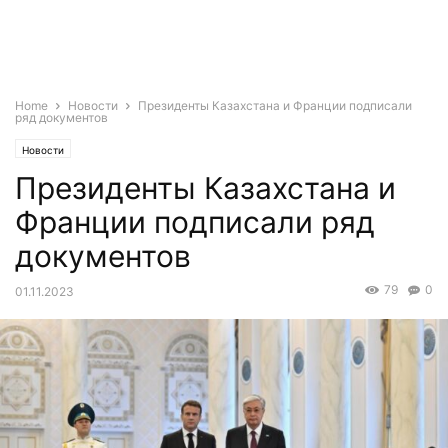
Home
Новости
Президенты Казахстана и Франции подписали
ряд документов
Новости
Президенты Казахстана и
Франции подписали ряд
документов
79
0
01.11.2023