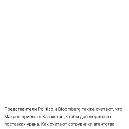
Представители Politico и Bloomberg также считают, что
Макрон прибыл в Казахстан, чтобы договориться о
поставках урана. Как считают сотрудники агентства