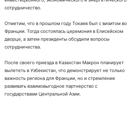
сотрудничество.
Отметим, что в прошлом году Токаев был с визитом во
Франции. Тогда состоялась церемония в Елисейском
дворце, а затем президенты обсудили вопросы
сотрудничества.
После своего приезда в Казахстан Макрон планирует
вылететь в Узбекистан, что демонстрирует не только
важность региона для Франции, но и стремление
развивать взаимовыгодное партнерство с
государствами Центральной Азии.