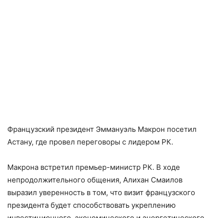
Французский президент Эммануэль Макрон посетил
Астану, где провел переговоры с лидером РК.
Макрона встретил премьер-министр РК. В ходе
непродолжительного общения, Алихан Смаилов
выразил уверенность в том, что визит французского
президента будет способствовать укреплению
инвестиционного, экономического и энергетического