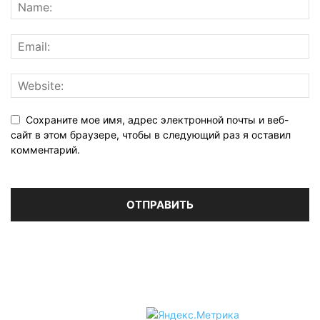
Сохраните мое имя, адрес электронной почты и веб-
сайт в этом браузере, чтобы в следующий раз я оставил
комментарий.