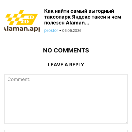
Как найти самый выгодный
таксопарк Яндекс такси и чем
полезен Alaman...
prostor
-
06.05.2026
NO COMMENTS
LEAVE A REPLY