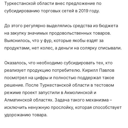
Туркестанской области внес предложение по
субсидированию торговых сетей в 2019 году.
До этого регулярно выделялись средства из бюджета
на закупку значимых продовольственных товаров.
Выяснилось, что у фур, которые якобы ездят за
продуктами, нет колес, а деньги на солярку списывали.
Оказалось, что необходимо субсидировать тех, кто
реализует продукцию потребителю. Кирилл Павлов
посмотрел на цифры и полностью поддержал такое
решение. После Туркестанской области в тестовом
режиме проект запустили в Акмолинской и
Алматинской областях. Задача такого механизма –
исключить ненужную прослойку, которая способствует
удорожанию товара.