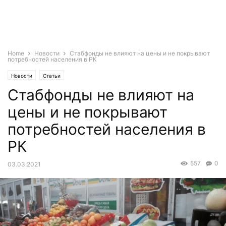
Home
Новости
Стабфонды не влияют на цены и не покрывают
потребностей населения в РК
Новости
Статьи
Стабфонды не влияют на
цены и не покрывают
потребностей населения в
РК
557
0
03.03.2021