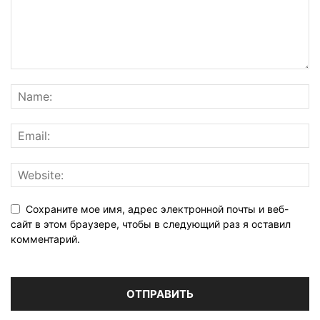
Сохраните мое имя, адрес электронной почты и веб-
сайт в этом браузере, чтобы в следующий раз я оставил
комментарий.