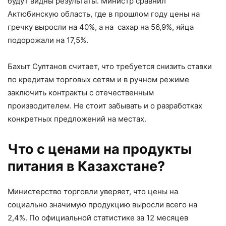
будут видны результаты. Министр сравнил
Актюбинскую область, где в прошлом году цены на
гречку выросли на 40%, а на сахар на 56,9%, яйца
подорожали на 17,5%.
Бахыт Султанов считает, что требуется снизить ставки
по кредитам торговых сетям и в ручном режиме
заключить контракты с отечественным
производителем. Не стоит забывать и о разработках
конкретных предложений на местах.
Что с ценами на продукты
питания в Казахстане?
Министерство торговли уверяет, что цены на
социально значимую продукцию выросли всего на
2,4%. По официальной статистике за 12 месяцев