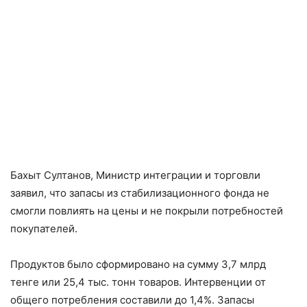
Бахыт Султанов, Министр интеграции и торговли
заявил, что запасы из стабилизационного фонда не
смогли повлиять на цены и не покрыли потребностей
покупателей.
Продуктов было сформировано на сумму 3,7 млрд
тенге или 25,4 тыс. тонн товаров. Интервенции от
общего потребления составили до 1,4%. Запасы