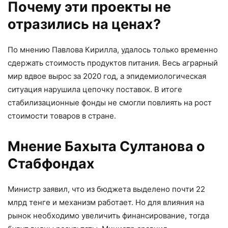
Почему эти проекты не
отразились на ценах?
По мнению Павлова Кирилла, удалось только временно
сдержать стоимость продуктов питания. Весь аграрный
мир вдвое вырос за 2020 год, а эпидемиологическая
ситуация нарушила цепочку поставок. В итоге
стабилизационные фонды не смогли повлиять на рост
стоимости товаров в стране.
Мнение Бахыта Султанова о
Стабфондах
Министр заявил, что из бюджета выделено почти 22
млрд тенге и механизм работает. Но для влияния на
рынок необходимо увеличить финансирование, тогда