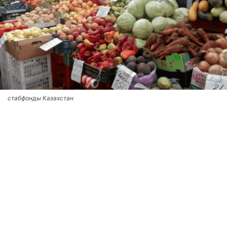
стабфонды Казахстан