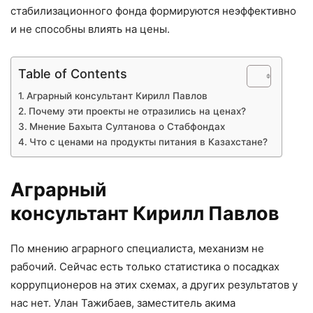
стабилизационного фонда формируются неэффективно
и не способны влиять на цены.
Table of Contents
Аграрный консультант Кирилл Павлов
Почему эти проекты не отразились на ценах?
Мнение Бахыта Султанова о Стабфондах
Что с ценами на продукты питания в Казахстане?
Аграрный
консультант Кирилл Павлов
По мнению аграрного специалиста, механизм не
рабочий. Сейчас есть только статистика о посадках
коррупционеров на этих схемах, а других результатов у
нас нет. Улан Тажибаев, заместитель акима