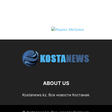
ABOUT US
Kostanews.kz. Все новости Костаная.