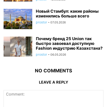
Новый Стамбул: какие районы
изменились больше всего
prostor
-
07.05.2026
Почему бренд 25 Union так
быстро завоевал доступную
Fashion индустрию Казахстана?
prostor
-
06.05.2026
NO COMMENTS
LEAVE A REPLY