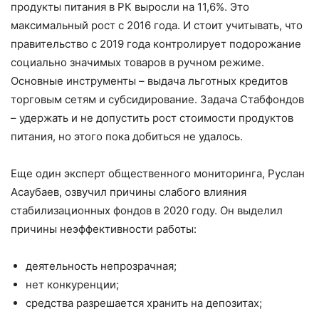
продукты питания в РК выросли на 11,6%. Это
максимальный рост с 2016 года. И стоит учитывать, что
правительство с 2019 года контролирует подорожание
социально значимых товаров в ручном режиме.
Основные инструменты – выдача льготных кредитов
торговым сетям и субсидирование. Задача Стабфондов
– удержать и не допустить рост стоимости продуктов
питания, но этого пока добиться не удалось.
Еще один эксперт общественного мониторинга, Руслан
Асаубаев, озвучил причины слабого влияния
стабилизационных фондов в 2020 году. Он выделил
причины неэффективности работы:
деятельность непрозрачная;
нет конкуренции;
средства разрешается хранить на депозитах;