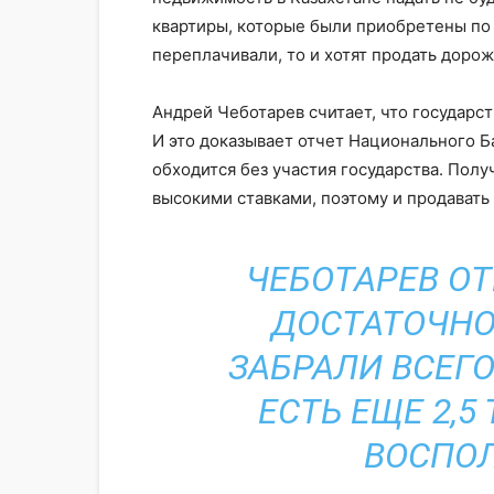
квартиры, которые были приобретены по
переплачивали, то и хотят продать дорож
Андрей Чеботарев считает, что государс
И это доказывает отчет Национального Ба
обходится без участия государства. Полу
высокими ставками, поэтому и продавать
ЧЕБОТАРЕВ ОТ
ДОСТАТОЧНО 
ЗАБРАЛИ ВСЕГО
ЕСТЬ ЕЩЕ 2,5
ВОСПОЛ