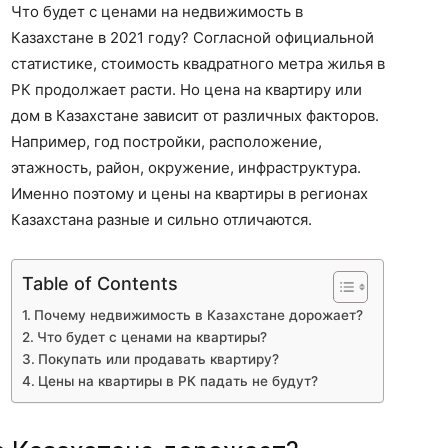
Что будет с ценами на недвижимость в
Казахстане в 2021 году? Согласной официальной
статистике, стоимость квадратного метра жилья в
РК продолжает расти. Но цена на квартиру или
дом в Казахстане зависит от различных факторов.
Например, год постройки, расположение,
этажность, район, окружение, инфраструктура.
Именно поэтому и цены на квартиры в регионах
Казахстана разные и сильно отличаются.
Table of Contents
Почему недвижимость в Казахстане дорожает?
Что будет с ценами на квартиры?
Покупать или продавать квартиру?
Цены на квартиры в РК падать не будут?