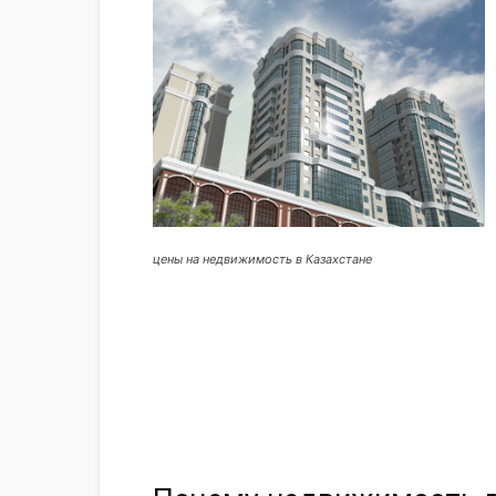
цены на недвижимость в Казахстане