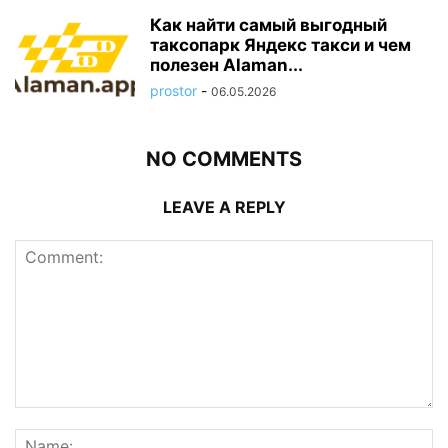
Как найти самый выгодный
таксопарк Яндекс такси и чем
полезен Alaman...
prostor
-
06.05.2026
NO COMMENTS
LEAVE A REPLY