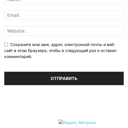
Сохраните мое имя, адрес электронной почты и веб-
сайт в этом браузере, чтобы в следующий раз я оставил
комментарий.