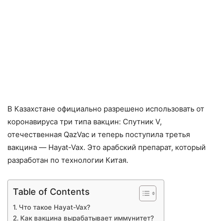
В Казахстане официально разрешено использовать от
коронавируса три типа вакцин: Спутник V,
отечественная QazVac и теперь поступила третья
вакцина — Hayat-Vax. Это арабский препарат, который
разработан по технологии Китая.
Table of Contents
Что такое Hayat-Vax?
Как вакцина вырабатывает иммунитет?