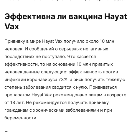
Эффективна ли вакцина Hayat
Vax
Прививку в мире Hayat Vax получило около 10 млн
человек. И сообщений о серьезных негативных
последствиях не поступало. Что касается
эффективности, то на основании 10 млн привитых
человек данные следующие: эффективность против
инфекции коронавируса 73%, а риск получить тяжелую
степень заболевания сводится к нулю. Прививаться
препаратом Hayat Vax рекомендовано лицам в возрасте
от 18 лет. Не рекомендуется получать прививку
гражданам с хроническими заболеваниями и при
беременности.