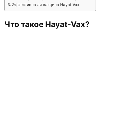
Эффективна ли вакцина Hayat Vax
Что такое Hayat-Vax?