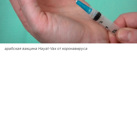
арабская вакцина Hayat-Vax от коронавируса