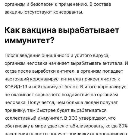
организм и безопасен к применению. В составе
вакцины отсутствуют консерванты.
Как вакцина вырабатывает
иммунитет?
После введения очищенного и убитого вируса,
организм человека начинает вырабатывать антитела. И
когда после выработки антител, в организм попадает
настоящий коронавирус, антитела прикрепляются к
КОВИД-19 и нейтрализуют белок. В итоге коронавирус
не оказывает серьезного воздействия на организм
человека. Получается, чем больше людей получат
прививку, тем быстрее будет вырабатываться
коллективный иммунитет. В ВОЗ утверждают, что
обстановку в мире удастся стабилизировать, когда 60%
населения планеты получат прививку от коронавируса.