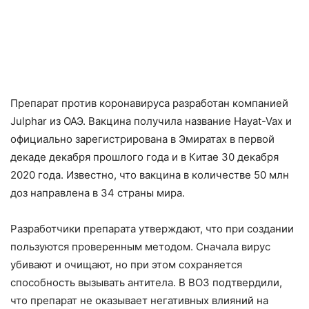
Препарат против коронавируса разработан компанией
Julphar из ОАЭ. Вакцина получила название Hayat-Vax и
официально зарегистрирована в Эмиратах в первой
декаде декабря прошлого года и в Китае 30 декабря
2020 года. Известно, что вакцина в количестве 50 млн
доз направлена в 34 страны мира.
Разработчики препарата утверждают, что при создании
пользуются проверенным методом. Сначала вирус
убивают и очищают, но при этом сохраняется
способность вызывать антитела. В ВОЗ подтвердили,
что препарат не оказывает негативных влияний на