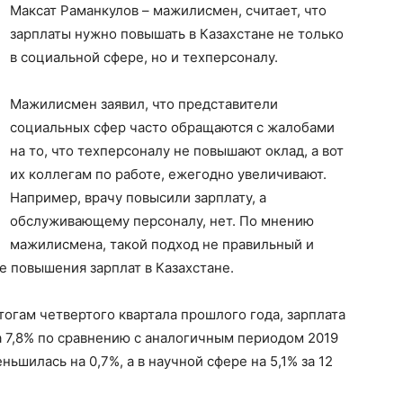
Максат Раманкулов – мажилисмен, считает, что
зарплаты нужно повышать в Казахстане не только
в социальной сфере, но и техперсоналу.
Мажилисмен заявил, что представители
социальных сфер часто обращаются с жалобами
на то, что техперсоналу не повышают оклад, а вот
их коллегам по работе, ежегодно увеличивают.
Например, врачу повысили зарплату, а
обслуживающему персоналу, нет. По мнению
мажилисмена, такой подход не правильный и
е повышения зарплат в Казахстане.
огам четвертого квартала прошлого года, зарплата
 7,8% по сравнению с аналогичным периодом 2019
ньшилась на 0,7%, а в научной сфере на 5,1% за 12