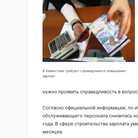
В Казахстане требуют справедливого повышения
зарплат
нужно проявить справедливость в вопрос
Согласно официальной информации, по ит
обслуживающего персонала снизилась на
года. В сфере строительства зарплата уме
месяцев.