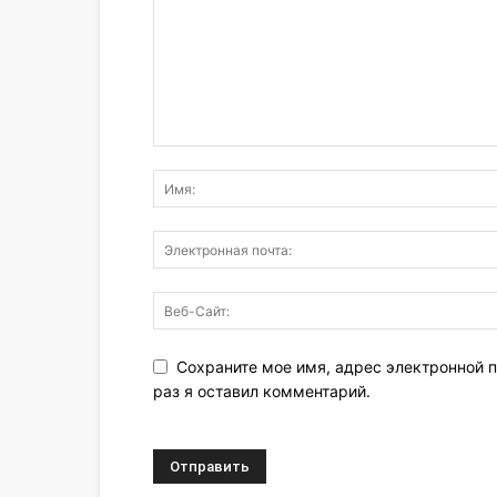
Сохраните мое имя, адрес электронной п
раз я оставил комментарий.