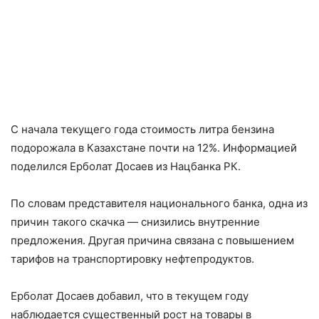
С начала текущего года стоимость литра бензина
подорожала в Казахстане почти на 12%. Информацией
поделился Ерболат Досаев из Нацбанка РК.
По словам представителя национального банка, одна из
причин такого скачка — снизились внутренние
предложения. Другая причина связана с повышением
тарифов на транспортировку нефтепродуктов.
Ерболат Досаев добавил, что в текущем году
наблюдается существенный рост на товары в