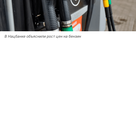
В Нацбанке объяснили рост цен на бензин