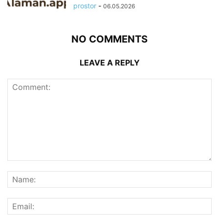
prostor
-
06.05.2026
NO COMMENTS
LEAVE A REPLY