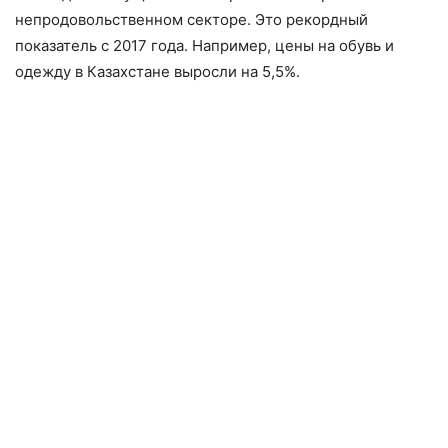
непродовольственном секторе. Это рекордный
показатель с 2017 года. Например, цены на обувь и
одежду в Казахстане выросли на 5,5%.