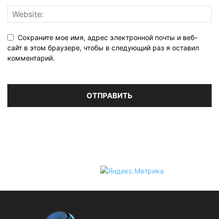
Сохраните мое имя, адрес электронной почты и веб-
сайт в этом браузере, чтобы в следующий раз я оставил
комментарий.