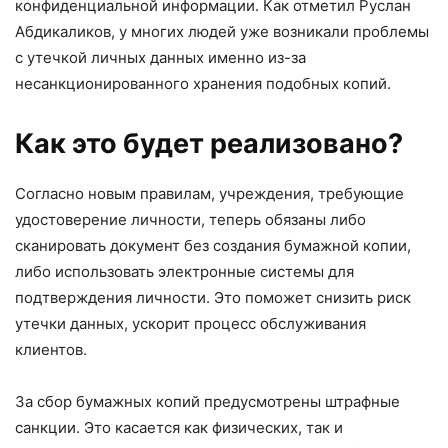
конфиденциальной информации. Как отметил Руслан
Абдикаликов, у многих людей уже возникали проблемы
с утечкой личных данных именно из-за
несанкционированного хранения подобных копий.
Как это будет реализовано?
Согласно новым правилам, учреждения, требующие
удостоверение личности, теперь обязаны либо
сканировать документ без создания бумажной копии,
либо использовать электронные системы для
подтверждения личности. Это поможет снизить риск
утечки данных, ускорит процесс обслуживания
клиентов.
За сбор бумажных копий предусмотрены штрафные
санкции. Это касается как физических, так и