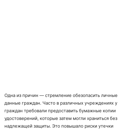
Одна из причин — стремление обезопасить личные
данные граждан. Часто в различных учреждениях у
граждан требовали предоставить бумажные копии
удостоверений, которые затем могли храниться без
надлежащей защиты. Это повышало риски утечки