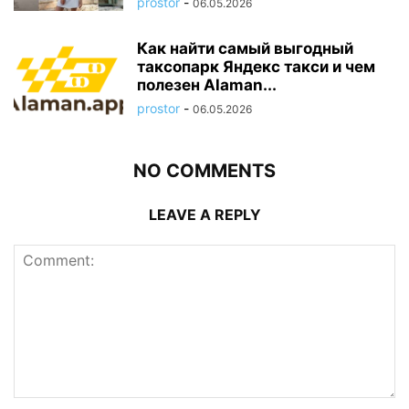
prostor
-
06.05.2026
Как найти самый выгодный
таксопарк Яндекс такси и чем
полезен Alaman...
prostor
-
06.05.2026
NO COMMENTS
LEAVE A REPLY