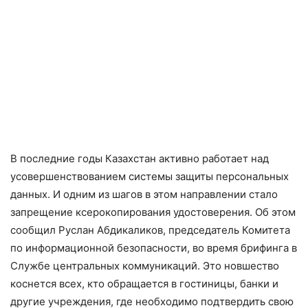
В последние годы Казахстан активно работает над
усовершенствованием системы защиты персональных
данных. И одним из шагов в этом направлении стало
запрещение ксерокопирования удостоверения. Об этом
сообщил Руслан Абдикаликов, председатель Комитета
по информационной безопасности, во время брифинга в
Службе центральных коммуникаций. Это новшество
коснется всех, кто обращается в гостиницы, банки и
другие учреждения, где необходимо подтвердить свою