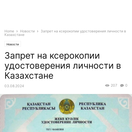
Home
Новости
Запрет на ксерокопии удостоверения личности в
Казахстане
Новости
Запрет на ксерокопии
удостоверения личности в
Казахстане
207
0
03.08.2024