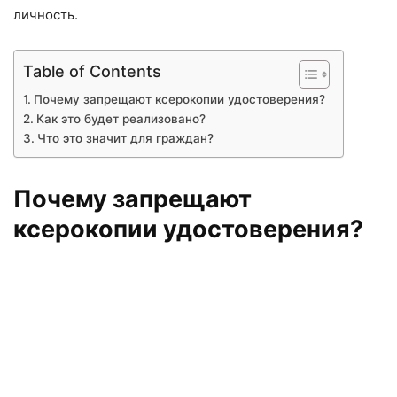
личность.
Table of Contents
Почему запрещают ксерокопии удостоверения?
Как это будет реализовано?
Что это значит для граждан?
Почему запрещают
ксерокопии удостоверения?