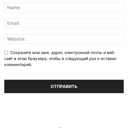
Сохраните мое имя, адрес электронной почты и веб-
сайт в этом браузере, чтобы в следующий раз я оставил
комментарий.