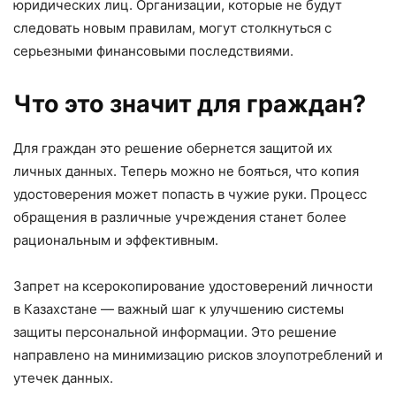
юридических лиц. Организации, которые не будут
следовать новым правилам, могут столкнуться с
серьезными финансовыми последствиями.
Что это значит для граждан?
Для граждан это решение обернется защитой их
личных данных. Теперь можно не бояться, что копия
удостоверения может попасть в чужие руки. Процесс
обращения в различные учреждения станет более
рациональным и эффективным.
Запрет на ксерокопирование удостоверений личности
в Казахстане — важный шаг к улучшению системы
защиты персональной информации. Это решение
направлено на минимизацию рисков злоупотреблений и
утечек данных.