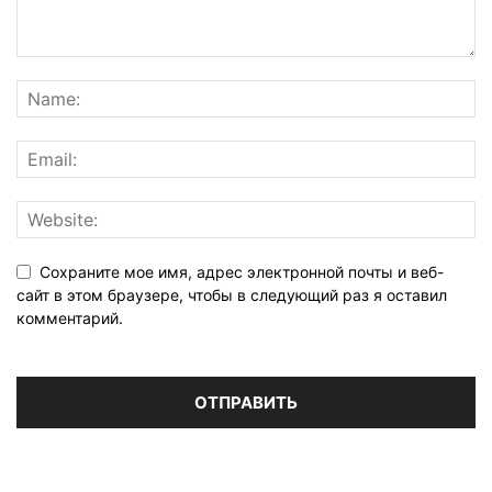
Сохраните мое имя, адрес электронной почты и веб-
сайт в этом браузере, чтобы в следующий раз я оставил
комментарий.