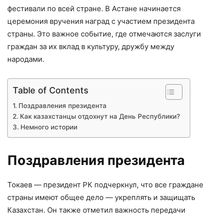
фестивали по всей стране. В Астане начинается
церемония вручения наград с участием президента
страны. Это важное событие, где отмечаются заслуги
граждан за их вклад в культуру, дружбу между
народами.
Table of Contents
Поздравления президента
Как казахстанцы отдохнут на День Республики?
Немного истории
Поздравления президента
Токаев — президент РК подчеркнул, что все граждане
страны имеют общее дело — укреплять и защищать
Казахстан. Он также отметил важность передачи