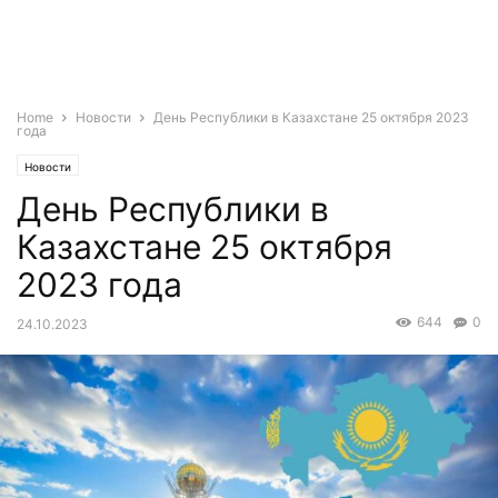
Home
Новости
День Республики в Казахстане 25 октября 2023
года
Новости
День Республики в
Казахстане 25 октября
2023 года
644
0
24.10.2023