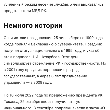
усиленный режим несения службы, о чем высказались
представители МВД РК.
Немного истории
Свои истоки празднование 25 числа берет с 1990 года,
когда приняли Декларацию о суверенитете. Праздник
получил статус национального в 1995 году, и указ об
этом подписал Н. А. Назарбаев. Этот день
символизирует стремление РК к государственности. Но
в 2001 году праздник перенесли в разряд
государственных, а через 8 лет празднование
упразднили — в 2009 году.
Но 16 июля 2022 года по предложению президента РК
Токаева, 25 октября вновь получил статус
национального. В сентябре поправки внесли в закон «О