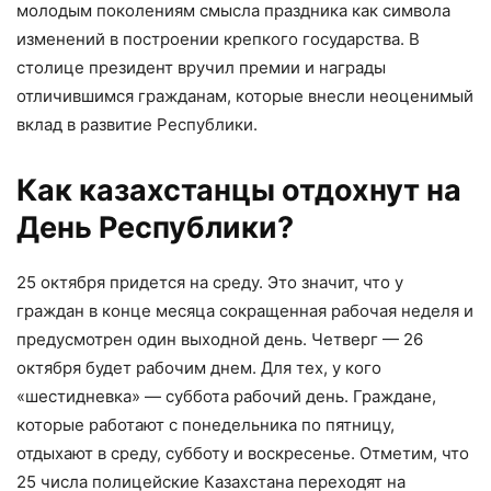
молодым поколениям смысла праздника как символа
изменений в построении крепкого государства. В
столице президент вручил премии и награды
отличившимся гражданам, которые внесли неоценимый
вклад в развитие Республики.
Как казахстанцы отдохнут на
День Республики?
25 октября придется на среду. Это значит, что у
граждан в конце месяца сокращенная рабочая неделя и
предусмотрен один выходной день. Четверг — 26
октября будет рабочим днем. Для тех, у кого
«шестидневка» — суббота рабочий день. Граждане,
которые работают с понедельника по пятницу,
отдыхают в среду, субботу и воскресенье. Отметим, что
25 числа полицейские Казахстана переходят на