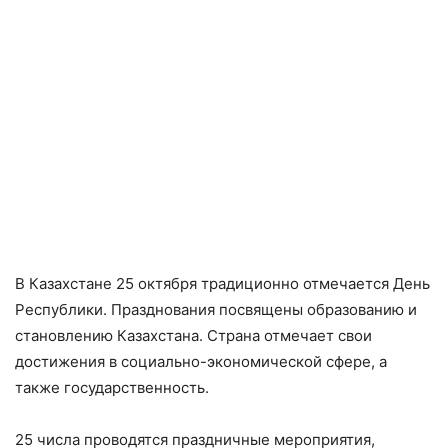
В Казахстане 25 октября традиционно отмечается День
Республики. Празднования посвящены образованию и
становлению Казахстана. Страна отмечает свои
достижения в социально-экономической сфере, а
также государственность.
25 числа проводятся праздничные мероприятия,