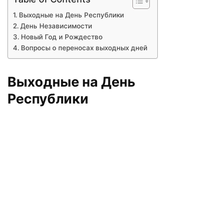
Выходные на День Республики
День Независимости
Новый Год и Рождество
Вопросы о переносах выходных дней
Выходные на День
Республики