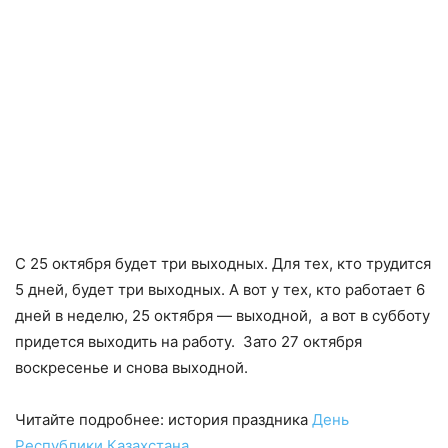
С 25 октября будет три выходных. Для тех, кто трудится
5 дней, будет три выходных. А вот у тех, кто работает 6
дней в неделю, 25 октября — выходной, а вот в субботу
придется выходить на работу. Зато 27 октября
воскресенье и снова выходной.
Читайте подробнее: история праздника
День
Республики Казахстана
.