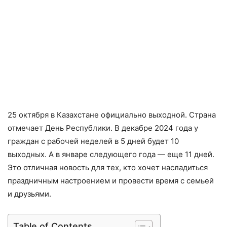
25 октября в Казахстане официально выходной. Страна
отмечает День Республики. В декабре 2024 года у
граждан с рабочей неделей в 5 дней будет 10
выходных. А в январе следующего года — еще 11 дней.
Это отличная новость для тех, кто хочет насладиться
праздничным настроением и провести время с семьей
и друзьями.
Table of Contents