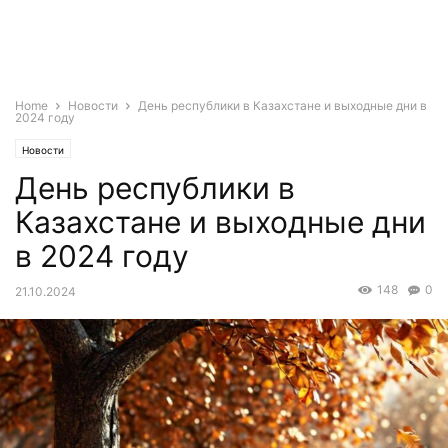
Home
Новости
День республики в Казахстане и выходные дни в
2024 году
Новости
День республики в
Казахстане и выходные дни
в 2024 году
148
0
21.10.2024