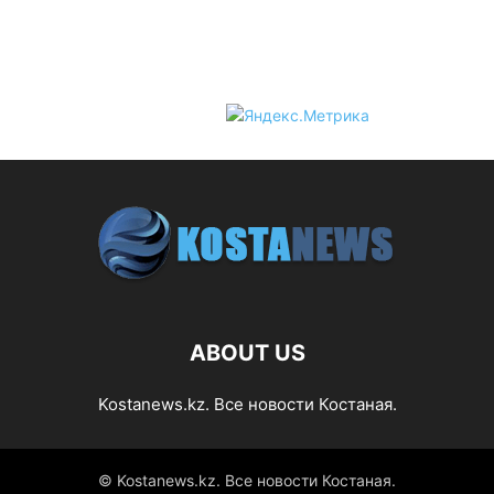
ABOUT US
Kostanews.kz. Все новости Костаная.
© Kostanews.kz. Все новости Костаная.