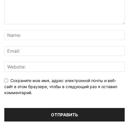
Сохраните мое имя, адрес электронной почты и веб-
сайт в этом браузере, чтобы в следующий раз я оставил
комментарий.