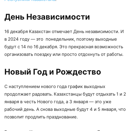
День Независимости
16 декабря Казахстан отмечает День независимости. И
в 2024 году — это понедельник, поэтому выходные
будут с 14 по 16 декабря. Это прекрасная возможность
организовать поездку или просто отдохнуть от работы.
Новый Год и Рождество
С наступлением нового года график выходных
продолжает радовать. Казахстанцы будут отдыхать 1 и 2
января в честь Нового года, а 3 января — это уже
рабочий день. А снова выходные будут 4 и 5 января, что
позволит продлить празднование.