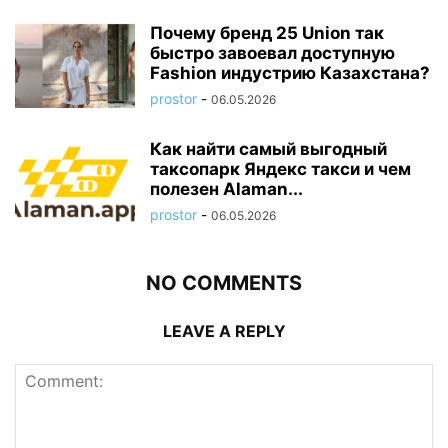
Почему бренд 25 Union так
быстро завоевал доступную
Fashion индустрию Казахстана?
prostor
-
06.05.2026
Как найти самый выгодный
таксопарк Яндекс такси и чем
полезен Alaman...
prostor
-
06.05.2026
NO COMMENTS
LEAVE A REPLY