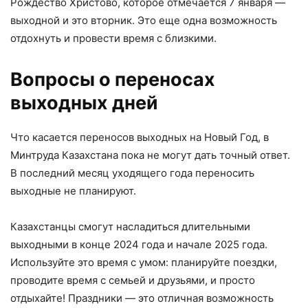
Рождество Христово, которое отмечается 7 января —
выходной и это вторник. Это еще одна возможность
отдохнуть и провести время с близкими.
Вопросы о переносах
выходных дней
Что касается переносов выходных на Новый Год, в
Минтруда Казахстана пока не могут дать точный ответ.
В последний месяц уходящего года переносить
выходные не планируют.
Казахстанцы смогут насладиться длительными
выходными в конце 2024 года и начале 2025 года.
Используйте это время с умом: планируйте поездки,
проводите время с семьей и друзьями, и просто
отдыхайте! Праздники — это отличная возможность