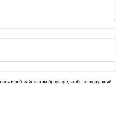
очты и веб-сайт в этом браузере, чтобы в следующий