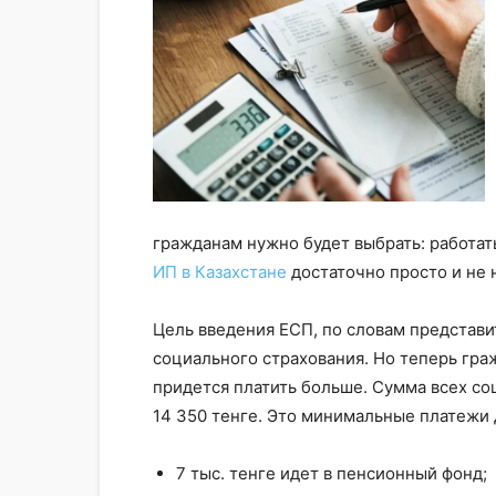
гражданам нужно будет выбрать: работат
ИП в Казахстане
достаточно просто и не 
Цель введения ЕСП, по словам представ
социального страхования. Но теперь гра
придется платить больше. Сумма всех со
14 350 тенге. Это минимальные платежи д
7 тыс. тенге идет в пенсионный фонд;