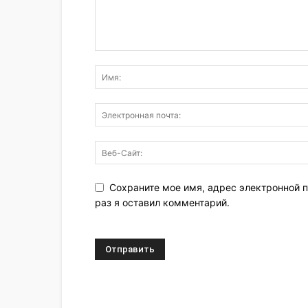
Сохраните мое имя, адрес электронной п
раз я оставил комментарий.