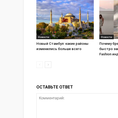
Новости
Новости
Новый Стамбул: какие районы
Почему бре
изменились больше всего
быстро за
Fashion ин
ОСТАВЬТЕ ОТВЕТ