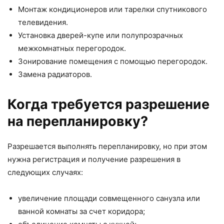
Монтаж кондиционеров или тарелки спутникового
телевидения.
Установка дверей-купе или полупрозрачных
межкомнатных перегородок.
Зонирование помещения с помощью перегородок.
Замена радиаторов.
Когда требуется разрешение
на перепланировку?
Разрешается выполнять перепланировку, но при этом
нужна регистрация и получение разрешения в
следующих случаях:
увеличение площади совмещенного санузла или
ванной комнаты за счет коридора;