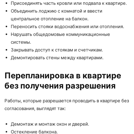
Присоединять часть кровли или подвала к квартире.
Объединить лоджию с комнатой и ввести
центральное отопление на балкон.
Переносить стояки водоснабжения или отопления.
Нарушать общедомовые коммуникационные
системы.
Закрывать доступ к стоякам и счетчикам.
Демонтировать стены между квартирами.
Перепланировка в квартире
без получения разрешения
Работы, которые разрешается проводить в квартире без
согласования, выглядят так:
Демонтаж и монтаж окон и дверей.
Остекление балкона.