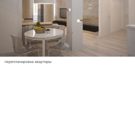
перепланировка квартиры