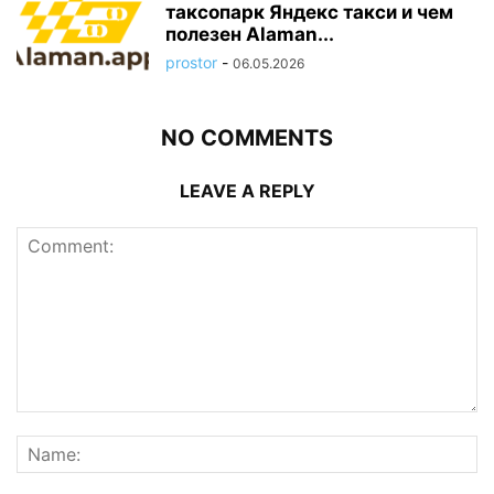
таксопарк Яндекс такси и чем
полезен Alaman...
prostor
-
06.05.2026
NO COMMENTS
LEAVE A REPLY