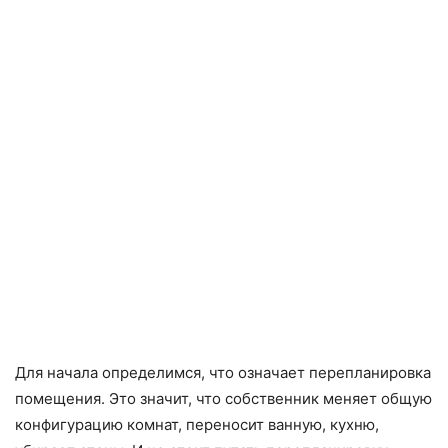
Для начала определимся, что означает перепланировка
помещения. Это значит, что собственник меняет общую
конфигурацию комнат, переносит ванную, кухню,