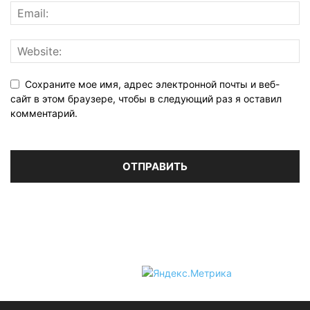
Сохраните мое имя, адрес электронной почты и веб-
сайт в этом браузере, чтобы в следующий раз я оставил
комментарий.