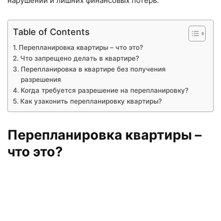
нарушений и лишних финансовых потерь.
Table of Contents
Перепланировка квартиры – что это?
Что запрещено делать в квартире?
Перепланировка в квартире без получения
разрешения
Когда требуется разрешение на перепланировку?
Как узаконить перепланировку квартиры?
Перепланировка квартиры –
что это?