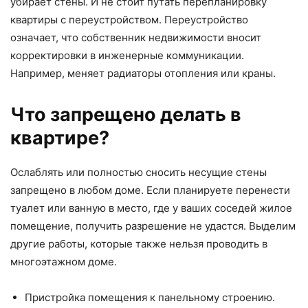
убирает стены. И не стоит путать перепланировку
квартиры с переустройством. Переустройство
означает, что собственник недвижимости вносит
корректировки в инженерные коммуникации.
Например, меняет радиаторы отопления или краны.
Что запрещено делать в
квартире?
Ослаблять или полностью сносить несущие стены
запрещено в любом доме. Если планируете перенести
туалет или ванную в место, где у ваших соседей жилое
помещение, получить разрешение не удастся. Выделим
другие работы, которые также нельзя проводить в
многоэтажном доме.
Пристройка помещения к панельному строению.