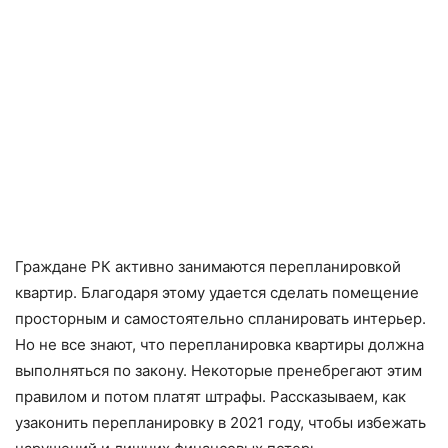
Граждане РК активно занимаются перепланировкой
квартир. Благодаря этому удается сделать помещение
просторным и самостоятельно спланировать интерьер.
Но не все знают, что перепланировка квартиры должна
выполняться по закону. Некоторые пренебрегают этим
правилом и потом платят штрафы. Рассказываем, как
узаконить перепланировку в 2021 году, чтобы избежать