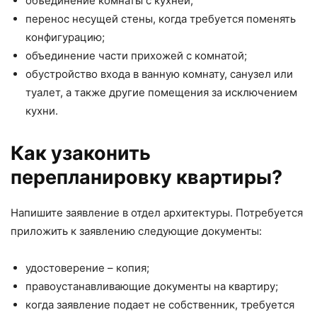
объединение комнаты с кухней;
перенос несущей стены, когда требуется поменять
конфигурацию;
объединение части прихожей с комнатой;
обустройство входа в ванную комнату, санузел или
туалет, а также другие помещения за исключением
кухни.
Как узаконить
перепланировку квартиры?
Напишите заявление в отдел архитектуры. Потребуется
приложить к заявлению следующие документы:
удостоверение – копия;
правоустанавливающие документы на квартиру;
когда заявление подает не собственник, требуется