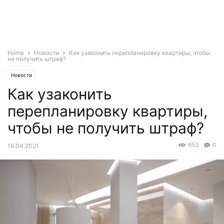
Home
Новости
Как узаконить перепланировку квартиры, чтобы
не получить штраф?
Новости
Как узаконить
перепланировку квартиры,
чтобы не получить штраф?
653
0
16.04.2021