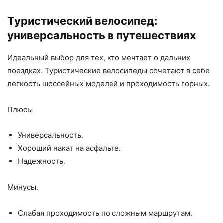
Туристический велосипед:
универсальность в путешествиях
Идеальный выбор для тех, кто мечтает о дальних
поездках. Туристические велосипеды сочетают в себе
легкость шоссейных моделей и проходимость горных.
Плюсы
Универсальность.
Хороший накат на асфальте.
Надежность.
Минусы.
Слабая проходимость по сложным маршрутам.