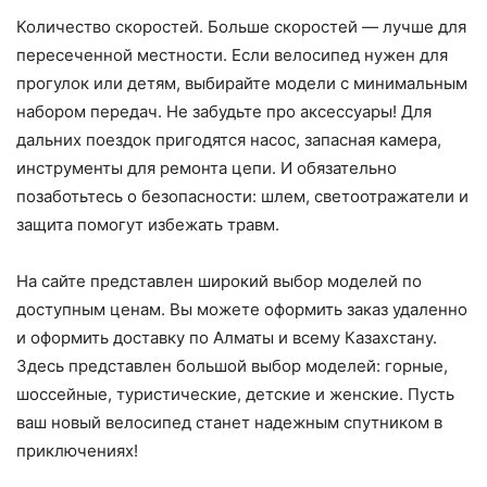
Количество скоростей. Больше скоростей — лучше для
пересеченной местности. Если велосипед нужен для
прогулок или детям, выбирайте модели с минимальным
набором передач. Не забудьте про аксессуары! Для
дальних поездок пригодятся насос, запасная камера,
инструменты для ремонта цепи. И обязательно
позаботьтесь о безопасности: шлем, светоотражатели и
защита помогут избежать травм.
На сайте представлен широкий выбор моделей по
доступным ценам. Вы можете оформить заказ удаленно
и оформить доставку по Алматы и всему Казахстану.
Здесь представлен большой выбор моделей: горные,
шоссейные, туристические, детские и женские. Пусть
ваш новый велосипед станет надежным спутником в
приключениях!