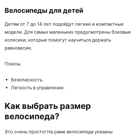
Велосипеды для детей
Детям от 7 до 14 лет подойдут легкие и компактные
модели. Для самых маленьких предусмотрены боковые
колесики, которые помогут научиться держать
равновесие.
Плюсы.
Безопасность.
Легкость в управлении.
Как выбрать размер
велосипеда?
Это очень просто! На раме велосипеда указаны