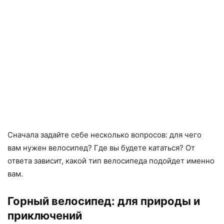
Сначала задайте себе несколько вопросов: для чего
вам нужен велосипед? Где вы будете кататься? От
ответа зависит, какой тип велосипеда подойдет именно
вам.
Горный велосипед: для природы и
приключений