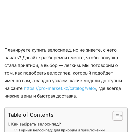
Планируете купить велосипед, но не знаете, с чего
начать? Давайте разберемся вместе, чтобы покупка
стала приятной, а выбор — легким. Мы поговорим о
том, как подобрать велосипед, который подойдет
именно вам, а заодно узнаем, какие модели доступны
на сайте
https://pro-market.kz/catalog/velo/
, где всегда
низкие цены и быстрая доставка.
Table of Contents
Как выбрать велосипед?
Горный велосипед: для природы и приключений