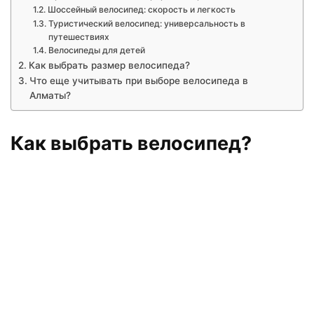
Шоссейный велосипед: скорость и легкость
Туристический велосипед: универсальность в
путешествиях
Велосипеды для детей
Как выбрать размер велосипеда?
Что еще учитывать при выборе велосипеда в
Алматы?
Как выбрать велосипед?