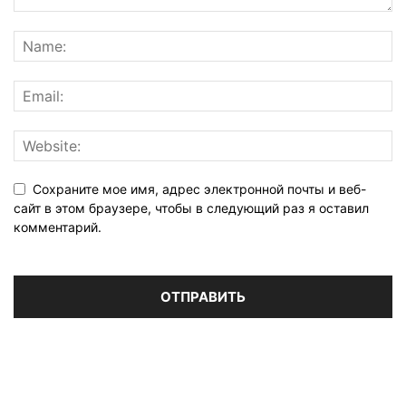
Сохраните мое имя, адрес электронной почты и веб-
сайт в этом браузере, чтобы в следующий раз я оставил
комментарий.