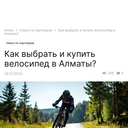
Home
Новости партнеров
Как выбрать и купить велосипед в
Алматы?
Новости партнеров
Как выбрать и купить
велосипед в Алматы?
268
0
08.12.2024