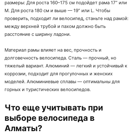
размеры: Для роста 160–175 см подойдет рама 17” или
M. Для роста 180 см и выше — 19” или L. Чтобы
проверить, подходит ли велосипед, станьте над рамой:
между верхней трубой и пахом должно быть
расстояние с ширину ладони.
Материал рамы влияет на вес, прочность и
долговечность велосипеда. Сталь — прочный, но
тяжелый вариант. Алюминий — легкий и устойчивый к
коррозии, подходит для прогулочных и женских
моделей. Алюминиевые сплавы — оптимальны для
горных и туристических велосипедов.
Что еще учитывать при
выборе велосипеда в
Алматы?