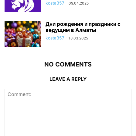
kosta357
-
09.04.2025
Дни рождения и праздники с
ведущим в Алматы
kosta357
-
18.03.2025
NO COMMENTS
LEAVE A REPLY