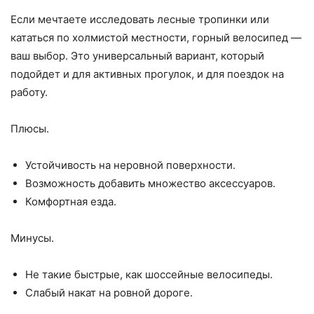
Если мечтаете исследовать лесные тропинки или
кататься по холмистой местности, горный велосипед —
ваш выбор. Это универсальный вариант, который
подойдет и для активных прогулок, и для поездок на
работу.
Плюсы.
Устойчивость на неровной поверхности.
Возможность добавить множество аксессуаров.
Комфортная езда.
Минусы.
Не такие быстрые, как шоссейные велосипеды.
Слабый накат на ровной дороге.