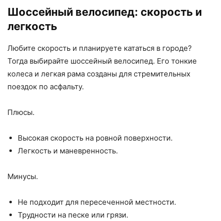
Шоссейный велосипед: скорость и
легкость
Любите скорость и планируете кататься в городе?
Тогда выбирайте шоссейный велосипед. Его тонкие
колеса и легкая рама созданы для стремительных
поездок по асфальту.
Плюсы.
Высокая скорость на ровной поверхности.
Легкость и маневренность.
Минусы.
Не подходит для пересеченной местности.
Трудности на песке или грязи.