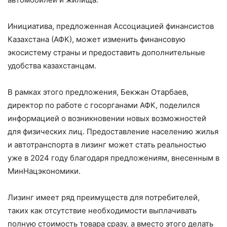
Инициатива, предложенная Ассоциацией финансистов
Казахстана (АФК), может изменить финансовую
экосистему страны и предоставить дополнительные
удобства казахстанцам.
В рамках этого предложения, Бекжан Отарбаев,
директор по работе с госорганами АФК, поделился
информацией о возникновении новых возможностей
для физических лиц. Предоставление населению жилья
и автотранспорта в лизинг может стать реальностью
уже в 2024 году благодаря предложениям, внесенным в
МинНацэкономики.
Лизинг имеет ряд преимуществ для потребителей,
таких как отсутствие необходимости выплачивать
полную стоимость товара сразу, а вместо этого делать