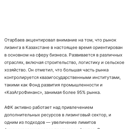
Отарбаев акцентировал внимание на том, что рынок
лизинга в Казахстане в настоящее время ориентирован
в основном на сферу бизнеса. Развивается в различных
отраслях, включая строительство, логистику и сельское
хозяйство. Он отметил, что большая часть рынка
контролируется квазигосударственными институтами,
такими как Фонд развития промышленности и
«КазАгроФинанс», занимая более 95% рынка.
АФК активно работает над привлечением
дополнительных ресурсов в лизинговый сектор, и
одним из подходов — увеличение лимитов