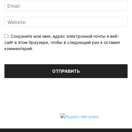
Сохраните мое имя, адрес электронной почты и веб-
сайт в этом браузере, чтобы в следующий раз я оставил
комментарий.