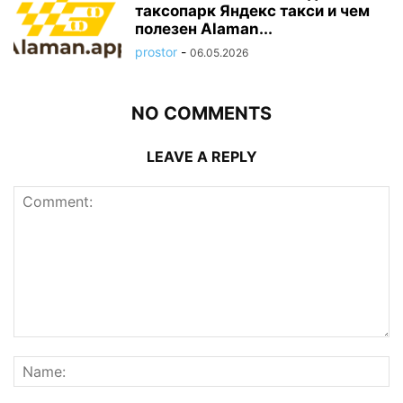
таксопарк Яндекс такси и чем
полезен Alaman...
prostor
-
06.05.2026
NO COMMENTS
LEAVE A REPLY