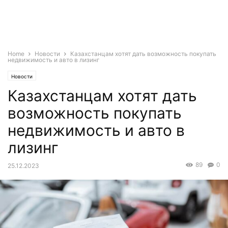
Home
Новости
Казахстанцам хотят дать возможность покупать
недвижимость и авто в лизинг
Новости
Казахстанцам хотят дать
возможность покупать
недвижимость и авто в
лизинг
89
0
25.12.2023