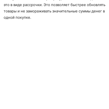
это в виде рассрочки. Это позволяет быстрее обновлять
товары и не замораживать значительные суммы денег в
одной покупке.