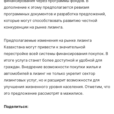
финансирования через программы фондов. В
дополнение к этому предполагается ревизия
программных документов и разработка предложений,
которые могут способствовать развитию честной
конкуренции на рынке лизинга.
Предполагаемые изменения на рынке лизинга
Казахстана могут привести к значительной
перестройке всей системы финансирования покупок. В
итоге услуга станет более доступной и удобной для
граждан. Внедрение возможности покупки жилья и
автомобилей в лизинг не только укрепит сектор
лизинговых услуг, но и расширит возможности для
улучшения жизненного уровня населения. Отметим, что
это предложение рассмотрят в мажилисе.
Поделиться: