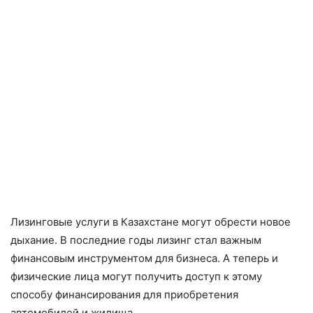
Лизинговые услуги в Казахстане могут обрести новое
дыхание. В последние годы лизинг стал важным
финансовым инструментом для бизнеса. А теперь и
физические лица могут получить доступ к этому
способу финансирования для приобретения
автомобилей и жилища.