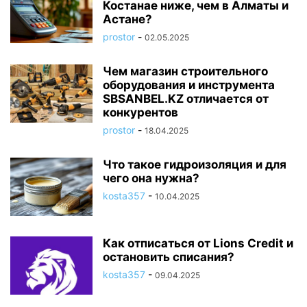
Костанае ниже, чем в Алматы и
Астане?
prostor
-
02.05.2025
Чем магазин строительного
оборудования и инструмента
SBSANBEL.KZ отличается от
конкурентов
prostor
-
18.04.2025
Что такое гидроизоляция и для
чего она нужна?
kosta357
-
10.04.2025
Как отписаться от Lions Credit и
остановить списания?
kosta357
-
09.04.2025