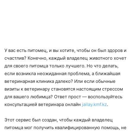
У вас есть питомец, и вы хотите, чтобы он был здоров и
счастлив? Конечно, каждый владелец животного хочет
для своего питомца только лучшего. Но что делать,
если возникла неожиданная проблема, а ближайшая
ветеринарная клиника далеко? Или если обычные
визиты к ветеринару становятся настоящим стрессом
для вашего любимца? Ответ прост — воспользуйтесь
консультацией ветеринара онлайн
jailay.kmf.kz
.
Этот сервис был создан, чтобы каждый владелец
питомца мог получить квалифицированную помощь, не