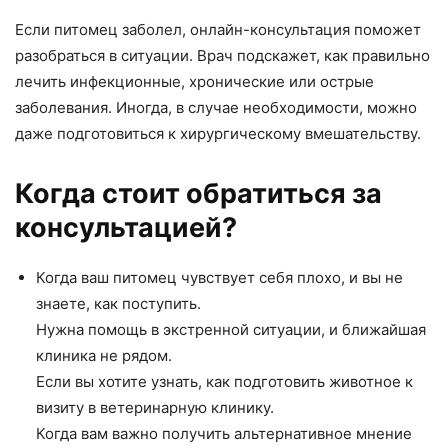
Если питомец заболел, онлайн-консультация поможет
разобраться в ситуации. Врач подскажет, как правильно
лечить инфекционные, хронические или острые
заболевания. Иногда, в случае необходимости, можно
даже подготовиться к хирургическому вмешательству.
Когда стоит обратиться за
консультацией?
Когда ваш питомец чувствует себя плохо, и вы не
знаете, как поступить.
Нужна помощь в экстренной ситуации, и ближайшая
клиника не рядом.
Если вы хотите узнать, как подготовить животное к
визиту в ветеринарную клинику.
Когда вам важно получить альтернативное мнение