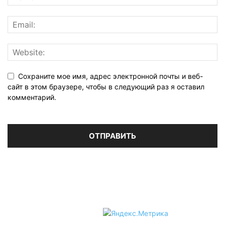
Сохраните мое имя, адрес электронной почты и веб-
сайт в этом браузере, чтобы в следующий раз я оставил
комментарий.