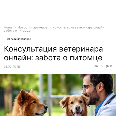
Home
Новости партнеров
Консультация ветеринара онлайн:
забота о питомце
Новости партнеров
Консультация ветеринара
онлайн: забота о питомце
55
0
21.02.2025