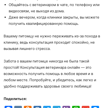
Общайтесь с ветеринаром в чате, по телефону или
видеосвязи, не выходя из дома.
Даже вечером, когда клиники закрыты, вы можете
получить квалифицированную помощь.
Вашему питомцу не нужно переживать из-за похода в
клинику, ведь консультация проходит спокойно, не
вызывая лишнего стресса.
Забота о вашем питомце никогда не была такой
простой! Консультация ветеринара онлайн — это
возможность получить помощь в любое время и в
любом месте. Попробуйте, и убедитесь, как легко и
удобно поддерживать здоровье своего любимца!
Поделиться: