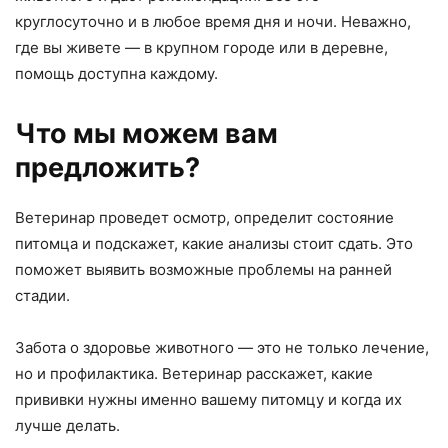
круглосуточно и в любое время дня и ночи. Неважно,
где вы живете — в крупном городе или в деревне,
помощь доступна каждому.
Что мы можем вам
предложить?
Ветеринар проведет осмотр, определит состояние
питомца и подскажет, какие анализы стоит сдать. Это
поможет выявить возможные проблемы на ранней
стадии.
Забота о здоровье животного — это не только лечение,
но и профилактика. Ветеринар расскажет, какие
прививки нужны именно вашему питомцу и когда их
лучше делать.