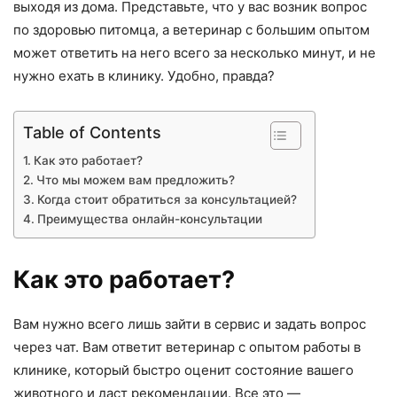
выходя из дома. Представьте, что у вас возник вопрос
по здоровью питомца, а ветеринар с большим опытом
может ответить на него всего за несколько минут, и не
нужно ехать в клинику. Удобно, правда?
Table of Contents
Как это работает?
Что мы можем вам предложить?
Когда стоит обратиться за консультацией?
Преимущества онлайн-консультации
Как это работает?
Вам нужно всего лишь зайти в сервис и задать вопрос
через чат. Вам ответит ветеринар с опытом работы в
клинике, который быстро оценит состояние вашего
животного и даст рекомендации. Все это —