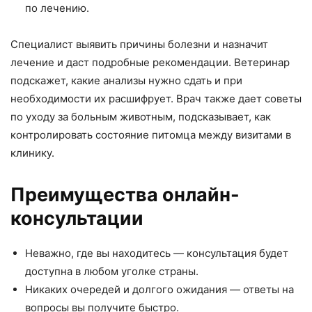
по лечению.
Специалист выявить причины болезни и назначит
лечение и даст подробные рекомендации. Ветеринар
подскажет, какие анализы нужно сдать и при
необходимости их расшифрует. Врач также дает советы
по уходу за больным животным, подсказывает, как
контролировать состояние питомца между визитами в
клинику.
Преимущества онлайн-
консультации
Неважно, где вы находитесь — консультация будет
доступна в любом уголке страны.
Никаких очередей и долгого ожидания — ответы на
вопросы вы получите быстро.