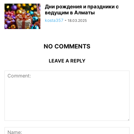
Дни рождения и праздники с
ведущим в Алматы
kosta357
-
18.03.2025
NO COMMENTS
LEAVE A REPLY