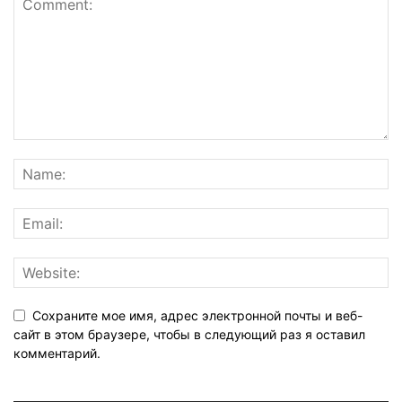
Сохраните мое имя, адрес электронной почты и веб-
сайт в этом браузере, чтобы в следующий раз я оставил
комментарий.