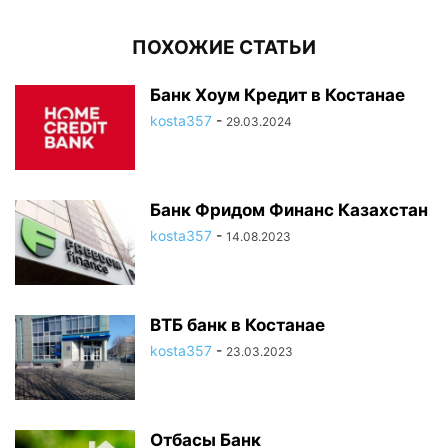
ПОХОЖИЕ СТАТЬИ
Банк Хоум Кредит в Костанае
kosta357
-
29.03.2024
Банк Фридом Финанс Казахстан
kosta357
-
14.08.2023
ВТБ банк в Костанае
kosta357
-
23.03.2023
Отбасы Банк