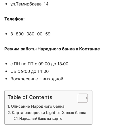
ул.Темирбаева, 14.
Телефон:
8‒800‒080‒00‒59
Режим работы Народного банка в Костанае
с ПН по ПТ с 09:00 до 18:00
СБ с 9:00 до 14:00
Воскресенье – выходной.
Table of Contents
Описание Народного банка
Карта рассрочки Light от Халык банка
Народный банк на карте