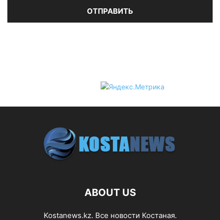
ABOUT US
Kostanews.kz. Все новости Костаная.