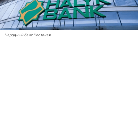
Народный банк Костаная