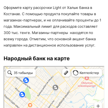
Оформите карту рассрочки Light от Халык банка в
Костанае. С помощью продукта покупайте товары в
магазинах-партнерах, и не оплачивайте проценты до 1
года. Максимальный лимит для расходов составляет
300 тыс. тенге. Магазины-партнеры находятся по
всему города. Отметим, что основной акцент банка
направлен на дистанционное использование услуг.
Народный банк на карте
Народный банк Казахстана, банкоматы в Костанае
Костанай