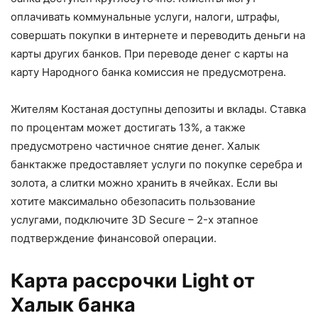
оплачивать коммунальные услуги, налоги, штрафы,
совершать покупки в интернете и переводить деньги на
карты других банков. При переводе денег с карты на
карту Народного банка комиссия не предусмотрена.
Жителям Костаная доступны депозиты и вклады. Ставка
по процентам может достигать 13%, а также
предусмотрено частичное снятие денег. Халык
банктакже предоставляет услуги по покупке серебра и
золота, а слитки можно хранить в ячейках. Если вы
хотите максимально обезопасить пользование
услугами, подключите 3D Secure – 2-х этапное
подтверждение финансовой операции.
Карта рассрочки Light от
Халык банка