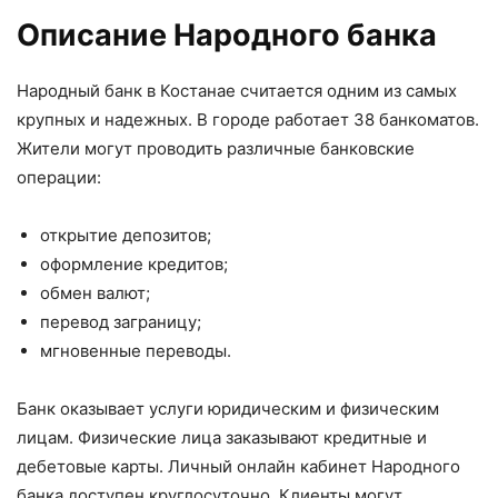
Описание Народного банка
Народный банк в Костанае считается одним из самых
крупных и надежных. В городе работает 38 банкоматов.
Жители могут проводить различные банковские
операции:
открытие депозитов;
оформление кредитов;
обмен валют;
перевод заграницу;
мгновенные переводы.
Банк оказывает услуги юридическим и физическим
лицам. Физические лица заказывают кредитные и
дебетовые карты. Личный онлайн кабинет Народного
банка доступен круглосуточно. Клиенты могут