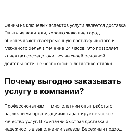
Одним из ключевых аспектов услуги является доставка.
Опытные водители, хорошо знающие город,
обеспечивают своевременную доставку чистого и
глаженого белья в течение 24 часов. Это позволяет
клиентам сосредоточиться на своей основной
деятельности, не беспокоясь о логистике стирки.
Почему выгодно заказывать
услугу в компании?
Профессионализм — многолетний опыт работы с
различными организациями гарантирует высокое
качество услуг. В компании быстрая доставка и
надежность в выполнении заказов. Бережный подход —