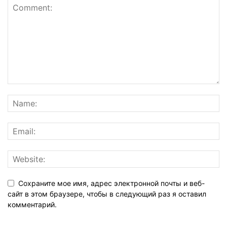
Сохраните мое имя, адрес электронной почты и веб-
сайт в этом браузере, чтобы в следующий раз я оставил
комментарий.