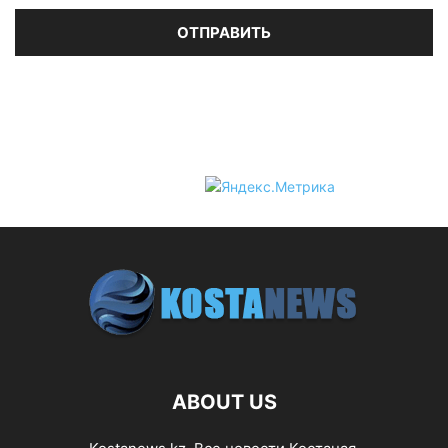
ABOUT US