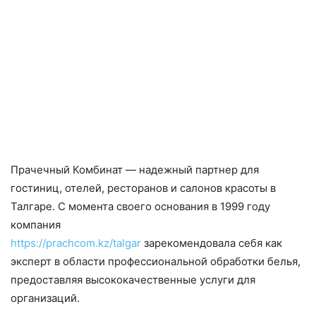
Прачечный Комбинат — надежный партнер для
гостиниц, отелей, ресторанов и салонов красоты в
Талгаре. С момента своего основания в 1999 году
компания
https://prachcom.kz/talgar
зарекомендовала себя как
эксперт в области профессиональной обработки белья,
предоставляя высококачественные услуги для
организаций.