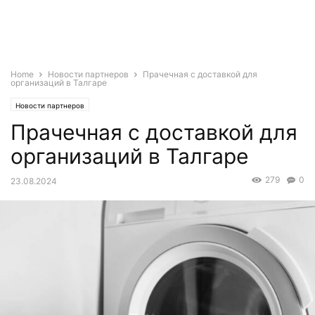
Home
Новости партнеров
Прачечная с доставкой для
организаций в Талгаре
Новости партнеров
Прачечная с доставкой для
организаций в Талгаре
279
0
23.08.2024