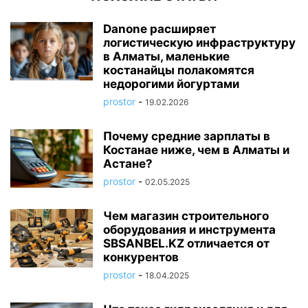
Danone расширяет
логистическую инфраструктуру
в Алматы, маленькие
костанайцы полакомятся
недорогими йогуртами
prostor
-
19.02.2026
Почему средние зарплаты в
Костанае ниже, чем в Алматы и
Астане?
prostor
-
02.05.2025
Чем магазин строительного
оборудования и инструмента
SBSANBEL.KZ отличается от
конкурентов
prostor
-
18.04.2025