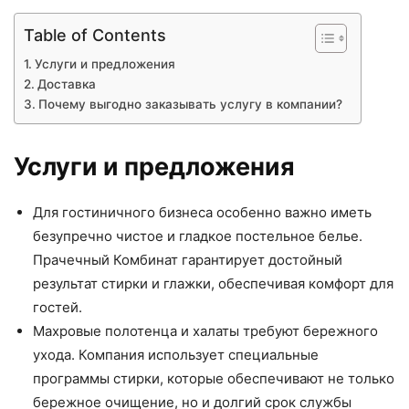
Table of Contents
Услуги и предложения
Доставка
Почему выгодно заказывать услугу в компании?
Услуги и предложения
Для гостиничного бизнеса особенно важно иметь
безупречно чистое и гладкое постельное белье.
Прачечный Комбинат гарантирует достойный
результат стирки и глажки, обеспечивая комфорт для
гостей.
Махровые полотенца и халаты требуют бережного
ухода. Компания использует специальные
программы стирки, которые обеспечивают не только
бережное очищение, но и долгий срок службы