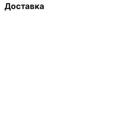
Доставка