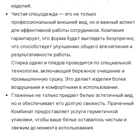
изделий.
Чистая спецодежда — это не только
профессиональный внешний вид, но и важный аспект
для эффективной работы сотрудников. Компания
гарантирует, что форма будет выглядеть безупречно,
что способствует улучшению общего впечатления и
результативности работы.
Стирка одеял и пледов проводится по специальной
технологии, включающей бережное очищение и
промышленную сушку. Это делает изделия более
воздушными и комфортными в использовании.
Глаженье не только придает белью эстетичный вид,
но и обеспечивает его долгую свежесть. Прачечный
Комбинат предоставляет услуги герметичной
упаковки, чтобы ваше белье оставалось чистым и
свежим до момента использования.