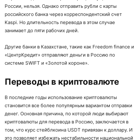
России, нельзя. Однако отправить рубли с карты
российского банка через корреспондентский счет
Kaspi. Но длительность перевода в этом случае
занимает до пяти рабочих дней.
Другие банки в Казахстане, такие как Freedom finance и
«ЦентрКредит» отправляют деньги в Россию по
системе SWIFT и «Золотой короне».
Переводы в криптовалюте
В последние годы использование криптовалюты
становится все более популярным вариантом отправки
денег. Основная причина, по которой люди выбирают
криптовалюты для перевода в Россию, заключается в
том, что курс стейблкоина USDT привязан к доллару. И
это позволяет избежать нестабильности национальной