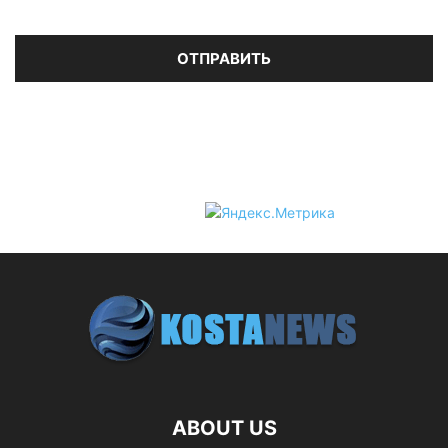
ABOUT US