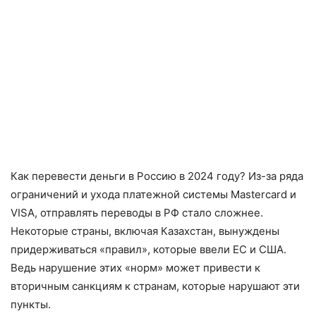
Как перевести деньги в Россию в 2024 году? Из-за ряда
ограничений и ухода платежной системы Mastercard и
VISA, отправлять переводы в РФ стало сложнее.
Некоторые страны, включая Казахстан, вынуждены
придерживаться «правил», которые ввели ЕС и США.
Ведь нарушение этих «норм» может привести к
вторичным санкциям к странам, которые нарушают эти
пункты.