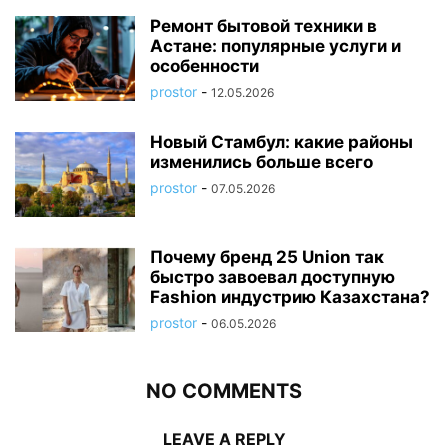
Ремонт бытовой техники в
Астане: популярные услуги и
особенности
prostor
-
12.05.2026
Новый Стамбул: какие районы
изменились больше всего
prostor
-
07.05.2026
Почему бренд 25 Union так
быстро завоевал доступную
Fashion индустрию Казахстана?
prostor
-
06.05.2026
NO COMMENTS
LEAVE A REPLY