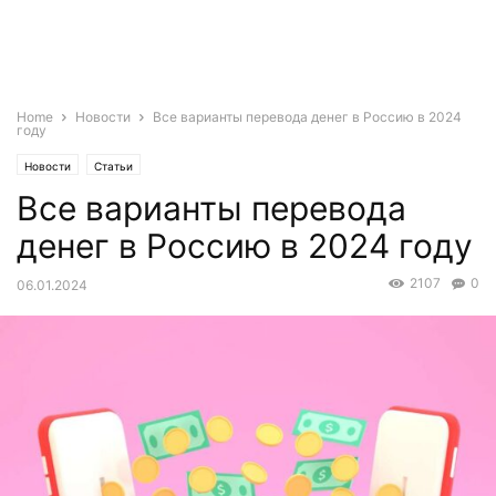
Home
Новости
Все варианты перевода денег в Россию в 2024
году
Новости
Статьи
Все варианты перевода
денег в Россию в 2024 году
2107
0
06.01.2024