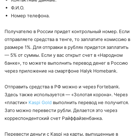
Ф.И.О.
Номер телефона.
Получателю в России придет контрольный номер. Если
отправляете средства в тенге, то заплатите комиссию в
размере 1%. Для отправки в рублях придется заплатить
— 5% от суммы. Если у вас открыт счет в «Народном
банке», то можете выполнить перевод денег в Россию
через приложение на смартфоне Halyk Homebank.
Отправить средства в РФ можно и через Fortebank.
Здесь также используется — «Золотая корона». Через
«пластик»
Kaspi Gold
выполнить перевод не получится.
Зато можно перевести рубли. Делается это через
корреспондентский счет Райффайзенбанка.
Перевести деньги с Kaspi на карты, выпущенные в