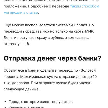
приложение. Подробнее о переводе
таким способом
мы писали в статье
.
Еще можно воспользоваться системой Contact. Но
переводить средства можно только на карты МИР.
Деньги поступают сразу в рублях, а комиссия за
отправку — 1%.
Отправка денег через банки?
Обратитесь в банк и сделайте перевод по «Золотой
короне». Максимальная сумма отправки денег до 10
тыс. долларов. При отправке нужно будет указать
следующие данные.
Город, в котором живет получатель.
Контактные данные.