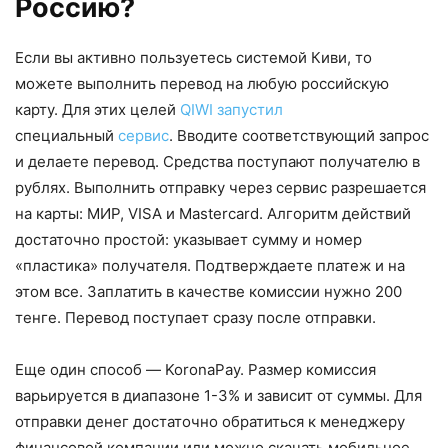
Россию?
Если вы активно пользуетесь системой Киви, то
можете выполнить перевод на любую российскую
карту. Для этих целей
QIWI запустил
специальный
сервис
. Вводите соответствующий запрос
и делаете перевод. Средства поступают получателю в
рублях. Выполнить отправку через сервис разрешается
на карты: МИР, VISA и Mastercard. Алгоритм действий
достаточно простой: указывает сумму и номер
«пластика» получателя. Подтверждаете платеж и на
этом все. Заплатить в качестве комиссии нужно 200
тенге. Перевод поступает сразу после отправки.
Еще один способ — KoronaPay. Размер комиссия
варьируется в диапазоне 1-3% и зависит от суммы. Для
отправки денег достаточно обратиться к менеджеру
финансовой компании или можно скачать мобильное