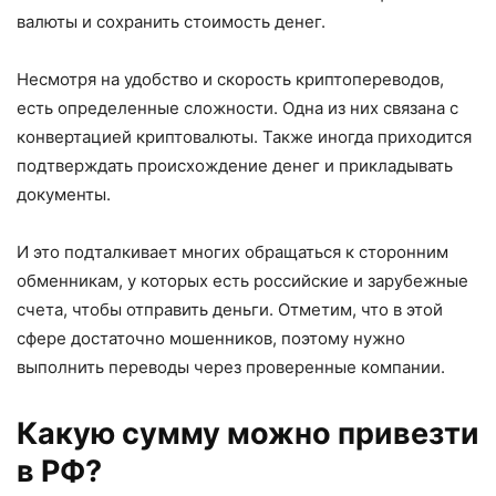
валюты и сохранить стоимость денег.
Несмотря на удобство и скорость криптопереводов,
есть определенные сложности. Одна из них связана с
конвертацией криптовалюты. Также иногда приходится
подтверждать происхождение денег и прикладывать
документы.
И это подталкивает многих обращаться к сторонним
обменникам, у которых есть российские и зарубежные
счета, чтобы отправить деньги. Отметим, что в этой
сфере достаточно мошенников, поэтому нужно
выполнить переводы через проверенные компании.
Какую сумму можно привезти
в РФ?