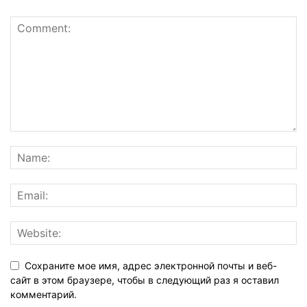
Сохраните мое имя, адрес электронной почты и веб-
сайт в этом браузере, чтобы в следующий раз я оставил
комментарий.