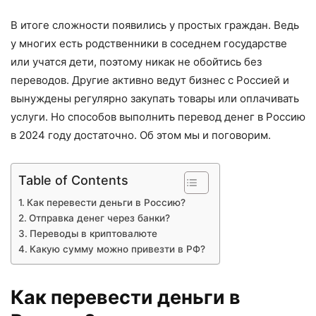
В итоге сложности появились у простых граждан. Ведь
у многих есть родственники в соседнем государстве
или учатся дети, поэтому никак не обойтись без
переводов. Другие активно ведут бизнес с Россией и
вынуждены регулярно закупать товары или оплачивать
услуги. Но способов выполнить перевод денег в Россию
в 2024 году достаточно. Об этом мы и поговорим.
Table of Contents
Как перевести деньги в Россию?
Отправка денег через банки?
Переводы в криптовалюте
Какую сумму можно привезти в РФ?
Как перевести деньги в