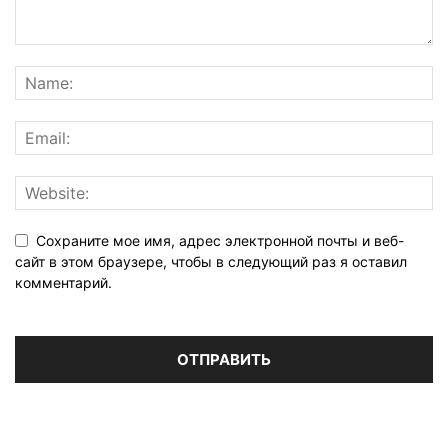
Сохраните мое имя, адрес электронной почты и веб-
сайт в этом браузере, чтобы в следующий раз я оставил
комментарий.