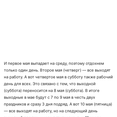
И первое мая выпадает на среду, поэтому отдохнем
только один день. Второе мая (четверг) — все выходят
на работу. А вот четвертое мая в субботу также рабочий
день для всех. Это связано с тем, что выходной
(суббота) переносится на 8 мая (суббота). В итоге
выходные в мае будут с 7 по 9 мая в честь двух
праздников и сразу 3 дня подряд. А вот 10 мая (пятница)
— все выходят на работу, но на следующий день