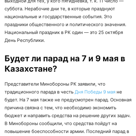
выходной для тех, у кого пятидневка, т. к. 11 число —
суббота. Нерабочие дни те, в которые празднуют
национальные и государственные события. Это
праздники общественного и политического значения.
Национальный праздник в РК один — это 25 октября
День Республики.
Будет ли парад на 7 и 9 мая в
Казахстане?
Представители Минобороны РК заявили, что
традиционного парада в честь
Дня Победы 9 мая
не
будет. На 7 мая также не предусмотрен парад. Основная
причина связна с тем, что необходимо экономить
бюджет и направить средства на решение других задач.
В Минобороны сообщили, что средства пойдут на
повышение боеспособности армии. Последний парад в