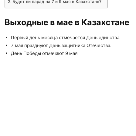
Будет ли парад на 7 и 9 мая в Казахстане?
Выходные в мае в Казахстане
Первый день месяца отмечается День единства.
7 мая празднуют День защитника Отечества.
День Победы отмечают 9 мая.