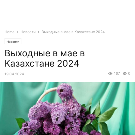
Home
Новости
Выходные в мае в Казахстане 2024
Новости
Выходные в мае в
Казахстане 2024
167
0
19.04.2024