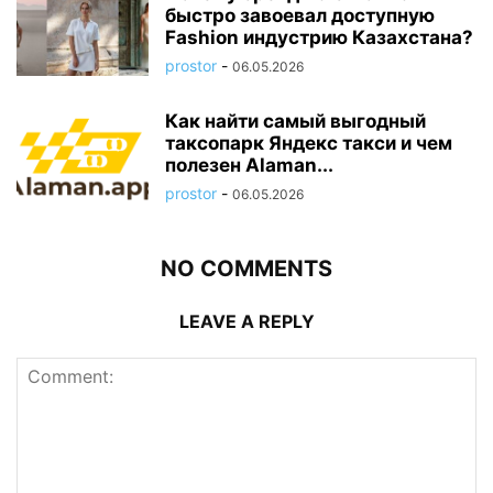
быстро завоевал доступную
Fashion индустрию Казахстана?
prostor
-
06.05.2026
Как найти самый выгодный
таксопарк Яндекс такси и чем
полезен Alaman...
prostor
-
06.05.2026
NO COMMENTS
LEAVE A REPLY