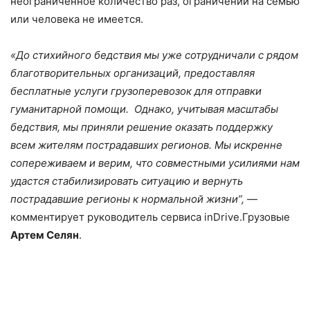
неограниченное количество раз, ограничений на семью
или человека не имеется.
«До стихийного бедствия мы уже сотрудничали с рядом
благотворительных организаций,
предоставляя
бесплатные услуги грузоперевозок для отправки
гуманитарной помощи.
Однако, учитывая масштабы
бедствия, мы приняли решение оказать поддержку
всем жителям пострадавших регионов. Мы искренне
сопереживаем и верим, что совместными усилиями нам
удастся
стабилизировать ситуацию и вернуть
пострадавшие регионы к нормальной жизни”,
—
комментирует руководитель сервиса inDrive.Грузовые
Артем Селян
.