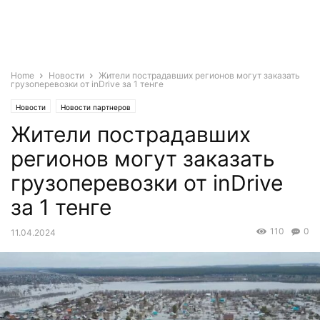
Home
Новости
Жители пострадавших регионов могут заказать
грузоперевозки от inDrive за 1 тенге
Новости
Новости партнеров
Жители пострадавших
регионов могут заказать
грузоперевозки от inDrive
за 1 тенге
110
0
11.04.2024