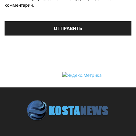
комментарий.