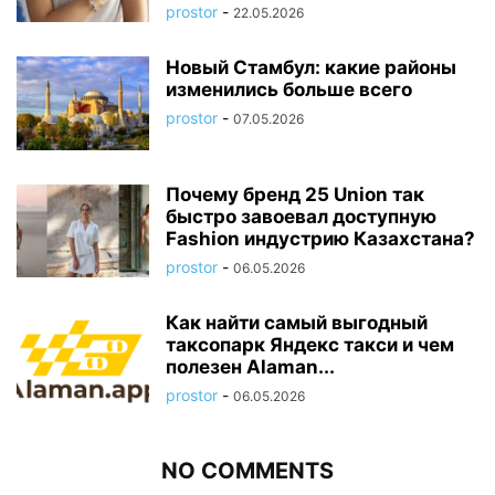
prostor
-
22.05.2026
Новый Стамбул: какие районы
изменились больше всего
prostor
-
07.05.2026
Почему бренд 25 Union так
быстро завоевал доступную
Fashion индустрию Казахстана?
prostor
-
06.05.2026
Как найти самый выгодный
таксопарк Яндекс такси и чем
полезен Alaman...
prostor
-
06.05.2026
NO COMMENTS