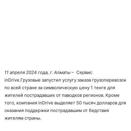
11 апреля 2024 года, г. Алматы
– Сервис
inDrive.Грузовые запустил услугу заказа грузоперевозок
по всей стране за символическую цену 1 тенге для
жителей пострадавших от паводков регионов. Кроме
того, компания inDrive выделяет 50 тысяч долларов для
оказания поддержки пострадавшим от бедствия
жителям страны.