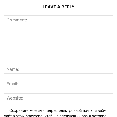
LEAVE A REPLY
Сохраните мое имя, адрес электронной почты и веб-
сайт в этом браузере, чтобы в следующий раз я оставил