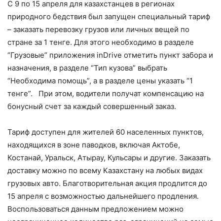
С 9 по 15 апреля для казахстанцев в регионах
природного бедствия был запущен специальный тариф
– заказать перевозку грузов или личных вещей по
стране за 1 тенге. Для этого необходимо в разделе
“Грузовые” приложения inDrive отметить пункт забора и
назначения, в разделе “Тип кузова” выбрать
“Необходима помощь”, а в разделе цены указать “1
тенге”. При этом, водители получат компенсацию на
бонусный счет за каждый совершенный заказ.
Тариф доступен для жителей 60 населенных пунктов,
находящихся в зоне паводков, включая Актобе,
Костанай, Уральск, Атырау, Кульсары и другие. Заказать
доставку можно по всему Казахстану на любых видах
грузовых авто. Благотворительная акция продлится до
15 апреля с возможностью дальнейшего продления.
Воспользоваться данным предложением можно