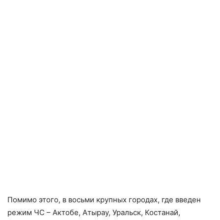
Помимо этого, в восьми крупных городах, где введен
режим ЧС – Актобе, Атырау, Уральск, Костанай,