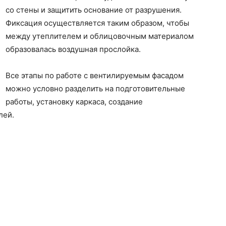
со стены и защитить основание от разрушения.
Фиксация осуществляется таким образом, чтобы
между утеплителем и облицовочным материалом
образовалась воздушная прослойка.
Все этапы по работе с вентилируемым фасадом
можно условно разделить на подготовительные
работы, установку каркаса, создание
лей.