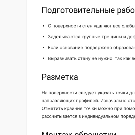
Подготовительные раб
С поверхности стен удаляют все слабы
Заделываются крупные трещины и деф
Если основание подвержено образован
Выравнивать стену не нужно, так как 
Разметка
На поверхности следует указать точки дл
направляющих профилей. Изначально сто
Отметить крайние точки можно при помо
рассчитывается в индивидуальном поряд