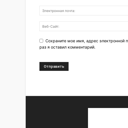
Сохраните мое имя, адрес электронной п
раз я оставил комментарий.