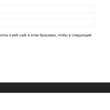
очты и веб-сайт в этом браузере, чтобы в следующий