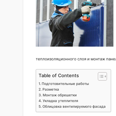
теплоизоляционного слоя и монтаж пане
Table of Contents
Подготовительные работы
Разметка
Монтаж обрешетки
Укладка утеплителя
Облицовка вентилируемого фасада