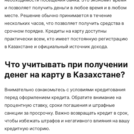
и позволяет получить деньги в любое время и в любом
месте. Решение обычно принимается в течение
нескольких часов, что позволяет получить средства в
срочном порядке. Кредиты на карту доступны
практически всем, кто имеет постоянную регистрацию
в Казахстане и официальный источник дохода.
Что учитывать при получении
денег на карту в Казахстане?
Внимательно ознакомьтесь с условиями кредитования
перед оформлением кредита. Обратите внимание на
процентную ставку, сроки погашения и штрафные
санкции за просрочку. Важно возвращать кредит в срок,
чтобы избежать штрафов и негативного влияния на вашу
кредитную историю.