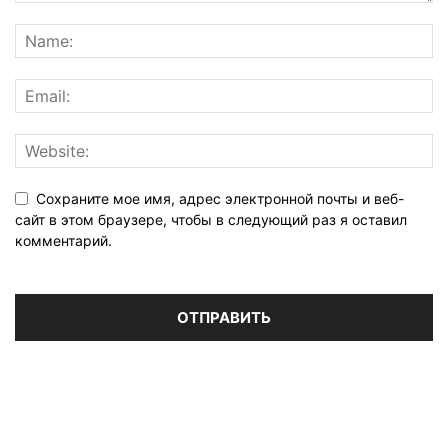
Сохраните мое имя, адрес электронной почты и веб-
сайт в этом браузере, чтобы в следующий раз я оставил
комментарий.