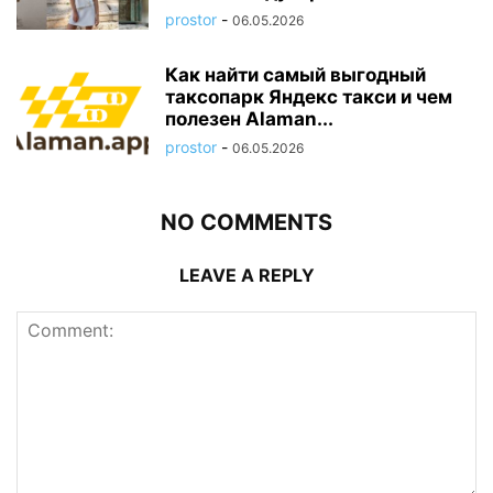
prostor
-
06.05.2026
Как найти самый выгодный
таксопарк Яндекс такси и чем
полезен Alaman...
prostor
-
06.05.2026
NO COMMENTS
LEAVE A REPLY