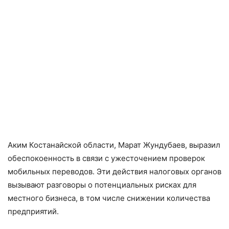
Аким Костанайской области, Марат Жундубаев, выразил
обеспокоенность в связи с ужесточением проверок
мобильных переводов. Эти действия налоговых органов
вызывают разговоры о потенциальных рисках для
местного бизнеса, в том числе снижении количества
предприятий.