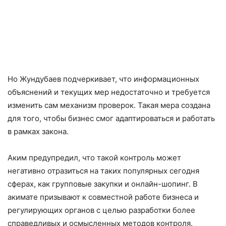
Но Жундубаев подчеркивает, что информационных
объяснений и текущих мер недостаточно и требуется
изменить сам механизм проверок. Такая мера создана
для того, чтобы бизнес смог адаптироваться и работать
в рамках закона.
Аким предупредил, что такой контроль может
негативно отразиться на таких популярных сегодня
сферах, как групповые закупки и онлайн-шопинг. В
акимате призывают к совместной работе бизнеса и
регулирующих органов с целью разработки более
справедливых и осмысленных методов контроля.