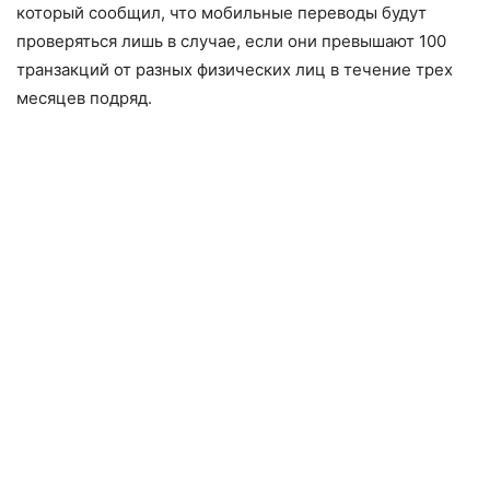
который сообщил, что мобильные переводы будут
проверяться лишь в случае, если они превышают 100
транзакций от разных физических лиц в течение трех
месяцев подряд.