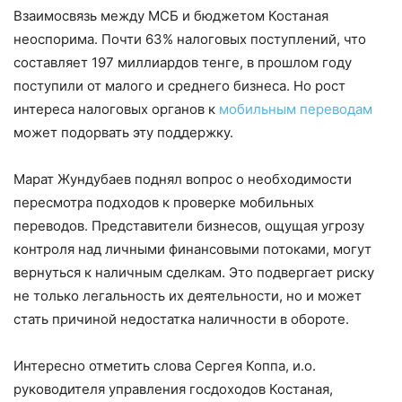
Взаимосвязь между МСБ и бюджетом Костаная
неоспорима. Почти 63% налоговых поступлений, что
составляет 197 миллиардов тенге, в прошлом году
поступили от малого и среднего бизнеса. Но рост
интереса налоговых органов к
мобильным переводам
может подорвать эту поддержку.
Марат Жундубаев поднял вопрос о необходимости
пересмотра подходов к проверке мобильных
переводов. Представители бизнесов, ощущая угрозу
контроля над личными финансовыми потоками, могут
вернуться к наличным сделкам. Это подвергает риску
не только легальность их деятельности, но и может
стать причиной недостатка наличности в обороте.
Интересно отметить слова Сергея Коппа, и.о.
руководителя управления госдоходов Костаная,