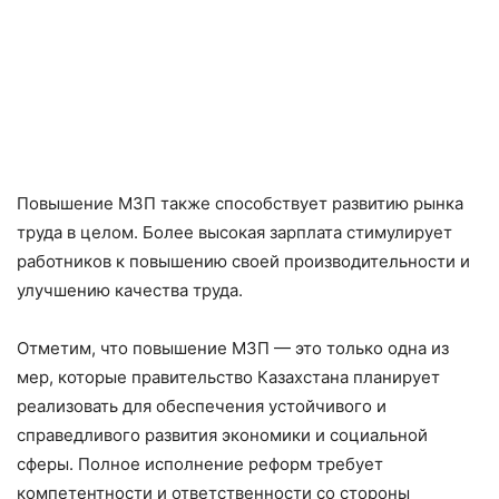
Повышение МЗП также способствует развитию рынка
труда в целом. Более высокая зарплата стимулирует
работников к повышению своей производительности и
улучшению качества труда.
Отметим, что повышение МЗП — это только одна из
мер, которые правительство Казахстана планирует
реализовать для обеспечения устойчивого и
справедливого развития экономики и социальной
сферы. Полное исполнение реформ требует
компетентности и ответственности со стороны