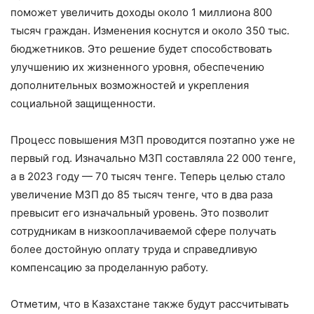
поможет увеличить доходы около 1 миллиона 800
тысяч граждан. Изменения коснутся и около 350 тыс.
бюджетников. Это решение будет способствовать
улучшению их жизненного уровня, обеспечению
дополнительных возможностей и укрепления
социальной защищенности.
Процесс повышения МЗП проводится поэтапно уже не
первый год. Изначально МЗП составляла 22 000 тенге,
а в 2023 году — 70 тысяч тенге. Теперь целью стало
увеличение МЗП до 85 тысяч тенге, что в два раза
превысит его изначальный уровень. Это позволит
сотрудникам в низкооплачиваемой сфере получать
более достойную оплату труда и справедливую
компенсацию за проделанную работу.
Отметим, что в Казахстане также будут рассчитывать