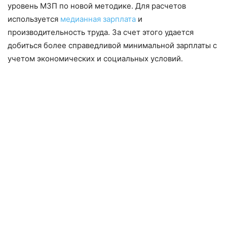
уровень МЗП по новой методике. Для расчетов
используется
медианная зарплата
и
производительность труда. За счет этого удается
добиться более справедливой минимальной зарплаты с
учетом экономических и социальных условий.