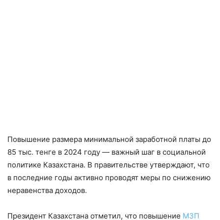
Повышение размера минимальной заработной платы до
85 тыс. тенге в 2024 году — важный шаг в социальной
политике Казахстана. В правительстве утверждают, что
в последние годы активно проводят меры по снижению
неравенства доходов.
Президент Казахстана отметил, что повышение
МЗП