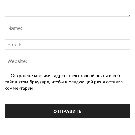
Сохраните мое имя, адрес электронной почты и веб-
сайт в этом браузере, чтобы в следующий раз я оставил
комментарий.