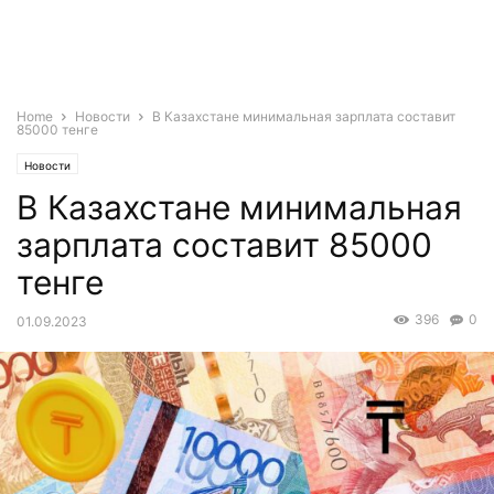
Home
Новости
В Казахстане минимальная зарплата составит
85000 тенге
Новости
В Казахстане минимальная
зарплата составит 85000
тенге
396
0
01.09.2023